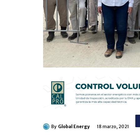
By
Global Energy
18 marzo, 2021