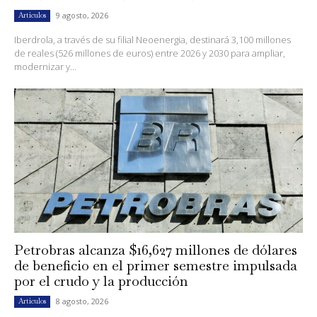
9 agosto, 2026
Artículos
Iberdrola, a través de su filial Neoenergia, destinará 3,100 millones
de reales (526 millones de euros) entre 2026 y 2030 para ampliar,
modernizar y...
Petrobras alcanza $16,627 millones de dólares
de beneficio en el primer semestre impulsada
por el crudo y la producción
8 agosto, 2026
Artículos