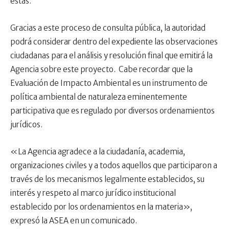
éstas.
Gracias a este proceso de consulta pública, la autoridad
podrá considerar dentro del expediente las observaciones
ciudadanas para el análisis y resolución final que emitirá la
Agencia sobre este proyecto. Cabe recordar que la
Evaluación de Impacto Ambiental es un instrumento de
política ambiental de naturaleza eminentemente
participativa que es regulado por diversos ordenamientos
jurídicos.
«La Agencia agradece a la ciudadanía, academia,
organizaciones civiles y a todos aquellos que participaron a
través de los mecanismos legalmente establecidos, su
interés y respeto al marco jurídico institucional
establecido por los ordenamientos en la materia»,
expresó la ASEA en un comunicado.