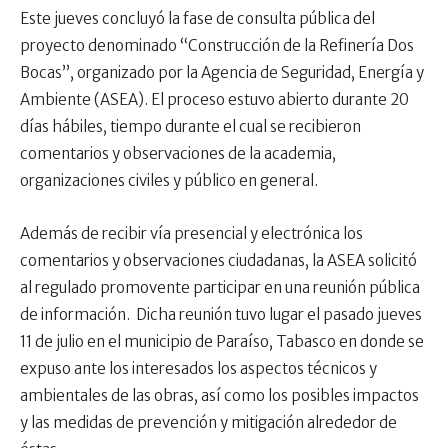
Este jueves concluyó la fase de consulta pública del
proyecto denominado “Construcción de la Refinería Dos
Bocas”, organizado por la Agencia de Seguridad, Energía y
Ambiente (ASEA). El proceso estuvo abierto durante 20
días hábiles, tiempo durante el cual se recibieron
comentarios y observaciones de la academia,
organizaciones civiles y público en general.
Además de recibir vía presencial y electrónica los
comentarios y observaciones ciudadanas, la ASEA solicitó
al regulado promovente participar en una reunión pública
de información. Dicha reunión tuvo lugar el pasado jueves
11 de julio en el municipio de Paraíso, Tabasco en donde se
expuso ante los interesados los aspectos técnicos y
ambientales de las obras, así como los posibles impactos
y las medidas de prevención y mitigación alrededor de