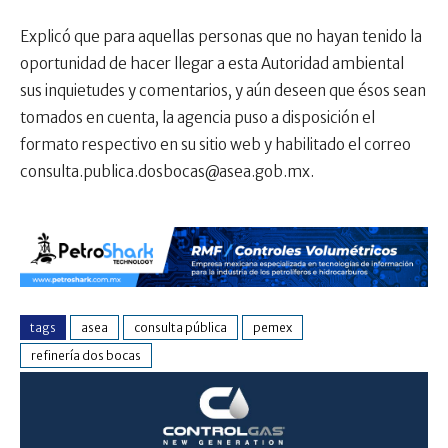
Explicó que para aquellas personas que no hayan tenido la
oportunidad de hacer llegar a esta Autoridad ambiental
sus inquietudes y comentarios, y aún deseen que ésos sean
tomados en cuenta, la agencia puso a disposición el
formato respectivo en su sitio web y habilitado el correo
consulta.publica.dosbocas@asea.gob.mx
.
tags
asea
consulta pública
pemex
refinería dos bocas