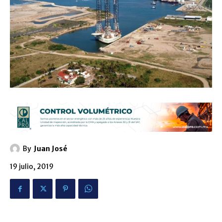
By
Juan José
19 julio, 2019