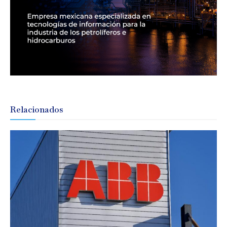
Relacionados