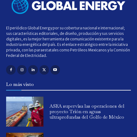
El periódico Global Energy por su cobertura nacional e internacional;
sus características editoriales, de diseño, producción y sus servicios
digitales, es la mejor herramienta de comunicación existente para la
industria energética del país. Es el enlace estratégico entre la iniciativa
privada, con las paraestatales como Petróleos Mexicanos y la Comisión
Federal de Electricidad.
Lo más visto
ASEA supervisa las operaciones del
proyecto Trión en aguas
ultraprofundas del Golfo de México