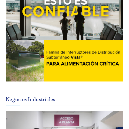
Negocios Industriales