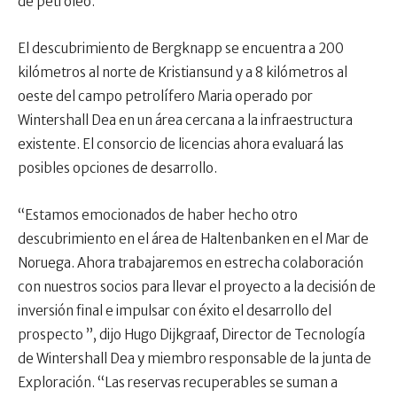
de petróleo.
El descubrimiento de Bergknapp se encuentra a 200
kilómetros al norte de Kristiansund y a 8 kilómetros al
oeste del campo petrolífero Maria operado por
Wintershall Dea en un área cercana a la infraestructura
existente. El consorcio de licencias ahora evaluará las
posibles opciones de desarrollo.
“Estamos emocionados de haber hecho otro
descubrimiento en el área de Haltenbanken en el Mar de
Noruega. Ahora trabajaremos en estrecha colaboración
con nuestros socios para llevar el proyecto a la decisión de
inversión final e impulsar con éxito el desarrollo del
prospecto ”, dijo Hugo Dijkgraaf, Director de Tecnología
de Wintershall Dea y miembro responsable de la junta de
Exploración. “Las reservas recuperables se suman a