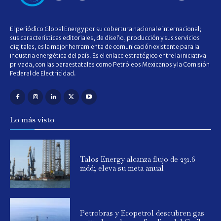
El periódico Global Energy por su cobertura nacional e internacional;
sus características editoriales, de diseño, producción y sus servicios
digitales, es la mejor herramienta de comunicación existente para la
industria energética del país. Es el enlace estratégico entre la iniciativa
privada, con las paraestatales como Petróleos Mexicanos y la Comisión
Federal de Electricidad.
Lo más visto
Talos Energy alcanza flujo de 231.6
mdd; eleva su meta anual
Petrobras y Ecopetrol descubren gas