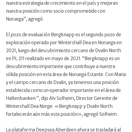
nuestra estrategia de crecimiento en el país y mejoran
nuestra posición como socio comprometido con
Noruega”, agregó.
El pozo de evaluación Bergknapp es el segundo pozo de
exploración operado por Wintershall Dea en Noruega en
2021, luego del descubrimiento cercano de Dvalin North
en PL 211 realizado en mayo de 2021. “Bergknapp es un
descubrimiento importante que contribuye a nuestra
sólida posición en esta área de Noruega Estante. Con Maria
y el campo cercano de Dvalin, ya tenemos una posición
establecida como un operador importante en el área de
Haltenbanken ”, dijo Alv Solheim, Director Gerente de
Wintershall Dea Norge. «Bergknapp y Dvalin North
fortalecerán aún más esta posición», agregó Solheim.
La plataforma Deepsea Aberdeen ahora se trasladará al