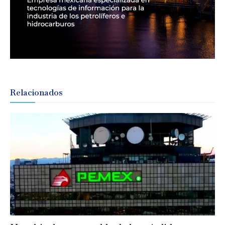
Relacionados