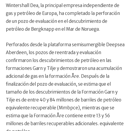
Wintershall Dea, la principal empresa independiente de
gas y petróleo de Europa, ha completado la perforación
de un pozo de evaluación en el descubrimiento de
petróleo de Bergknapp en el Mar de Noruega.
Perforados desde la plataforma semisumergible Deepsea
Aberdeen, los pozos de reentrada y evaluación
confirmaron los descubrimientos de petróleo en las
formaciones Garn y Tilje y demostraron una acumulación
adicional de gas en la formación Åre. Después de la
finalización del pozo de evaluación, se estima que el
tamaño de los descubrimientos de la Formación Garn y
Tilje es de entre 40 y 84 millones de barriles de petróleo
equivalente recuperable (Mmbpce), mientras que se
estima que la Formación Åre contiene entre 13 y 56
millones de barriles recuperables adicionales. equivalente