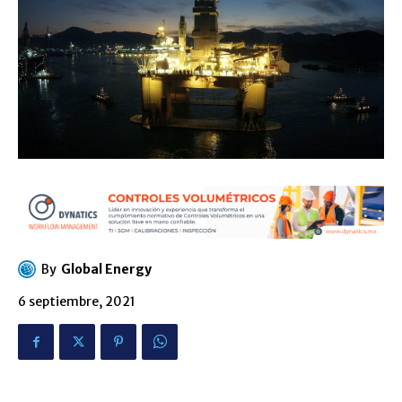
By
Global Energy
6 septiembre, 2021