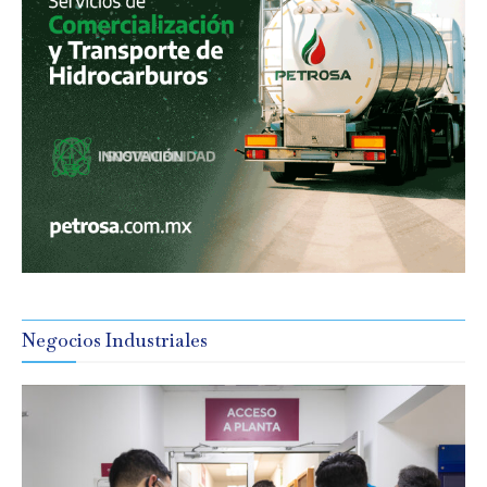
Negocios Industriales