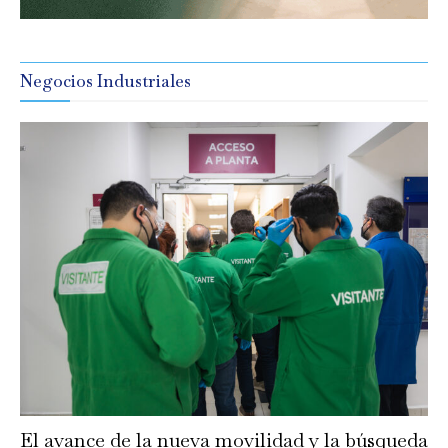
Negocios Industriales
El avance de la nueva movilidad y la búsqueda