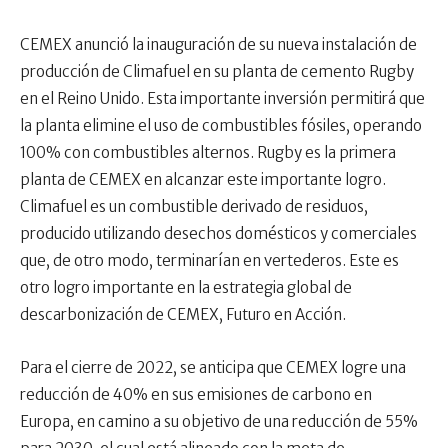
CEMEX anunció la inauguración de su nueva instalación de
producción de Climafuel en su planta de cemento Rugby
en el Reino Unido. Esta importante inversión permitirá que
la planta elimine el uso de combustibles fósiles, operando
100% con combustibles alternos. Rugby es la primera
planta de CEMEX en alcanzar este importante logro.
Climafuel es un combustible derivado de residuos,
producido utilizando desechos domésticos y comerciales
que, de otro modo, terminarían en vertederos. Este es
otro logro importante en la estrategia global de
descarbonización de CEMEX, Futuro en Acción.
Para el cierre de 2022, se anticipa que CEMEX logre una
reducción de 40% en sus emisiones de carbono en
Europa, en camino a su objetivo de una reducción de 55%