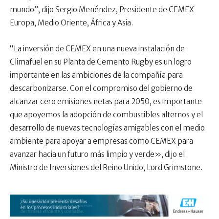
mundo”, dijo Sergio Menéndez, Presidente de CEMEX
Europa, Medio Oriente, África y Asia.
“La inversión de CEMEX en una nueva instalación de
Climafuel en su Planta de Cemento Rugby es un logro
importante en las ambiciones de la compañía para
descarbonizarse. Con el compromiso del gobierno de
alcanzar cero emisiones netas para 2050, es importante
que apoyemos la adopción de combustibles alternos y el
desarrollo de nuevas tecnologías amigables con el medio
ambiente para apoyar a empresas como CEMEX para
avanzar hacia un futuro más limpio y verde», dijo el
Ministro de Inversiones del Reino Unido, Lord Grimstone.