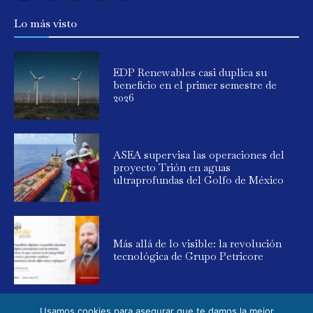
Lo más visto
EDP Renewables casi duplica su
beneficio en el primer semestre de
2026
ASEA supervisa las operaciones del
proyecto Trión en aguas
ultraprofundas del Golfo de México
Más allá de lo visible: la revolución
tecnológica de Grupo Petricore
Usamos cookies para asegurar que te damos la mejor