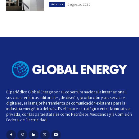
6 agosto, 2026
Artículos
El periódico Global Energy por su cobertura nacional e internacional;
sus características editoriales, de diseño, producción y sus servicios
digitales, es la mejor herramienta de comunicación existente para la
industria energética del país. Es el enlace estratégico entre la iniciativa
privada, con las paraestatales como Petróleos Mexicanos y la Comisión
Federal de Electricidad.