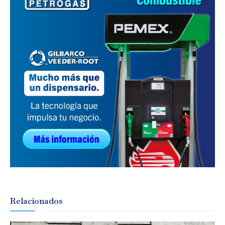
Relacionados