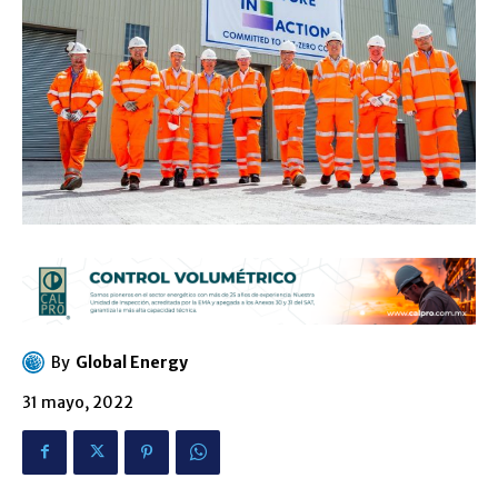
By
Global Energy
31 mayo, 2022