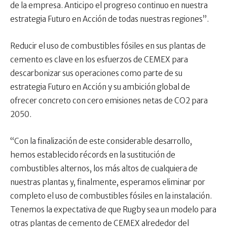
de la empresa. Anticipo el progreso continuo en nuestra
estrategia Futuro en Acción de todas nuestras regiones”.
Reducir el uso de combustibles fósiles en sus plantas de
cemento es clave en los esfuerzos de CEMEX para
descarbonizar sus operaciones como parte de su
estrategia Futuro en Acción y su ambición global de
ofrecer concreto con cero emisiones netas de CO2 para
2050.
“Con la finalización de este considerable desarrollo,
hemos establecido récords en la sustitución de
combustibles alternos, los más altos de cualquiera de
nuestras plantas y, finalmente, esperamos eliminar por
completo el uso de combustibles fósiles en la instalación.
Tenemos la expectativa de que Rugby sea un modelo para
otras plantas de cemento de CEMEX alrededor del