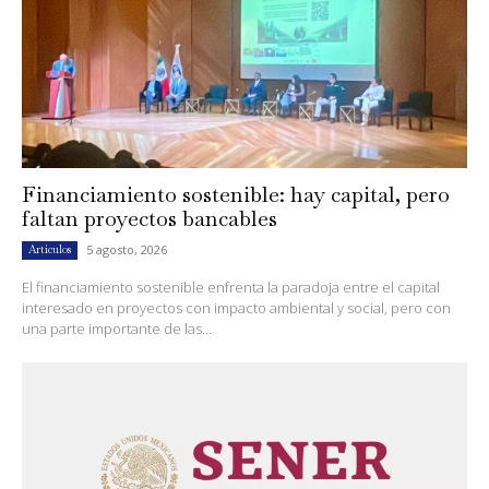
Financiamiento sostenible: hay capital, pero
faltan proyectos bancables
5 agosto, 2026
Artículos
El financiamiento sostenible enfrenta la paradoja entre el capital
interesado en proyectos con impacto ambiental y social, pero con
una parte importante de las...