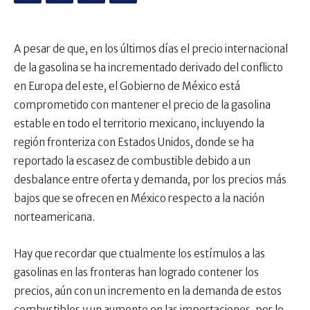
A pesar de que, en los últimos días el precio internacional
de la gasolina se ha incrementado derivado del conflicto
en Europa del este, el Gobierno de México está
comprometido con mantener el precio de la gasolina
estable en todo el territorio mexicano, incluyendo la
región fronteriza con Estados Unidos, donde se ha
reportado la escasez de combustible debido a un
desbalance entre oferta y demanda, por los precios más
bajos que se ofrecen en México respecto a la nación
norteamericana.
Hay que recordar que ctualmente los estímulos a las
gasolinas en las fronteras han logrado contener los
precios, aún con un incremento en la demanda de estos
combustibles y un aumento en las importaciones, por lo