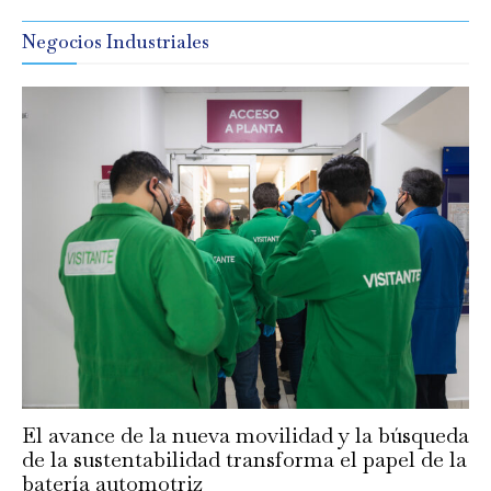
Negocios Industriales
El avance de la nueva movilidad y la búsqueda
de la sustentabilidad transforma el papel de la
batería automotriz