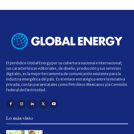
El periódico Global Energy por su cobertura nacional e internacional;
sus características editoriales, de diseño, producción y sus servicios
digitales, es la mejor herramienta de comunicación existente para la
industria energética del país. Es el enlace estratégico entre la iniciativa
privada, con las paraestatales como Petróleos Mexicanos y la Comisión
Federal de Electricidad.
Lo más visto