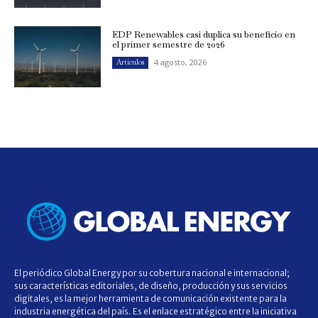
EDP Renewables casi duplica su beneficio en
el primer semestre de 2026
4 agosto, 2026
Artículos
El periódico Global Energy por su cobertura nacional e internacional;
sus características editoriales, de diseño, producción y sus servicios
digitales, es la mejor herramienta de comunicación existente para la
industria energética del país. Es el enlace estratégico entre la iniciativa