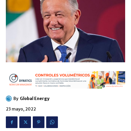
By
Global Energy
23 mayo, 2022