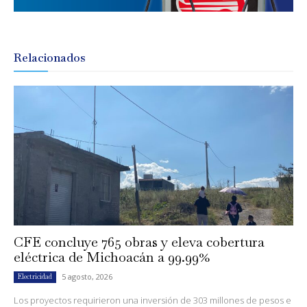
Relacionados
CFE concluye 765 obras y eleva cobertura
eléctrica de Michoacán a 99.99%
5 agosto, 2026
Electricidad
Los proyectos requirieron una inversión de 303 millones de pesos e