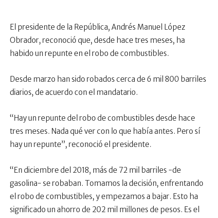
El presidente de la República, Andrés Manuel López
Obrador, reconoció que, desde hace tres meses, ha
habido un repunte en el robo de combustibles.
Desde marzo han sido robados cerca de 6 mil 800 barriles
diarios, de acuerdo con el mandatario.
“Hay un repunte del robo de combustibles desde hace
tres meses. Nada qué ver con lo que había antes. Pero sí
hay un repunte”, reconoció el presidente.
“En diciembre del 2018, más de 72 mil barriles -de
gasolina- se robaban. Tomamos la decisión, enfrentando
el robo de combustibles, y empezamos a bajar. Esto ha
significado un ahorro de 202 mil millones de pesos. Es el