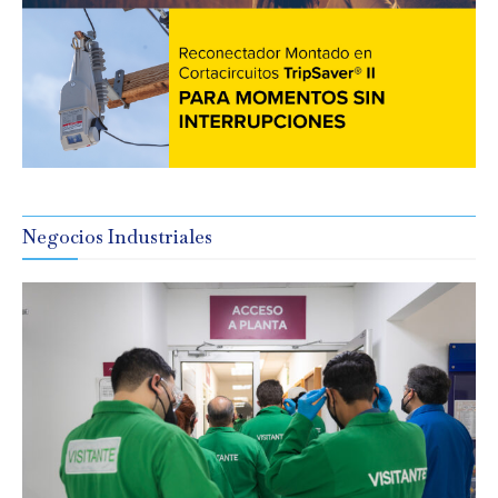
Negocios Industriales