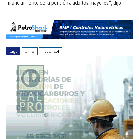
financiamiento de la pensión a adultos mayores”, dijo.
tags
amlo
huachicol