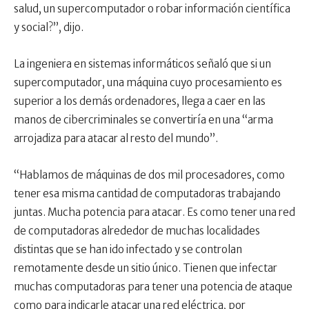
salud, un supercomputador o robar información científica
y social?”, dijo.
La ingeniera en sistemas informáticos señaló que si un
supercomputador, una máquina cuyo procesamiento es
superior a los demás ordenadores, llega a caer en las
manos de cibercriminales se convertiría en una “arma
arrojadiza para atacar al resto del mundo”.
“Hablamos de máquinas de dos mil procesadores, como
tener esa misma cantidad de computadoras trabajando
juntas. Mucha potencia para atacar. Es como tener una red
de computadoras alrededor de muchas localidades
distintas que se han ido infectado y se controlan
remotamente desde un sitio único. Tienen que infectar
muchas computadoras para tener una potencia de ataque
como para indicarle atacar una red eléctrica, por