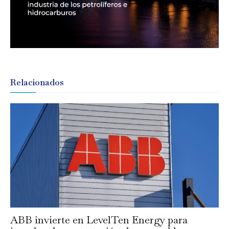
Relacionados
ABB invierte en LevelTen Energy para