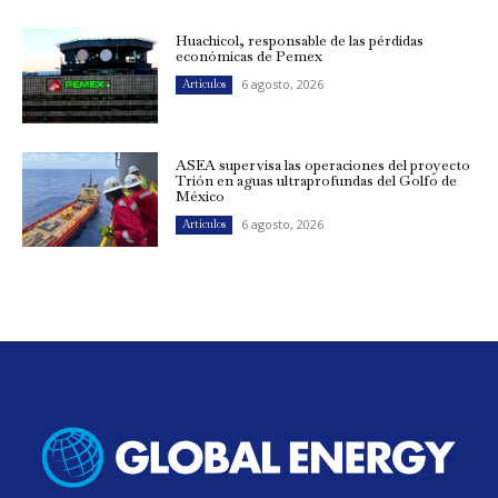
Huachicol, responsable de las pérdidas
económicas de Pemex
6 agosto, 2026
Artículos
ASEA supervisa las operaciones del proyecto
Trión en aguas ultraprofundas del Golfo de
México
6 agosto, 2026
Artículos