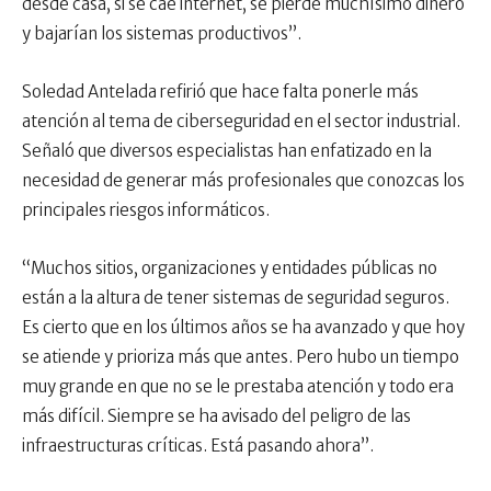
desde casa, si se cae internet, se pierde muchísimo dinero
y bajarían los sistemas productivos”.
Soledad Antelada refirió que hace falta ponerle más
atención al tema de ciberseguridad en el sector industrial.
Señaló que diversos especialistas han enfatizado en la
necesidad de generar más profesionales que conozcas los
principales riesgos informáticos.
“Muchos sitios, organizaciones y entidades públicas no
están a la altura de tener sistemas de seguridad seguros.
Es cierto que en los últimos años se ha avanzado y que hoy
se atiende y prioriza más que antes. Pero hubo un tiempo
muy grande en que no se le prestaba atención y todo era
más difícil. Siempre se ha avisado del peligro de las
infraestructuras críticas. Está pasando ahora”.