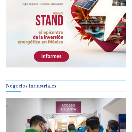
Negocios Industriales