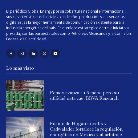
El periódico Global Energy por su cobertura nacional e internacional;
sus características editoriales, de diseño, producción y sus servicios
digitales, es la mejor herramienta de comunicación existente para la
industria energética del país. Es el enlace estratégico entre la iniciativa
privada, con las paraestatales como Petróleos Mexicanos y la Comisión
Federal de Electricidad.
Lo más visto
Pemex avanza a 1.6 mdbd pero su
utilidad neta cae: BBVA Research
Fusión de Hogan Lovells y
Cadwalader fortalece la regulación
energética en México y al arbitraje