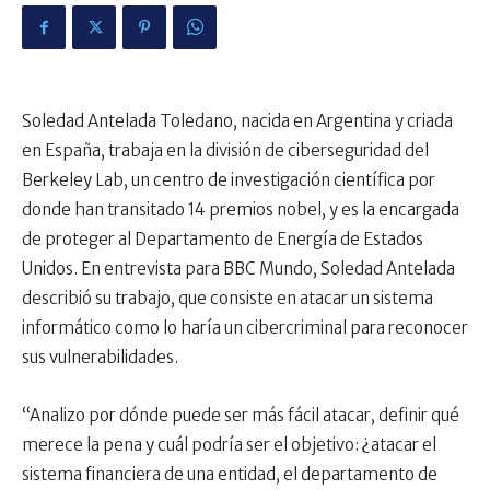
Soledad Antelada Toledano, nacida en Argentina y criada
en España, trabaja en la división de ciberseguridad del
Berkeley Lab, un centro de investigación científica por
donde han transitado 14 premios nobel, y es la encargada
de proteger al Departamento de Energía de Estados
Unidos. En entrevista para BBC Mundo, Soledad Antelada
describió su trabajo, que consiste en atacar un sistema
informático como lo haría un cibercriminal para reconocer
sus vulnerabilidades.
“Analizo por dónde puede ser más fácil atacar, definir qué
merece la pena y cuál podría ser el objetivo: ¿atacar el
sistema financiera de una entidad, el departamento de