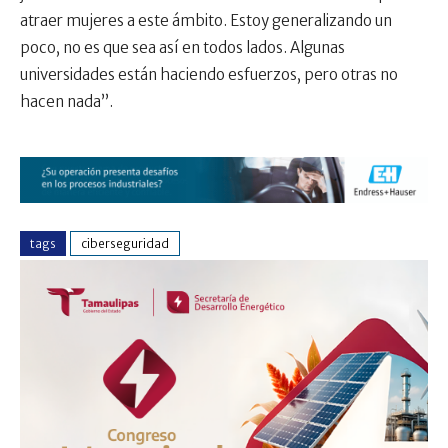
atraer mujeres a este ámbito. Estoy generalizando un
poco, no es que sea así en todos lados. Algunas
universidades están haciendo esfuerzos, pero otras no
hacen nada”.
tags
ciberseguridad