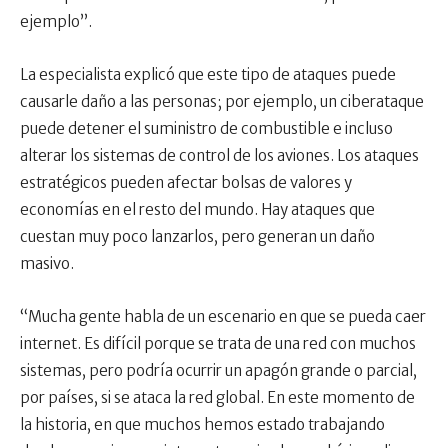
ejemplo”.
La especialista explicó que este tipo de ataques puede
causarle daño a las personas; por ejemplo, un ciberataque
puede detener el suministro de combustible e incluso
alterar los sistemas de control de los aviones. Los ataques
estratégicos pueden afectar bolsas de valores y
economías en el resto del mundo. Hay ataques que
cuestan muy poco lanzarlos, pero generan un daño
masivo.
“Mucha gente habla de un escenario en que se pueda caer
internet. Es difícil porque se trata de una red con muchos
sistemas, pero podría ocurrir un apagón grande o parcial,
por países, si se ataca la red global. En este momento de
la historia, en que muchos hemos estado trabajando