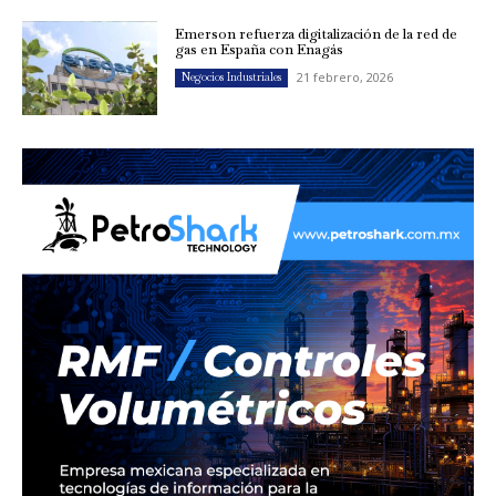
Emerson refuerza digitalización de la red de
gas en España con Enagás
21 febrero, 2026
Negocios Industriales