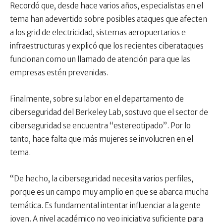
Recordó que, desde hace varios años, especialistas en el
tema han adevertido sobre posibles ataques que afecten
a los grid de electricidad, sistemas aeropuertarios e
infraestructuras y explicó que los recientes ciberataques
funcionan como un llamado de atención para que las
empresas estén prevenidas.
Finalmente, sobre su labor en el departamento de
ciberseguridad del Berkeley Lab, sostuvo que el sector de
ciberseguridad se encuentra “estereotipado”. Por lo
tanto, hace falta que más mujeres se involucren en el
tema.
“De hecho, la ciberseguridad necesita varios perfiles,
porque es un campo muy amplio en que se abarca mucha
temática. Es fundamental intentar influenciar a la gente
joven. A nivel académico no veo iniciativa suficiente para