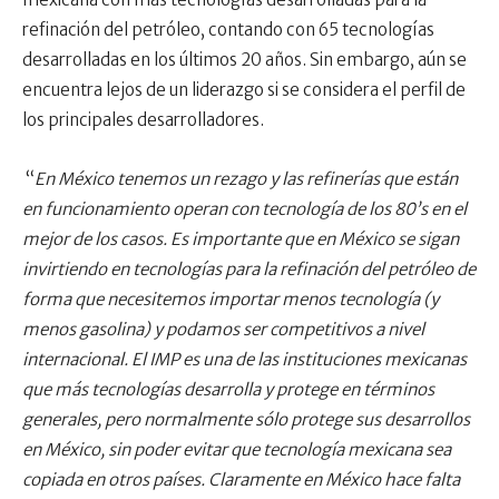
refinación del petróleo, contando con 65 tecnologías
desarrolladas en los últimos 20 años. Sin embargo, aún se
encuentra lejos de un liderazgo si se considera el perfil de
los principales desarrolladores
.
“
En México tenemos un rezago y las refinerías que están
en funcionamiento operan con tecnología de los 80’s en el
mejor de los casos. Es importante que en México se sigan
invirtiendo en tecnologías para la refinación del petróleo de
forma que necesitemos importar menos tecnología (y
menos gasolina) y podamos ser competitivos a nivel
internacional. El IMP es una de las instituciones mexicanas
que más tecnologías desarrolla y protege en términos
generales, pero normalmente sólo protege sus desarrollos
en México, sin poder evitar que tecnología mexicana sea
copiada en otros países. Claramente en México hace falta