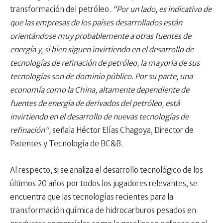
transformación del petróleo.
“Por un lado, es indicativo de
que las empresas de los países desarrollados están
orientándose muy probablemente a otras fuentes de
energía y, si bien siguen invirtiendo en el desarrollo de
tecnologías de refinación de petróleo, la mayoría de sus
tecnologías son de dominio público. Por su parte, una
economía como la China, altamente dependiente de
fuentes de energía de derivados del petróleo, está
invirtiendo en el desarrollo de nuevas tecnologías de
refinación”,
señala Héctor Elías Chagoya, Director de
Patentes y Tecnología de BC&B.
Al respecto, si se analiza el desarrollo tecnológico de los
últimos 20 años por todos los jugadores relevantes, se
encuentra que las tecnologías recientes para la
transformación química de hidrocarburos pesados en