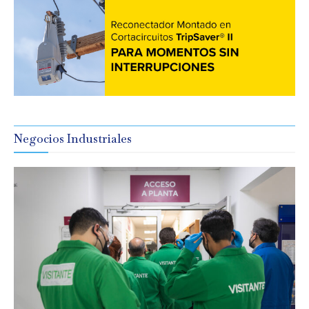
Negocios Industriales