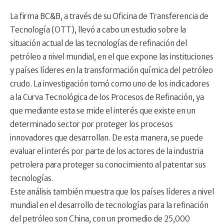
La firma
BC&B, a través de su Oficina de Transferencia de
Tecnología (OTT), llevó a cabo un estudio sobre la
situación actual de las tecnologías de refinación del
petróleo a nivel mundial, en el que expone las instituciones
y países líderes en la transformación química del petróleo
crudo. La investigación tomó como uno de los indicadores
a la Curva Tecnológica de los Procesos de Refinación, ya
que mediante esta se mide el interés que existe en un
determinado sector por proteger los procesos
innovadores que desarrollan. De esta manera, se puede
evaluar el interés por parte de los actores de la industria
petrolera para proteger su conocimiento al patentar sus
tecnologías.
Este análisis también muestra que los países líderes a nivel
mundial en el desarrollo de tecnologías para la refinación
del petróleo son China, con un promedio de 25,000