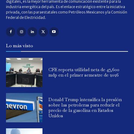
digitales, es la mejor herramienta de comunicación existente para la
industria energética del país. Es el enlace estratégico entre la iniciativa
privada, con las paraestatales como Petróleos Mexicanos y la Comisión
Federal de Electricidad.
Lo más visto
CFE reporta utilidad neta de 47,600
mdp en el primer semestre de 2026
Donald Trump intensifica la presión
sobre las petroleras para reducir el
precio de la gasolina en Estados
Unidos