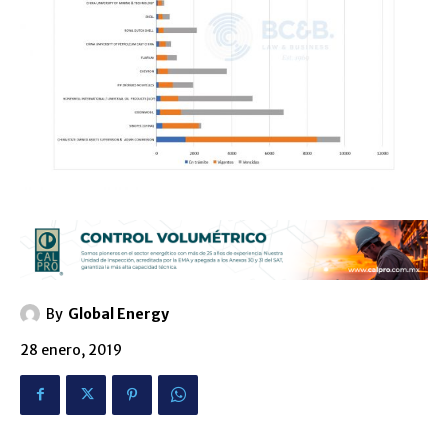
By
Global Energy
28 enero, 2019