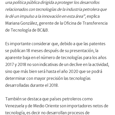
una política pública dirigida a proteger los desarrollos
relacionados con tecnologías de la industria petrolera que
le dé un impulso a la innovación en esta área”
,
explica
Mariana González, gerente de la Oficina de Transferencia
de Tecnología de BC&B.
Es importante considerar que, debido a que las patentes
se publican 18 meses después de su presentación, la
aparente baja en el número de tecnologías para los años
2017 y 2018 no son indicativas de un declive en la actividad,
sino que más bien será hasta el año 2020 que se podrá
determinar con mayor precisión las tecnologías
desarrolladas durante el 2018.
También se destaca que países petroleros como
Venezuela y de Medio Oriente son importadores netos de
tecnología, es decir no desarrollan procesos de