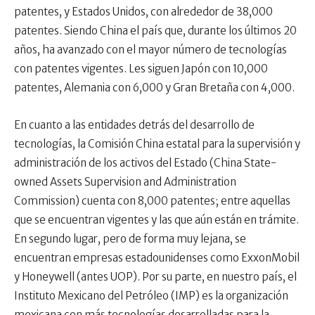
patentes, y Estados Unidos, con alrededor de 38,000
patentes. Siendo China el país que, durante los últimos 20
años, ha avanzado con el mayor número de tecnologías
con patentes vigentes. Les siguen Japón con 10,000
patentes, Alemania con 6,000 y Gran Bretaña con 4,000.
En cuanto a las entidades detrás del desarrollo de
tecnologías, la Comisión China estatal para la supervisión y
administración de los activos del Estado (China State-
owned Assets Supervision and Administration
Commission) cuenta con 8,000 patentes; entre aquellas
que se encuentran vigentes y las que aún están en trámite.
En segundo lugar, pero de forma muy lejana, se
encuentran empresas estadounidenses como ExxonMobil
y Honeywell (antes UOP).
Por su parte, en nuestro país, el
Instituto Mexicano del Petróleo (IMP) es la organización
mexicana con más tecnologías desarrolladas para la