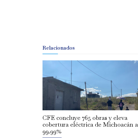
Relacionados
CFE concluye 765 obras y eleva
cobertura eléctrica de Michoacán a
99.99%