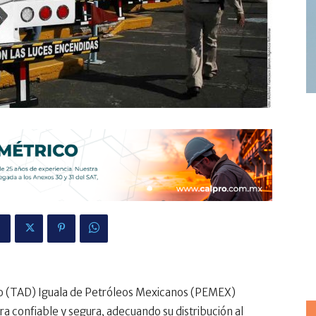
 (TAD) Iguala de Petróleos Mexicanos (PEMEX)
 confiable y segura, adecuando su distribución al