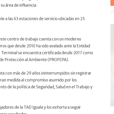
su área de influencia.
e a las 63 estaciones de servicio ubicadas en 23
 este centro de trabajo cuenta con un moderno
feros que desde 2010 ha sido avalado ante la Entidad
 Terminal se encuentra certificada desde 2017 como
l de Protección al Ambiente (PROFEPA).
ta con más de 29 años ininterrumpidos sin registrar
 gran medida al compromiso asumido por los
to de la política de Seguridad, Salud en el Trabajo y
dores de la TAD Iguala y los exhorta a seguir