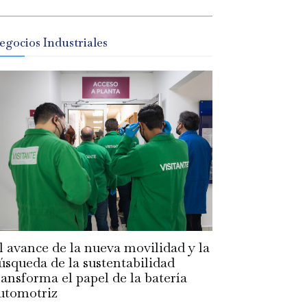
egocios Industriales
l avance de la nueva movilidad y la
úsqueda de la sustentabilidad
ransforma el papel de la batería
utomotriz