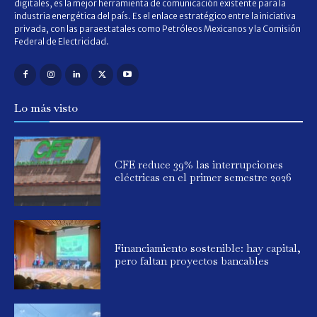
digitales, es la mejor herramienta de comunicación existente para la
industria energética del país. Es el enlace estratégico entre la iniciativa
privada, con las paraestatales como Petróleos Mexicanos y la Comisión
Federal de Electricidad.
Lo más visto
CFE reduce 39% las interrupciones
eléctricas en el primer semestre 2026
Financiamiento sostenible: hay capital,
pero faltan proyectos bancables