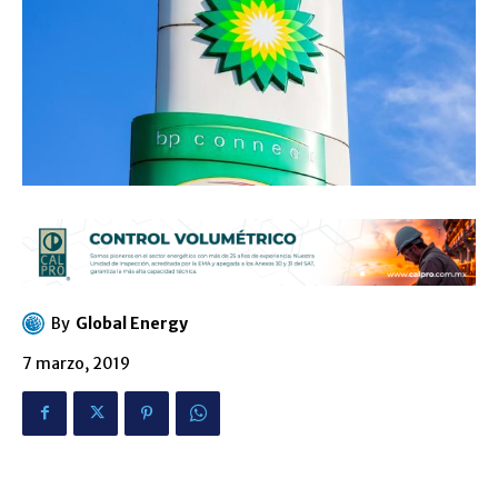
By
Global Energy
7 marzo, 2019