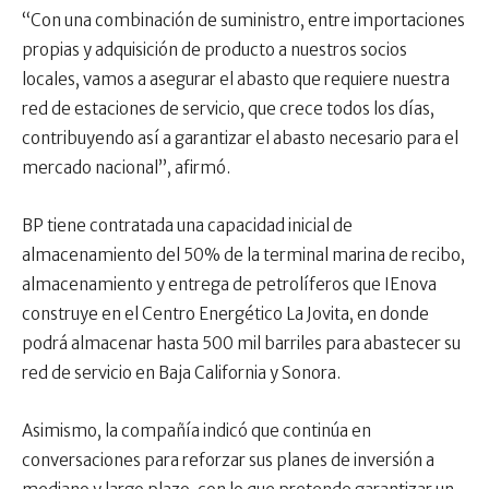
“Con una combinación de suministro, entre importaciones
propias y adquisición de producto a nuestros socios
locales, vamos a asegurar el abasto que requiere nuestra
red de estaciones de servicio, que crece todos los días,
contribuyendo así a garantizar el abasto necesario para el
mercado nacional”, afirmó.
BP tiene contratada una capacidad inicial de
almacenamiento del 50% de la terminal marina de recibo,
almacenamiento y entrega de petrolíferos que IEnova
construye en el Centro Energético La Jovita, en donde
podrá almacenar hasta 500 mil barriles para abastecer su
red de servicio en Baja California y Sonora.
Asimismo, la compañía indicó que continúa en
conversaciones para reforzar sus planes de inversión a