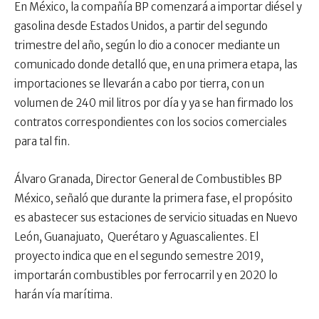
En México, la compañía BP comenzará a importar diésel y
gasolina desde Estados Unidos, a partir del segundo
trimestre del año, según lo dio a conocer mediante un
comunicado donde detalló que, en una primera etapa, las
importaciones se llevarán a cabo por tierra, con un
volumen de 240 mil litros por día y ya se han firmado los
contratos correspondientes con los socios comerciales
para tal fin.
Álvaro Granada, Director General de Combustibles BP
México, señaló que durante la primera fase, el propósito
es abastecer sus estaciones de servicio situadas en Nuevo
León, Guanajuato, Querétaro y Aguascalientes. El
proyecto indica que en el segundo semestre 2019,
importarán combustibles por ferrocarril y en 2020 lo
harán vía marítima.