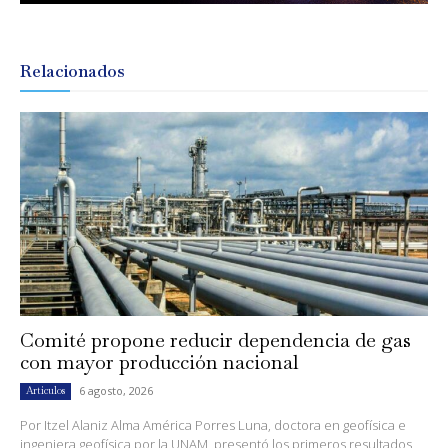
Relacionados
Comité propone reducir dependencia de gas
con mayor producción nacional
6 agosto, 2026
Artículos
Por Itzel Alaniz Alma América Porres Luna, doctora en geofísica e
ingeniera geofísica por la UNAM, presentó los primeros resultados