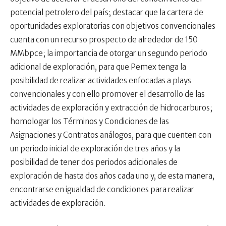
potencial petrolero del país; destacar que la cartera de
oportunidades exploratorias con objetivos convencionales
cuenta con un recurso prospecto de alrededor de 150
MMbpce; la importancia de otorgar un segundo periodo
adicional de exploración, para que Pemex tenga la
posibilidad de realizar actividades enfocadas a plays
convencionales y con ello promover el desarrollo de las
actividades de exploración y extracción de hidrocarburos;
homologar los Términos y Condiciones de las
Asignaciones y Contratos análogos, para que cuenten con
un periodo inicial de exploración de tres años y la
posibilidad de tener dos periodos adicionales de
exploración de hasta dos años cada uno y, de esta manera,
encontrarse en igualdad de condiciones para realizar
actividades de exploración.