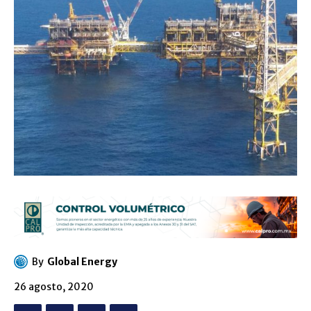
By
Global Energy
26 agosto, 2020