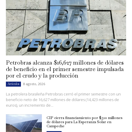
Petrobras alcanza $16,627 millones de dólares
de beneficio en el primer semestre impulsada
por el crudo y la producción
8 agosto, 2026
Artículos
La petrolera brasileña Petrobras cerró el primer semestre con un
beneficio neto de 16,627 millones de dólares (14,423 millones de
euros), un incremento de...
CIP cierra financiamiento por $510 millones
de dólares para La Esperanza Solar en
Campeche