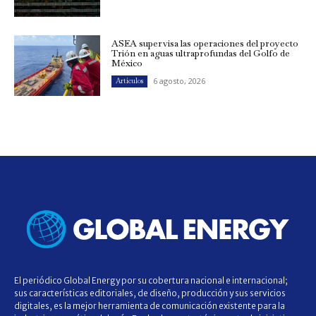
ASEA supervisa las operaciones del proyecto
Trión en aguas ultraprofundas del Golfo de
México
6 agosto, 2026
Artículos
El periódico Global Energy por su cobertura nacional e internacional;
sus características editoriales, de diseño, producción y sus servicios
digitales, es la mejor herramienta de comunicación existente para la