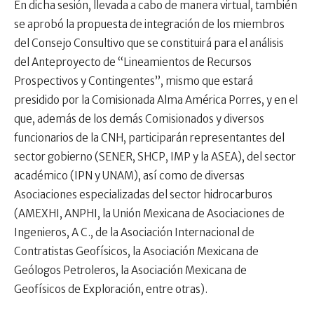
En dicha sesión, llevada a cabo de manera virtual, también
se aprobó la propuesta de integración de los miembros
del Consejo Consultivo que se constituirá para el análisis
del Anteproyecto de “Lineamientos de Recursos
Prospectivos y Contingentes”, mismo que estará
presidido por la Comisionada Alma América Porres, y en el
que, además de los demás Comisionados y diversos
funcionarios de la CNH, participarán representantes del
sector gobierno (SENER, SHCP, IMP y la ASEA), del sector
académico (IPN y UNAM), así como de diversas
Asociaciones especializadas del sector hidrocarburos
(AMEXHI, ANPHI, la Unión Mexicana de Asociaciones de
Ingenieros, A C., de la Asociación Internacional de
Contratistas Geofísicos, la Asociación Mexicana de
Geólogos Petroleros, la Asociación Mexicana de
Geofísicos de Exploración, entre otras).