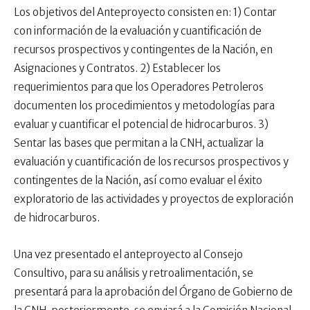
Los objetivos del Anteproyecto consisten en: 1) Contar
con información de la evaluación y cuantificación de
recursos prospectivos y contingentes de la Nación, en
Asignaciones y Contratos. 2) Establecer los
requerimientos para que los Operadores Petroleros
documenten los procedimientos y metodologías para
evaluar y cuantificar el potencial de hidrocarburos. 3)
Sentar las bases que permitan a la CNH, actualizar la
evaluación y cuantificación de los recursos prospectivos y
contingentes de la Nación, así como evaluar el éxito
exploratorio de las actividades y proyectos de exploración
de hidrocarburos.
Una vez presentado el anteproyecto al Consejo
Consultivo, para su análisis y retroalimentación, se
presentará para la aprobación del Órgano de Gobierno de