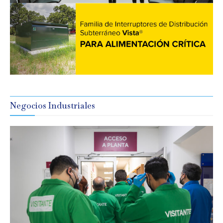
Negocios Industriales