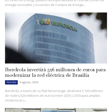
energía renovable y Acuerdos de Compra de Energía...
Iberdrola invertirá 526 millones de euros para
modernizar la red eléctrica de Brasilia
9 agosto, 2026
Artículos
Iberdrola, a través de su filial Neoenergia, destinará 3,100 millones
de reales (526 millones de euros) entre 2026 y 2030 para ampliar,
modernizar y...