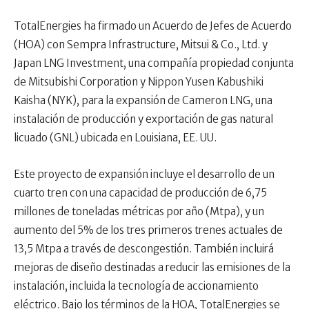
TotalEnergies ha firmado un Acuerdo de Jefes de Acuerdo
(HOA) con Sempra Infrastructure, Mitsui & Co., Ltd. y
Japan LNG Investment, una compañía propiedad conjunta
de Mitsubishi Corporation y Nippon Yusen Kabushiki
Kaisha (NYK), para la expansión de Cameron LNG, una
instalación de producción y exportación de gas natural
licuado (GNL) ubicada en Louisiana, EE. UU.
Este proyecto de expansión incluye el desarrollo de un
cuarto tren con una capacidad de producción de 6,75
millones de toneladas métricas por año (Mtpa), y un
aumento del 5% de los tres primeros trenes actuales de
13,5 Mtpa a través de descongestión. También incluirá
mejoras de diseño destinadas a reducir las emisiones de la
instalación, incluida la tecnología de accionamiento
eléctrico. Bajo los términos de la HOA, TotalEnergies se