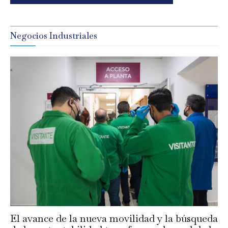
Negocios Industriales
El avance de la nueva movilidad y la búsqueda