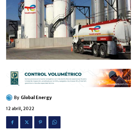
By
Global Energy
12 abril, 2022