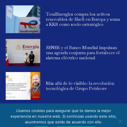
TotalEnergies compra los activos
renovables de Shell en Europa y suma
a KKR como socio estratégico
SENER y el Banco Mundial impulsan
una agenda conjunta para fortalecer el
sistema eléctrico nacional
Más allá de lo visible: la revolución
tecnológica de Grupo Petricore
Usamos cookies para asegurar que te damos la mejor
experiencia en nuestra web. Si continúas usando este sitio,
asumiremos que estás de acuerdo con ello.
© 2025 Global Energy. Todos los derechos reservados. Powered by