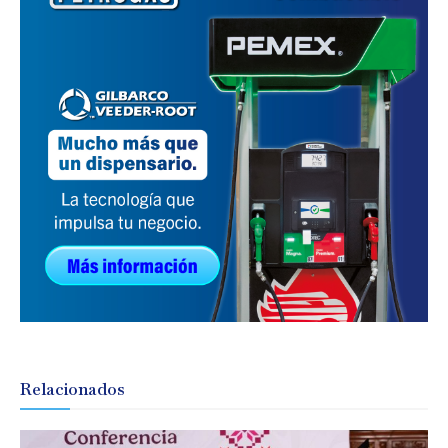
Relacionados