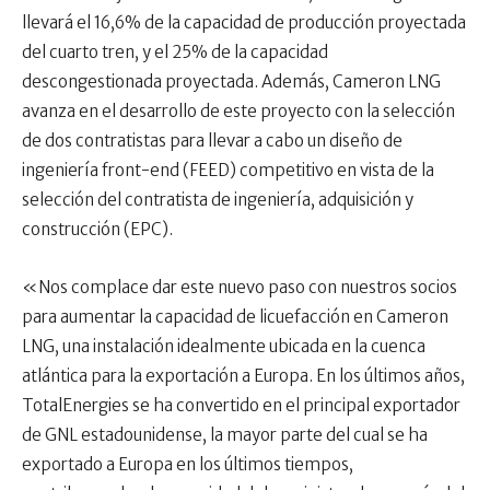
llevará el 16,6% de la capacidad de producción proyectada
del cuarto tren, y el 25% de la capacidad
descongestionada proyectada. Además, Cameron LNG
avanza en el desarrollo de este proyecto con la selección
de dos contratistas para llevar a cabo un diseño de
ingeniería front-end (FEED) competitivo en vista de la
selección del contratista de ingeniería, adquisición y
construcción (EPC).
«Nos complace dar este nuevo paso con nuestros socios
para aumentar la capacidad de licuefacción en Cameron
LNG, una instalación idealmente ubicada en la cuenca
atlántica para la exportación a Europa. En los últimos años,
TotalEnergies se ha convertido en el principal exportador
de GNL estadounidense, la mayor parte del cual se ha
exportado a Europa en los últimos tiempos,