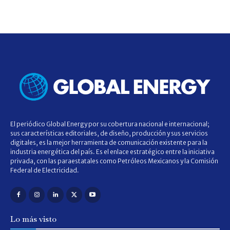
El periódico Global Energy por su cobertura nacional e internacional;
sus características editoriales, de diseño, producción y sus servicios
digitales, es la mejor herramienta de comunicación existente para la
industria energética del país. Es el enlace estratégico entre la iniciativa
privada, con las paraestatales como Petróleos Mexicanos y la Comisión
Federal de Electricidad.
Lo más visto