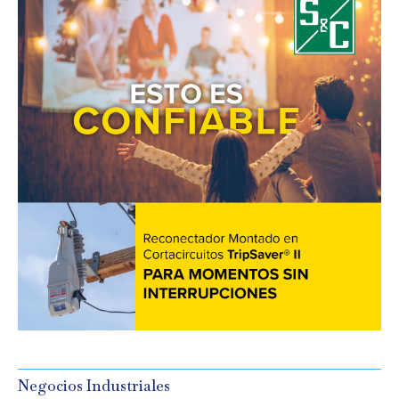
Negocios Industriales