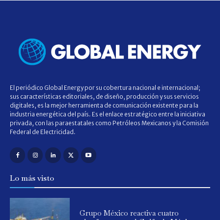
El periódico Global Energy por su cobertura nacional e internacional;
sus características editoriales, de diseño, producción y sus servicios
digitales, es la mejor herramienta de comunicación existente para la
industria energética del país. Es el enlace estratégico entre la iniciativa
privada, con las paraestatales como Petróleos Mexicanos y la Comisión
Federal de Electricidad.
Lo más visto
Grupo México reactiva cuatro