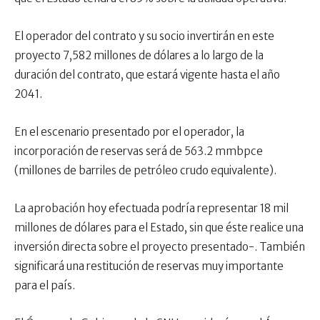
El operador del contrato y su socio invertirán en este
proyecto 7,582 millones de dólares a lo largo de la
duración del contrato, que estará vigente hasta el año
2041.
En el escenario presentado por el operador, la
incorporación de reservas será de 563.2 mmbpce
(millones de barriles de petróleo crudo equivalente).
La aprobación hoy efectuada podría representar 18 mil
millones de dólares para el Estado, sin que éste realice una
inversión directa sobre el proyecto presentado-. También
significará una restitución de reservas muy importante
para el país.