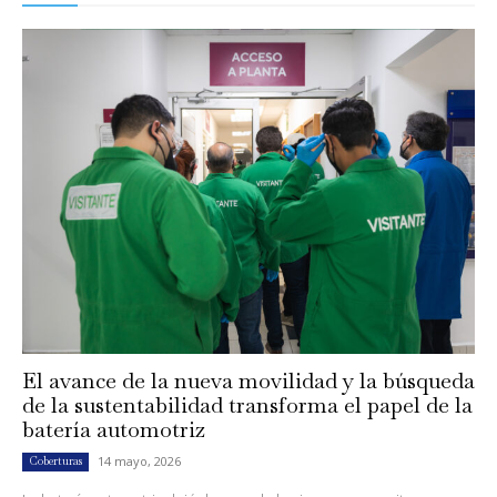
El avance de la nueva movilidad y la búsqueda
de la sustentabilidad transforma el papel de la
batería automotriz
14 mayo, 2026
Coberturas