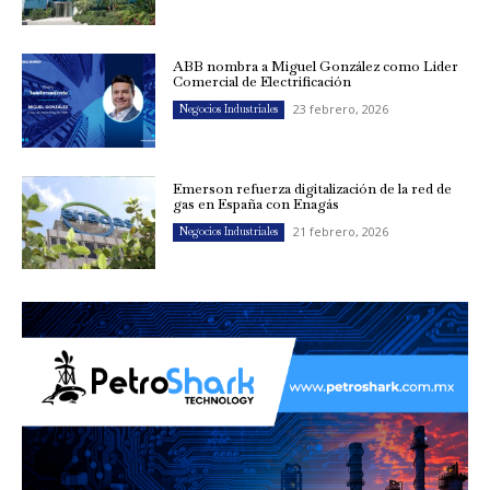
ABB nombra a Miguel González como Líder
Comercial de Electrificación
23 febrero, 2026
Negocios Industriales
Emerson refuerza digitalización de la red de
gas en España con Enagás
21 febrero, 2026
Negocios Industriales