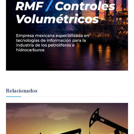
Relacionados