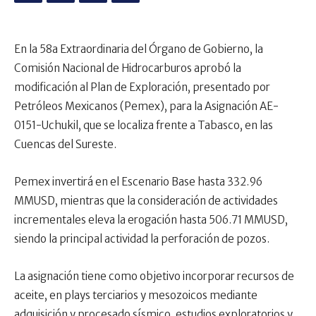
En la 58a Extraordinaria del Órgano de Gobierno, la
Comisión Nacional de Hidrocarburos aprobó la
modificación al Plan de Exploración, presentado por
Petróleos Mexicanos (Pemex), para la Asignación AE-
0151-Uchukil, que se localiza frente a Tabasco, en las
Cuencas del Sureste.
Pemex invertirá en el Escenario Base hasta 332.96
MMUSD, mientras que la consideración de actividades
incrementales eleva la erogación hasta 506.71 MMUSD,
siendo la principal actividad la perforación de pozos.
La asignación tiene como objetivo incorporar recursos de
aceite, en plays terciarios y mesozoicos mediante
adquisición y procesado sísmico, estudios exploratorios y