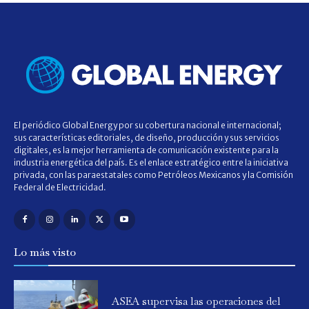
El periódico Global Energy por su cobertura nacional e internacional;
sus características editoriales, de diseño, producción y sus servicios
digitales, es la mejor herramienta de comunicación existente para la
industria energética del país. Es el enlace estratégico entre la iniciativa
privada, con las paraestatales como Petróleos Mexicanos y la Comisión
Federal de Electricidad.
Lo más visto
ASEA supervisa las operaciones del