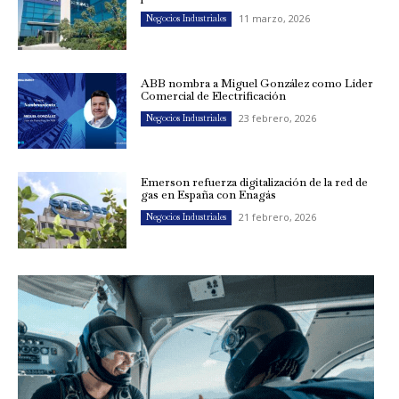
11 marzo, 2026
Negocios Industriales
ABB nombra a Miguel González como Líder
Comercial de Electrificación
23 febrero, 2026
Negocios Industriales
Emerson refuerza digitalización de la red de
gas en España con Enagás
21 febrero, 2026
Negocios Industriales