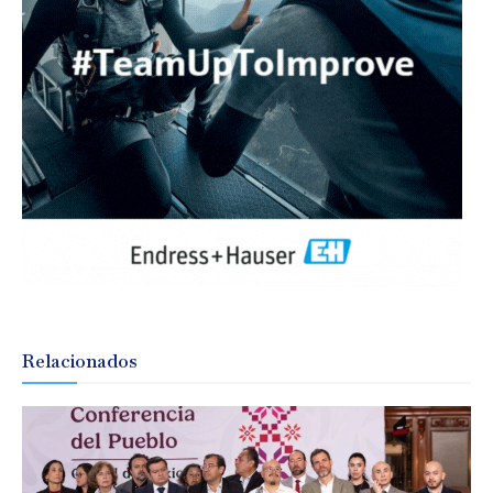
Relacionados