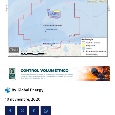
By
Global Energy
10 noviembre, 2020