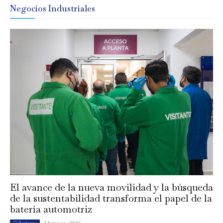
Negocios Industriales
El avance de la nueva movilidad y la búsqueda
de la sustentabilidad transforma el papel de la
batería automotriz