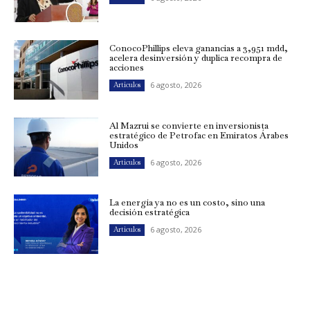
ConocoPhillips eleva ganancias a 3,951 mdd,
acelera desinversión y duplica recompra de
acciones
6 agosto, 2026
Artículos
Al Mazrui se convierte en inversionista
estratégico de Petrofac en Emiratos Árabes
Unidos
6 agosto, 2026
Artículos
La energía ya no es un costo, sino una
decisión estratégica
6 agosto, 2026
Artículos