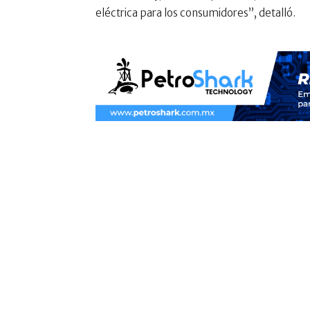
eléctrica para los consumidores”, detalló.