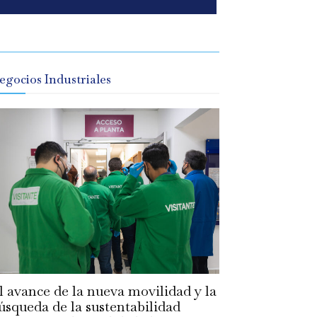
egocios Industriales
l avance de la nueva movilidad y la
úsqueda de la sustentabilidad