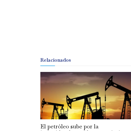
Relacionados
El petróleo sube por la