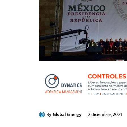
By
Global Energy
2 diciembre, 2021