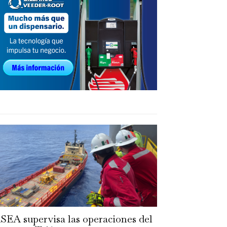
SEA supervisa las operaciones del