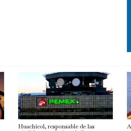
Huachicol, responsable de las
A