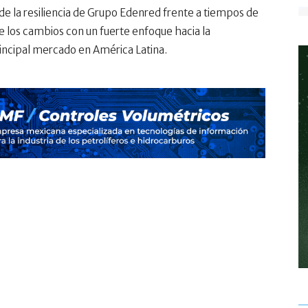
de la resiliencia de Grupo Edenred frente a tiempos de
e los cambios con un fuerte enfoque hacia la
ncipal mercado en América Latina.