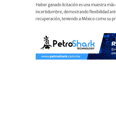
Haber ganado licitación es una muestra más 
incertidumbre, demostrando flexibilidad ant
recuperación, teniendo a
México como su pri