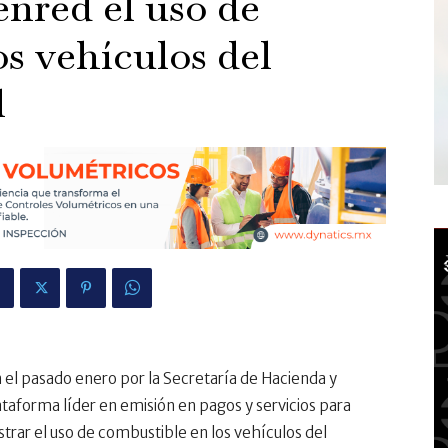
nred el uso de
s vehículos del
l
 en el pasado enero por la Secretaría de Hacienda y
ataforma líder en emisión en pagos y servicios para
trar el uso de combustible en los vehículos del