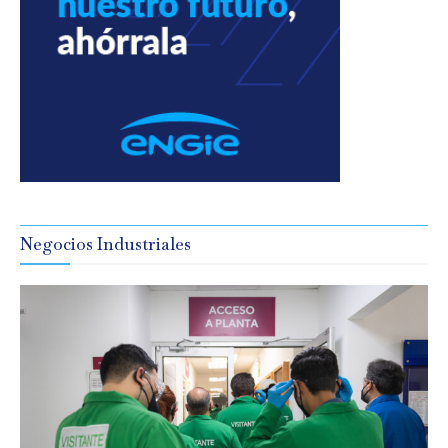
Negocios Industriales