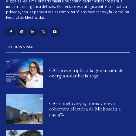
digitales, es la mejor herramienta de comunicación existente para la
industria energética del país. Es el enlace estratégico entre la iniciativa
privada, con las paraestatales como Petróleos Mexicanos y la Comisión
Federal de Electricidad.
Lo más visto
CFE prevé triplicar la generación de
energía solar hacia 2035
CFE concluye 765 obras y eleva
cobertura eléctrica de Michoacán a
99.99%