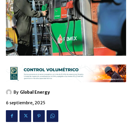
By
Global Energy
6 septiembre, 2025