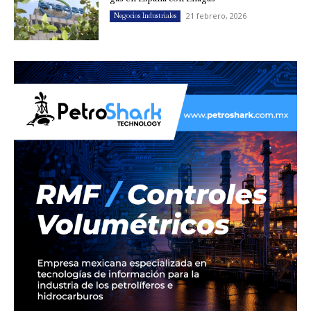
21 febrero, 2026
Negocios Industriales