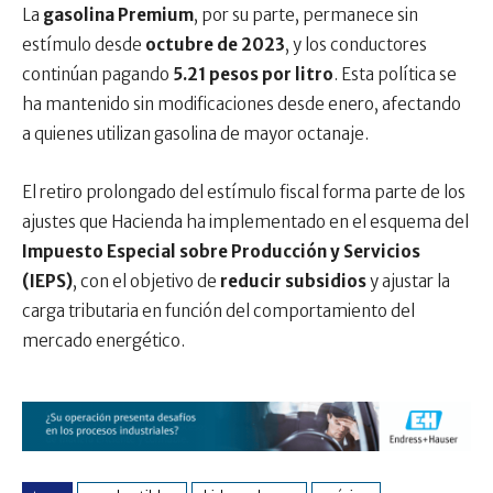
La
gasolina Premium
, por su parte, permanece sin
estímulo desde
octubre de 2023
, y los conductores
continúan pagando
5.21 pesos por litro
. Esta política se
ha mantenido sin modificaciones desde enero, afectando
a quienes utilizan gasolina de mayor octanaje.
El retiro prolongado del estímulo fiscal forma parte de los
ajustes que Hacienda ha implementado en el esquema del
Impuesto Especial sobre Producción y Servicios
(IEPS)
, con el objetivo de
reducir subsidios
y ajustar la
carga tributaria en función del comportamiento del
mercado energético.