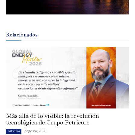
Relacionados
Más allá de lo visible: la revolución
tecnológica de Grupo Petricore
7 agosto, 2026
Artículos