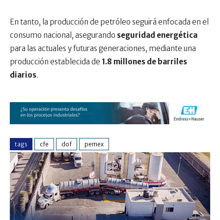
En tanto, la producción de petróleo seguirá enfocada en el
consumo nacional, asegurando
seguridad energética
para las actuales y futuras generaciones, mediante una
producción establecida de
1.8 millones de barriles
diarios
.
tags
cfe
dof
pemex