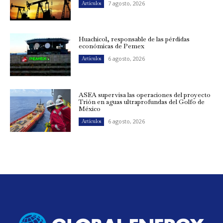
7 agosto, 2026
Artículos
Huachicol, responsable de las pérdidas
económicas de Pemex
6 agosto, 2026
Artículos
ASEA supervisa las operaciones del proyecto
Trión en aguas ultraprofundas del Golfo de
México
6 agosto, 2026
Artículos