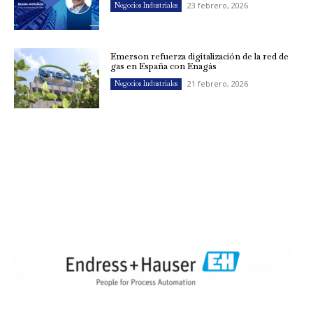
23 febrero, 2026
Negocios Industriales
Emerson refuerza digitalización de la red de
gas en España con Enagás
21 febrero, 2026
Negocios Industriales