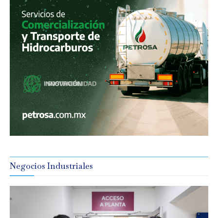
Negocios Industriales