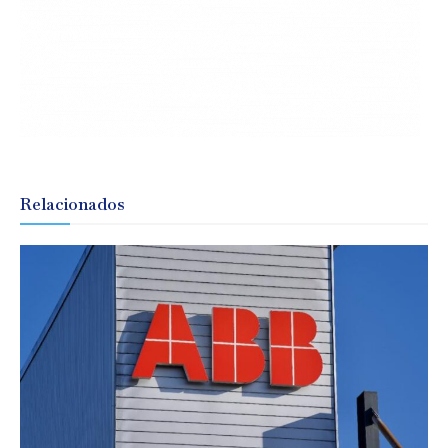
Relacionados