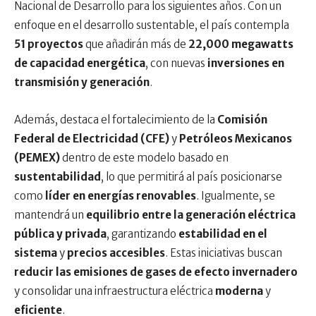
Nacional de Desarrollo para los siguientes años. Con un
enfoque en el desarrollo sustentable, el país contempla
51 proyectos
que añadirán más de
22,000 megawatts
de capacidad energética
, con nuevas
inversiones en
transmisión y generación
.
Además, destaca el fortalecimiento de la
Comisión
Federal de Electricidad (CFE)
y
Petróleos Mexicanos
(PEMEX)
dentro de este modelo basado en
sustentabilidad
, lo que permitirá al país posicionarse
como
líder en energías renovables
. Igualmente, se
mantendrá un
equilibrio entre la
generación eléctrica
pública y privada
, garantizando
estabilidad en el
sistema
y
precios accesibles
. Estas iniciativas buscan
reducir las emisiones de gases de efecto invernadero
y consolidar una infraestructura eléctrica
moderna
y
eficiente
.