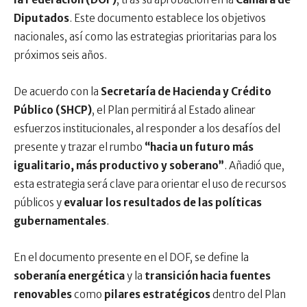
Diputados
. Este documento establece los objetivos
nacionales, así como las estrategias prioritarias para los
próximos seis años.
De acuerdo con la
Secretaría de Hacienda y Crédito
Público (SHCP)
, el Plan permitirá al Estado alinear
esfuerzos institucionales, al responder a los desafíos del
presente y trazar el rumbo
“hacia un futuro más
igualitario, más productivo y soberano”
. Añadió que,
esta estrategia será clave para orientar el uso de recursos
públicos y
evaluar los resultados de las políticas
gubernamentales
.
En el documento presente en el DOF, se define la
soberanía energética
y la
transición hacia fuentes
renovables
como
pilares estratégicos
dentro del Plan