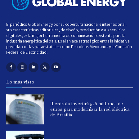
El periódico Global Energy por su cobertura nacional e internacional;
sus características editoriales, de diseño, producción y sus servicios
digitales, es la mejor herramienta de comunicación existente para la
industria energética del país. Es el enlace estratégico entre la iniciativa
privada, con las paraestatales como Petróleos Mexicanos y la Comisión
Federal de Electricidad.
Lo más visto
Iberdrola invertirá 526 millones de
euros para modernizar la red eléctrica
de Brasilia