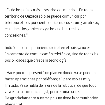
“Es de los países más atrasados del mundo… En todo el
territorio de
Oaxaca
sólo se puede comunicar por
teléfono el tres por ciento del territorio. Es un gran atraso,
es tache a los gobiernos y a los que han recibido
concesiones.”
Indicó que el requerimiento actual en el país ya no es
únicamente de comunicación telefónica, sino de todas las
posibilidades que ofrece la tecnología:
“Hace poco se presentó un plan en donde ya se pueden
hacer operaciones por teléfono; sí, pero eso es muy
limitado. Ya se habla de la era de la robótica, de que todo
va a estar automatizado; sí, pero es una parte.
Desgraciadamente nuestro país no tiene la comunicación
elemental.”