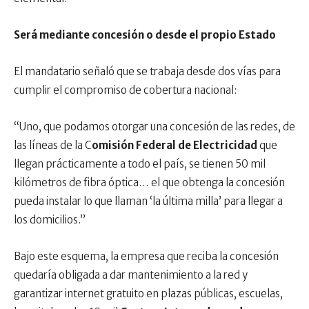
Será mediante concesión o desde el propio Estado
El mandatario señaló que se trabaja desde dos vías para
cumplir el compromiso de cobertura nacional:
“Uno, que podamos otorgar una concesión de las redes, de
las líneas de la C
omisión Federal de Electricidad
que
llegan prácticamente a todo el país, se tienen 50 mil
kilómetros de fibra óptica… el que obtenga la concesión
pueda instalar lo que llaman ‘la última milla’ para llegar a
los domicilios.”
Bajo este esquema, la empresa que reciba la concesión
quedaría obligada a dar mantenimiento a la red y
garantizar internet gratuito en plazas públicas, escuelas,