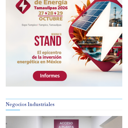
Negocios Industriales