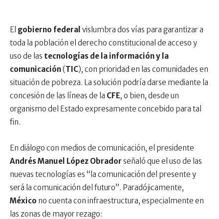
El
gobierno federal
vislumbra dos vías para garantizar a
toda la población el derecho constitucional de acceso y
uso de las
tecnologías de la información y la
comunicación
(
TIC
), con prioridad en las comunidades en
situación de pobreza. La solución podría darse mediante la
concesión de las líneas de la
CFE
, o bien, desde un
organismo del Estado expresamente concebido para tal
fin.
En diálogo con medios de comunicación, el presidente
Andrés Manuel López Obrador
señaló que el uso de las
nuevas tecnologías es “la comunicación del presente y
será la comunicación del futuro”. Paradójicamente,
México
no cuenta con infraestructura, especialmente en
las zonas de mayor rezago: