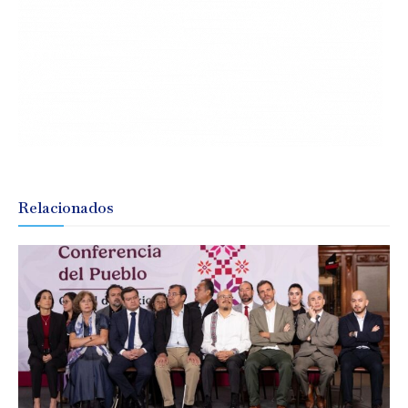
Relacionados