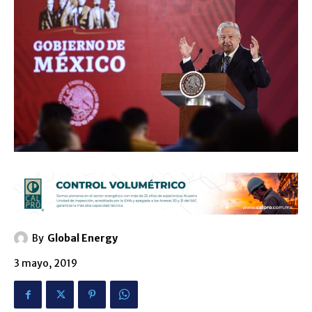
By
Global Energy
3 mayo, 2019