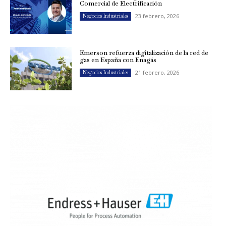
Comercial de Electrificación
23 febrero, 2026
Negocios Industriales
Emerson refuerza digitalización de la red de
gas en España con Enagás
21 febrero, 2026
Negocios Industriales