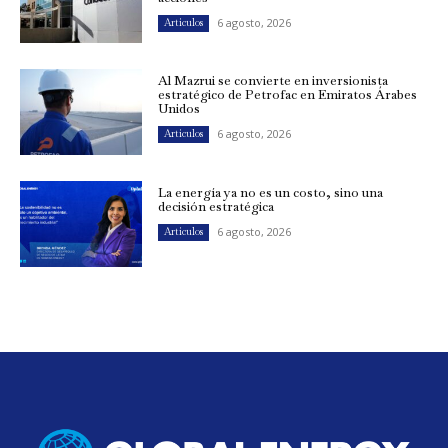
6 agosto, 2026
Artículos
Al Mazrui se convierte en inversionista
estratégico de Petrofac en Emiratos Árabes
Unidos
6 agosto, 2026
Artículos
La energía ya no es un costo, sino una
decisión estratégica
6 agosto, 2026
Artículos