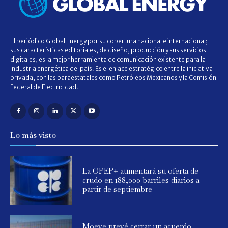
El periódico Global Energy por su cobertura nacional e internacional;
sus características editoriales, de diseño, producción y sus servicios
digitales, es la mejor herramienta de comunicación existente para la
industria energética del país. Es el enlace estratégico entre la iniciativa
privada, con las paraestatales como Petróleos Mexicanos y la Comisión
Federal de Electricidad.
Lo más visto
La OPEP+ aumentará su oferta de
crudo en 188,000 barriles diarios a
partir de septiembre
Moeve prevé cerrar un acuerdo