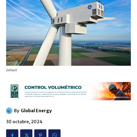
default
By
Global Energy
30 octubre, 2024