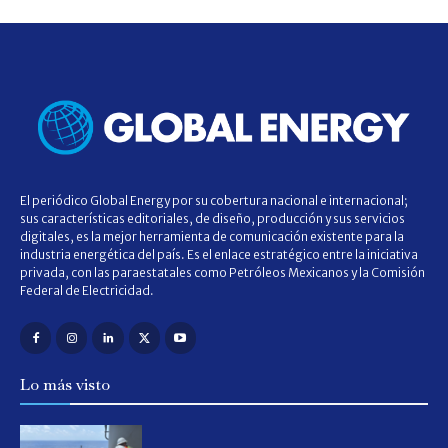
El periódico Global Energy por su cobertura nacional e internacional;
sus características editoriales, de diseño, producción y sus servicios
digitales, es la mejor herramienta de comunicación existente para la
industria energética del país. Es el enlace estratégico entre la iniciativa
privada, con las paraestatales como Petróleos Mexicanos y la Comisión
Federal de Electricidad.
Lo más visto