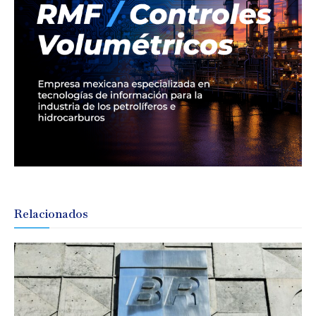
Relacionados