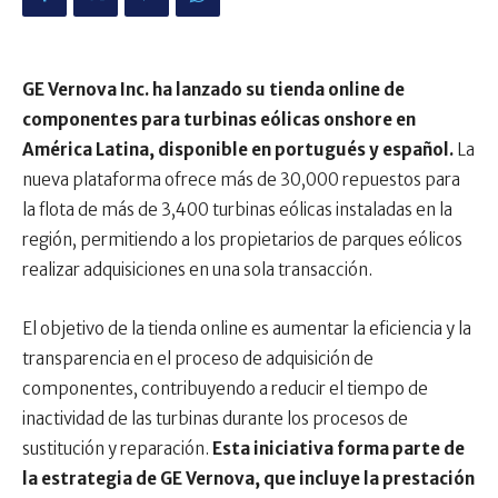
GE Vernova Inc. ha lanzado su tienda online de
componentes para turbinas eólicas onshore en
América Latina, disponible en portugués y español.
La
nueva plataforma ofrece más de 30,000 repuestos para
la flota de más de 3,400 turbinas eólicas instaladas en la
región, permitiendo a los propietarios de parques eólicos
realizar adquisiciones en una sola transacción.
El objetivo de la tienda online es aumentar la eficiencia y la
transparencia en el proceso de adquisición de
componentes, contribuyendo a reducir el tiempo de
inactividad de las turbinas durante los procesos de
sustitución y reparación.
Esta iniciativa forma parte de
la estrategia de GE Vernova, que incluye la prestación