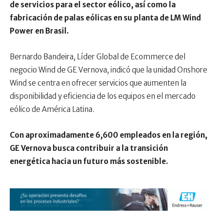
de servicios para el sector eólico, así como la
fabricación de palas eólicas en su planta de LM Wind
Power en Brasil.
Bernardo Bandeira, Líder Global de Ecommerce del
negocio Wind de GE Vernova, indicó que la unidad Onshore
Wind se centra en ofrecer servicios que aumenten la
disponibilidad y eficiencia de los equipos en el mercado
eólico de América Latina.
Con aproximadamente 6,600 empleados en la región,
GE Vernova busca contribuir a la transición
energética hacia un futuro más sostenible.