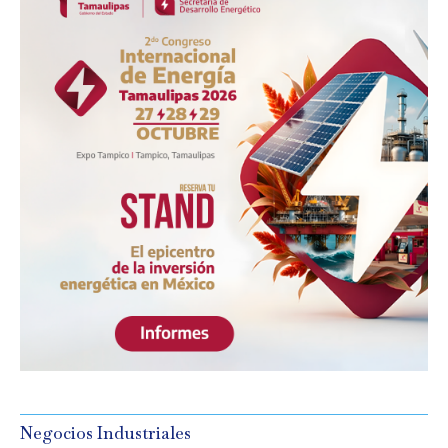
Negocios Industriales