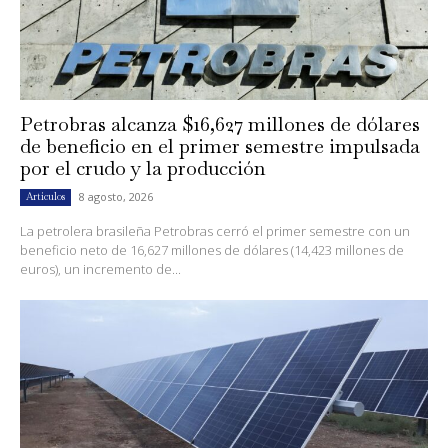
Petrobras alcanza $16,627 millones de dólares
de beneficio en el primer semestre impulsada
por el crudo y la producción
8 agosto, 2026
Artículos
La petrolera brasileña Petrobras cerró el primer semestre con un
beneficio neto de 16,627 millones de dólares (14,423 millones de
euros), un incremento de...