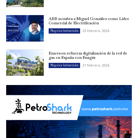
ABB nombra a Miguel González como Líder
Comercial de Electrificación
23 febrero, 2026
Negocios Industriales
Emerson refuerza digitalización de la red de
gas en España con Enagás
21 febrero, 2026
Negocios Industriales