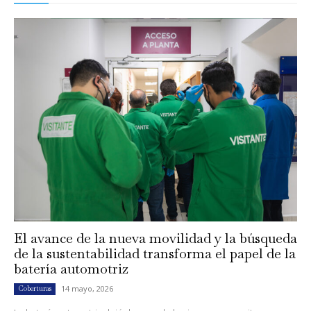
El avance de la nueva movilidad y la búsqueda
de la sustentabilidad transforma el papel de la
batería automotriz
14 mayo, 2026
Coberturas