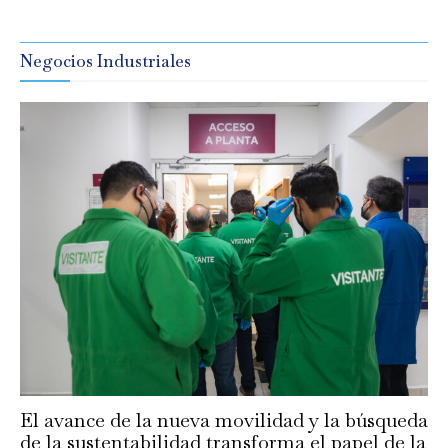
Negocios Industriales
El avance de la nueva movilidad y la búsqueda
de la sustentabilidad transforma el papel de la