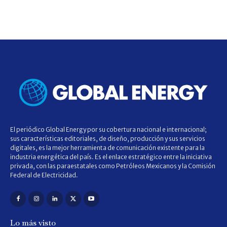
El periódico Global Energy por su cobertura nacional e internacional;
sus características editoriales, de diseño, producción y sus servicios
digitales, es la mejor herramienta de comunicación existente para la
industria energética del país. Es el enlace estratégico entre la iniciativa
privada, con las paraestatales como Petróleos Mexicanos y la Comisión
Federal de Electricidad.
Lo más visto