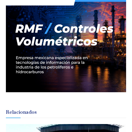
Relacionados