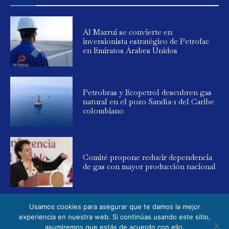
Al Mazrui se convierte en
inversionista estratégico de Petrofac
en Emiratos Árabes Unidos
Petrobras y Ecopetrol descubren gas
natural en el pozo Sandía-1 del Caribe
colombiano
Comité propone reducir dependencia
de gas con mayor producción nacional
Usamos cookies para asegurar que te damos la mejor
experiencia en nuestra web. Si continúas usando este sitio,
asumiremos que estás de acuerdo con ello.