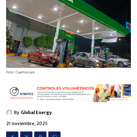
Foto: Cuartoscuro
By
Global Energy
21 noviembre, 2025