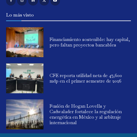
Lo más visto
Financiamiento sostenible: hay capital,
pero faltan proyectos bancables
CFE reporta utilidad neta de 47,600
mdp en el primer semestre de 2026
Fusión de Hogan Lovells y
Cadwalader fortalece la regulación
energética en México y al arbitraje
internacional