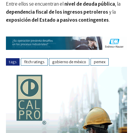
Entre ellos se encuentran el
nivel de deuda pública
, la
dependencia fiscal de los ingresos petroleros
y la
exposición del Estado a pasivos contingentes
.
tags
fitch ratings
gobierno de méxico
pemex