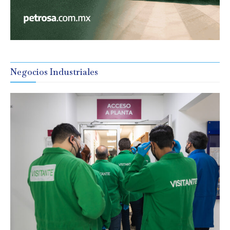
Negocios Industriales