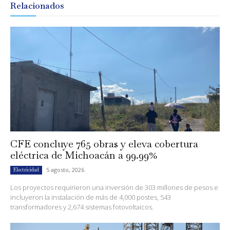
Relacionados
CFE concluye 765 obras y eleva cobertura
eléctrica de Michoacán a 99.99%
5 agosto, 2026
Electricidad
Los proyectos requirieron una inversión de 303 millones de pesos e
incluyeron la instalación de más de 4,000 postes, 543
transformadores y 2,674 sistemas fotovoltaicos.