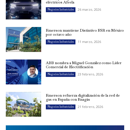
eléctricos Afeela
26 marzo, 2026
Negocios Industriales
Emerson mantiene Distintivo ESR en México
por octavo año
11 marzo, 2026
Negocios Industriales
ABB nombra a Miguel González como Líder
Comercial de Electrificación
23 febrero, 2026
Negocios Industriales
Emerson refuerza digitalización de la red de
gas en España con Enagás
21 febrero, 2026
Negocios Industriales