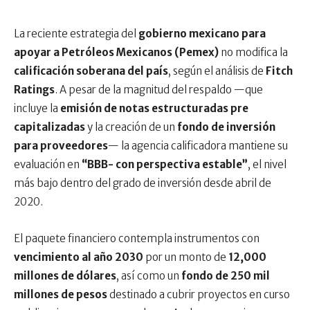
La reciente estrategia del
gobierno mexicano para
apoyar a Petróleos Mexicanos (Pemex)
no modifica la
calificación soberana del país
, según el análisis de
Fitch
Ratings
. A pesar de la magnitud del respaldo —que
incluye la
emisión de notas estructuradas pre
capitalizadas
y la creación de un
fondo de inversión
para proveedores
— la agencia calificadora mantiene su
evaluación en
“BBB- con perspectiva estable”
, el nivel
más bajo dentro del grado de inversión desde abril de
2020.
El paquete financiero contempla instrumentos con
vencimiento al año 2030
por un monto de
12,000
millones de dólares
, así como un
fondo de 250 mil
millones de pesos
destinado a cubrir proyectos en curso