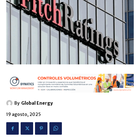
By
Global Energy
19 agosto, 2025