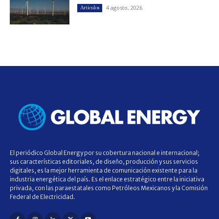
4 agosto, 2026
Artículos
El periódico Global Energy por su cobertura nacional e internacional;
sus características editoriales, de diseño, producción y sus servicios
digitales, es la mejor herramienta de comunicación existente para la
industria energética del país. Es el enlace estratégico entre la iniciativa
privada, con las paraestatales como Petróleos Mexicanos y la Comisión
Federal de Electricidad.