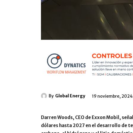
By
Global Energy
19 noviembre, 2024
Darren Woods, CEO de Exxon Mobil, señal
dólares hasta 2027 en el desarrollo de t