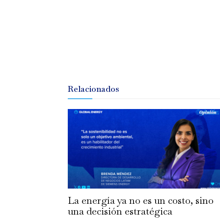
Relacionados
La energía ya no es un costo, sino
una decisión estratégica