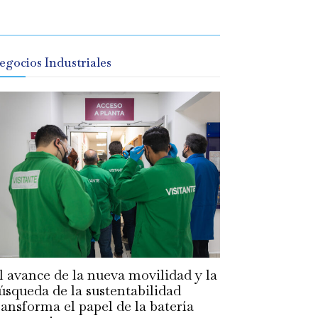
egocios Industriales
l avance de la nueva movilidad y la
úsqueda de la sustentabilidad
ransforma el papel de la batería