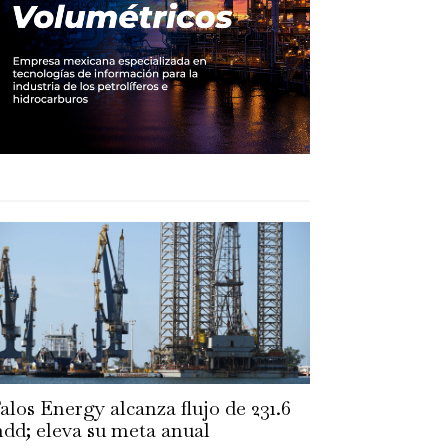
alos Energy alcanza flujo de 231.6
dd; eleva su meta anual