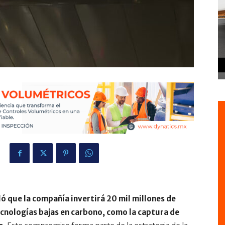
ó que la compañía invertirá 20 mil millones de
ecnologías bajas en carbono, como la captura de