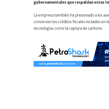
gubernamentales que respaldan estas te
La empresa también ha presionado a los ase
conserven los créditos fiscales incluidos en l
tecnologías como la captura de carbono.