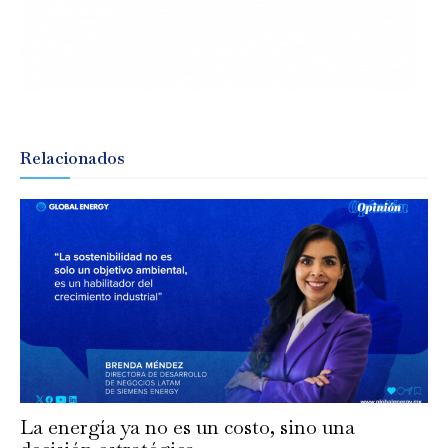
Relacionados
La energía ya no es un costo, sino una