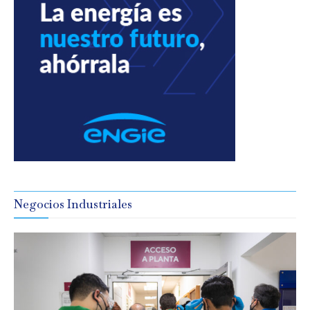
Negocios Industriales