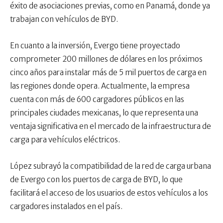
éxito de asociaciones previas, como en Panamá, donde ya
trabajan con vehículos de BYD.
En cuanto a la inversión, Evergo tiene proyectado
comprometer 200 millones de dólares en los próximos
cinco años para instalar más de 5 mil puertos de carga en
las regiones donde opera. Actualmente, la empresa
cuenta con más de 600 cargadores públicos en las
principales ciudades mexicanas, lo que representa una
ventaja significativa en el mercado de la infraestructura de
carga para vehículos eléctricos.
López subrayó la compatibilidad de la red de carga urbana
de Evergo con los puertos de carga de BYD, lo que
facilitará el acceso de los usuarios de estos vehículos a los
cargadores instalados en el país.