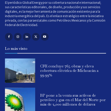
El periódico Global Energy por su cobertura nacional e internacional;
sus características editoriales, de diseño, producción y sus servicios
digitales, es la mejor herramienta de comunicación existente para la
industria energética del país. Es el enlace estratégico entre la iniciativa
privada, con las paraestatales como Petróleos Mexicanos y la Comisión
Federal de Electricidad.
Lo más visto
CFE concluye 765 obras y eleva
cobertura eléctrica de Michoacán a
99.99%
BP pone a la venta sus activos de
petróleo y gas en el Mar del Norte por
más de 2,000 millones de dólares