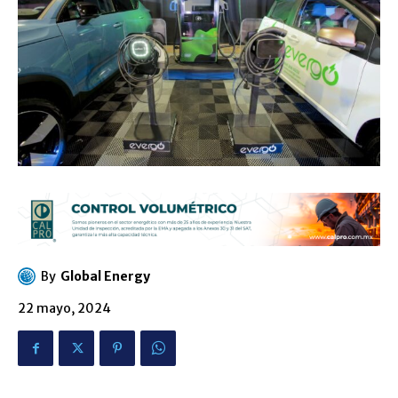
By
Global Energy
22 mayo, 2024