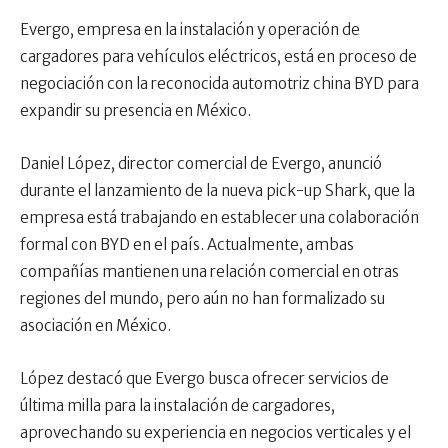
Evergo, empresa en la instalación y operación de
cargadores para vehículos eléctricos, está en proceso de
negociación con la reconocida automotriz china BYD para
expandir su presencia en México.
Daniel López, director comercial de Evergo, anunció
durante el lanzamiento de la nueva pick-up Shark, que la
empresa está trabajando en establecer una colaboración
formal con BYD en el país. Actualmente, ambas
compañías mantienen una relación comercial en otras
regiones del mundo, pero aún no han formalizado su
asociación en México.
López destacó que Evergo busca ofrecer servicios de
última milla para la instalación de cargadores,
aprovechando su experiencia en negocios verticales y el