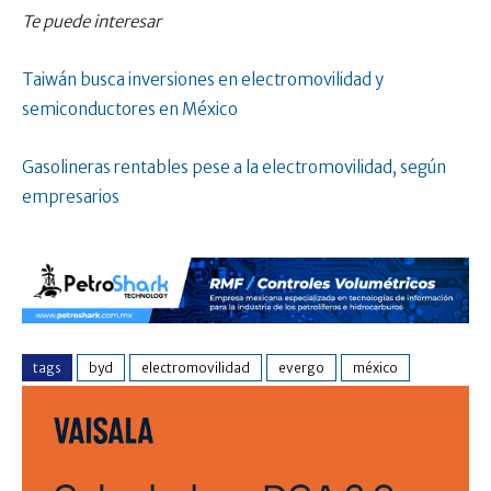
Te puede interesar
Taiwán busca inversiones en electromovilidad y
semiconductores en México
Gasolineras rentables pese a la electromovilidad, según
empresarios
tags
byd
electromovilidad
evergo
méxico