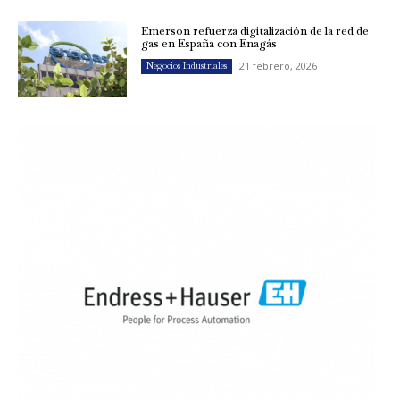
Emerson refuerza digitalización de la red de
gas en España con Enagás
21 febrero, 2026
Negocios Industriales