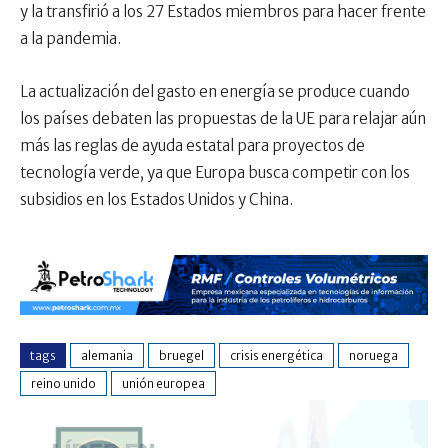
y la transfirió a los 27 Estados miembros para hacer frente
a la pandemia.
La actualización del gasto en energía se produce cuando
los países debaten las propuestas de la UE para relajar aún
más las reglas de ayuda estatal para proyectos de
tecnología verde, ya que Europa busca competir con los
subsidios en los Estados Unidos y China.
tags
alemania
bruegel
crisis energética
noruega
reino unido
unión europea