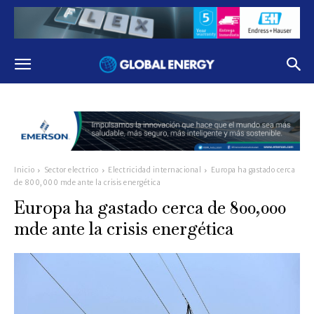
Inicio
Sector electrico
Electricidad internacional
Europa ha gastado cerca
de 800,000 mde ante la crisis energética
Europa ha gastado cerca de 800,000
mde ante la crisis energética