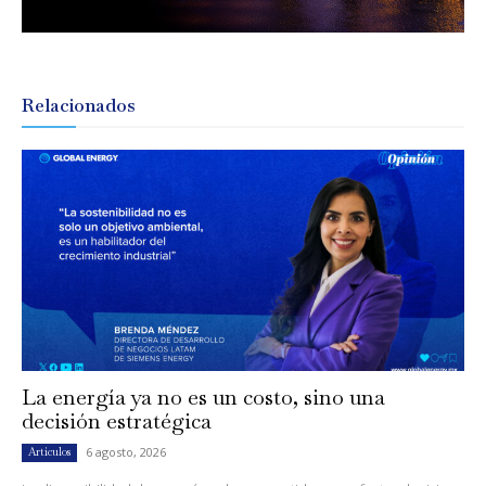
Relacionados
La energía ya no es un costo, sino una
decisión estratégica
6 agosto, 2026
Artículos