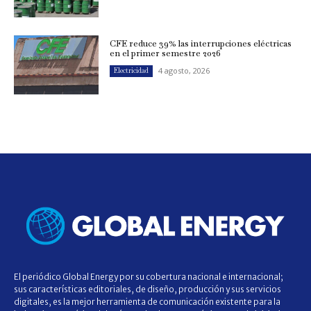
CFE reduce 39% las interrupciones eléctricas
en el primer semestre 2026
4 agosto, 2026
Electricidad
El periódico Global Energy por su cobertura nacional e internacional;
sus características editoriales, de diseño, producción y sus servicios
digitales, es la mejor herramienta de comunicación existente para la