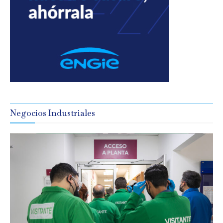
Negocios Industriales