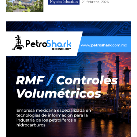
21 febrero, 2026
Negocios Industriales