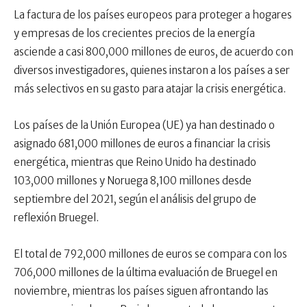
La factura de los países europeos para proteger a hogares
y empresas de los crecientes precios de la energía
asciende a casi 800,000 millones de euros, de acuerdo con
diversos investigadores, quienes instaron a los países a ser
más selectivos en su gasto para atajar la crisis energética.
Los países de la Unión Europea (UE) ya han destinado o
asignado 681,000 millones de euros a financiar la crisis
energética, mientras que Reino Unido ha destinado
103,000 millones y Noruega 8,100 millones desde
septiembre del 2021, según el análisis del grupo de
reflexión Bruegel.
El total de 792,000 millones de euros se compara con los
706,000 millones de la última evaluación de Bruegel en
noviembre, mientras los países siguen afrontando las