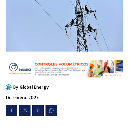
By
Global Energy
14 febrero, 2023