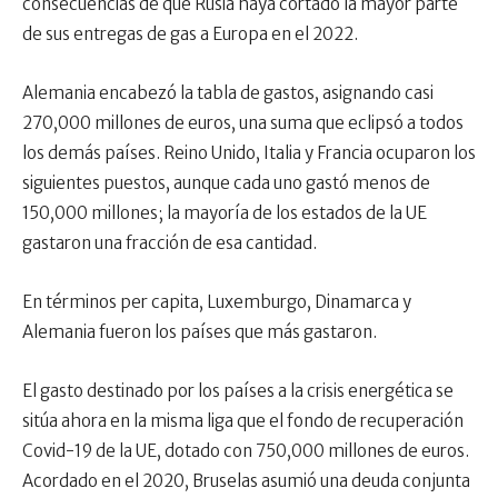
consecuencias de que Rusia haya cortado la mayor parte
de sus entregas de gas a Europa en el 2022.
Alemania encabezó la tabla de gastos, asignando casi
270,000 millones de euros, una suma que eclipsó a todos
los demás países. Reino Unido, Italia y Francia ocuparon los
siguientes puestos, aunque cada uno gastó menos de
150,000 millones; la mayoría de los estados de la UE
gastaron una fracción de esa cantidad.
En términos per capita, Luxemburgo, Dinamarca y
Alemania fueron los países que más gastaron.
El gasto destinado por los países a la crisis energética se
sitúa ahora en la misma liga que el fondo de recuperación
Covid-19 de la UE, dotado con 750,000 millones de euros.
Acordado en el 2020, Bruselas asumió una deuda conjunta