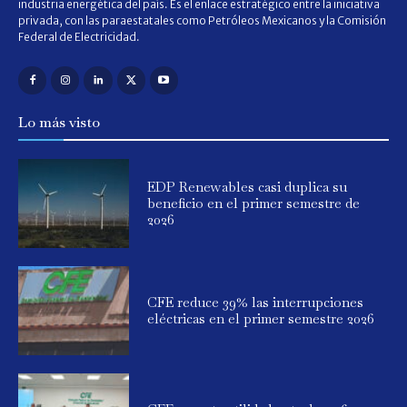
industria energética del país. Es el enlace estratégico entre la iniciativa
privada, con las paraestatales como Petróleos Mexicanos y la Comisión
Federal de Electricidad.
Lo más visto
EDP Renewables casi duplica su
beneficio en el primer semestre de
2026
CFE reduce 39% las interrupciones
eléctricas en el primer semestre 2026