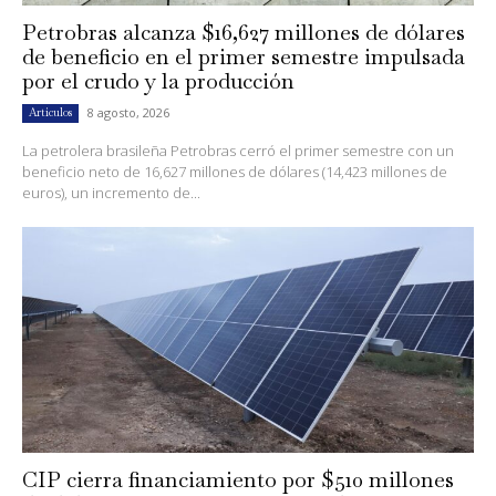
Petrobras alcanza $16,627 millones de dólares
de beneficio en el primer semestre impulsada
por el crudo y la producción
8 agosto, 2026
Artículos
La petrolera brasileña Petrobras cerró el primer semestre con un
beneficio neto de 16,627 millones de dólares (14,423 millones de
euros), un incremento de...
CIP cierra financiamiento por $510 millones