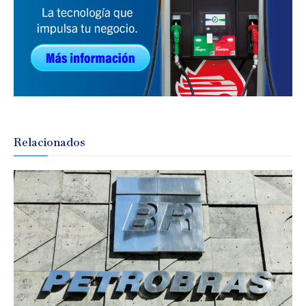
Relacionados