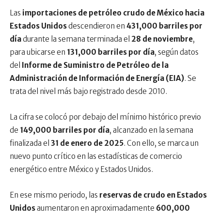
Las
importaciones de petróleo crudo de México hacia
Estados Unidos
descendieron en
431,000 barriles por
día
durante la semana terminada el
28 de noviembre
,
para ubicarse en
131,000 barriles por día
, según datos
del
Informe de Suministro de Petróleo de la
Administración de Información de Energía (EIA)
. Se
trata del nivel más bajo registrado desde 2010.
La cifra se colocó por debajo del mínimo histórico previo
de
149,000
barriles por día
, alcanzado en la semana
finalizada el
31 de enero de 2025
. Con ello, se marca un
nuevo punto crítico en las estadísticas de comercio
energético entre México y Estados Unidos.
En ese mismo periodo, las
reservas de crudo en Estados
Unidos
aumentaron en aproximadamente
600,000