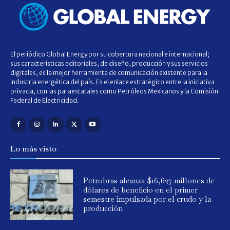
El periódico Global Energy por su cobertura nacional e internacional;
sus características editoriales, de diseño, producción y sus servicios
digitales, es la mejor herramienta de comunicación existente para la
industria energética del país. Es el enlace estratégico entre la iniciativa
privada, con las paraestatales como Petróleos Mexicanos y la Comisión
Federal de Electricidad.
Lo más visto
Petrobras alcanza $16,627 millones de
dólares de beneficio en el primer
semestre impulsada por el crudo y la
producción