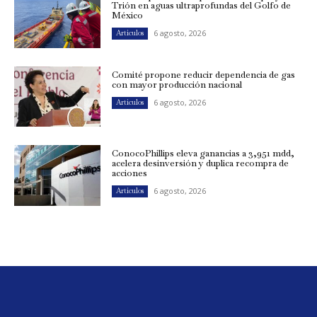
Trión en aguas ultraprofundas del Golfo de
México
6 agosto, 2026
Artículos
Comité propone reducir dependencia de gas
con mayor producción nacional
6 agosto, 2026
Artículos
ConocoPhillips eleva ganancias a 3,951 mdd,
acelera desinversión y duplica recompra de
acciones
6 agosto, 2026
Artículos