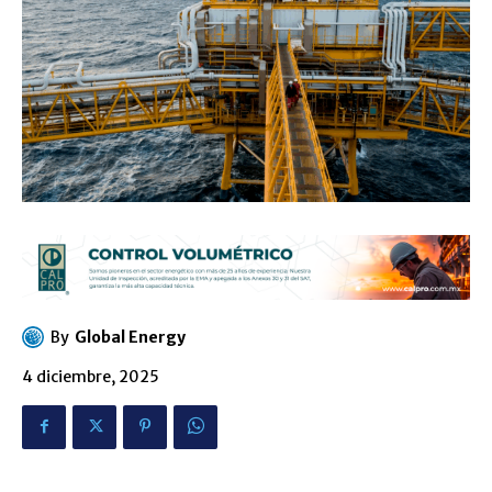
By
Global Energy
4 diciembre, 2025