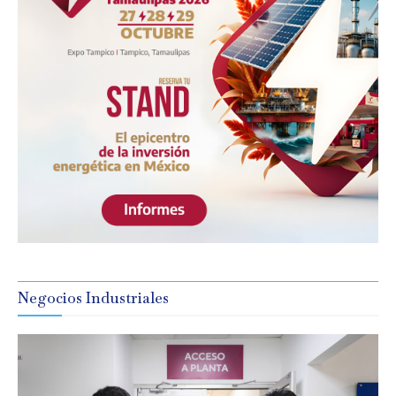
Negocios Industriales