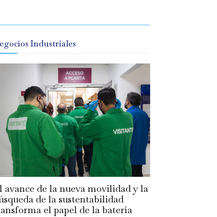
egocios Industriales
l avance de la nueva movilidad y la
úsqueda de la sustentabilidad
ransforma el papel de la batería