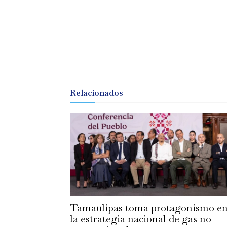
Relacionados
Tamaulipas toma protagonismo e
la estrategia nacional de gas no