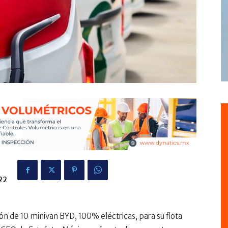
22
ón de 10 minivan BYD, 100% eléctricas, para su flota