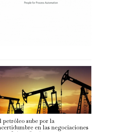
l petróleo sube por la
ncertidumbre en las negociaciones