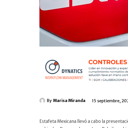
By
Marisa Miranda
15 septiembre, 20
Estafeta Mexicana llevó a cabo la presentaci