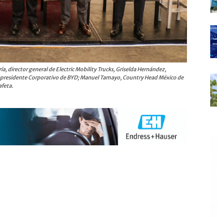
ía, director general de Electric Mobility Trucks, Griselda Hernández,
 vicepresidente Corporativo de BYD; Manuel Tamayo, Country Head México de
feta.