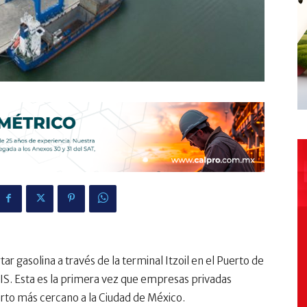
 gasolina a través de la terminal Itzoil en el Puerto de
S. Esta es la primera vez que empresas privadas
erto más cercano a la Ciudad de México.