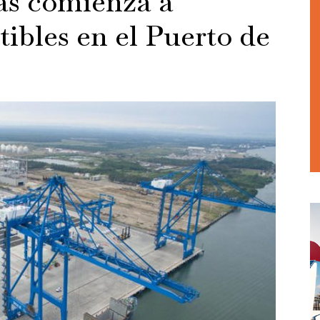
as comienza a
ibles en el Puerto de