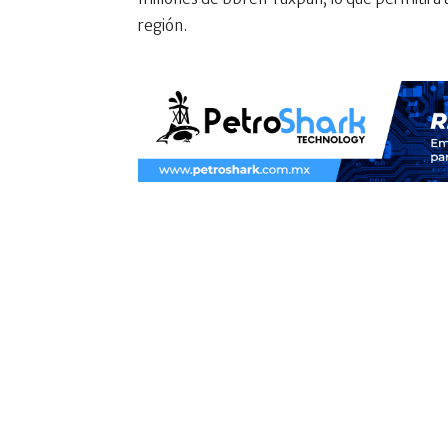
región.