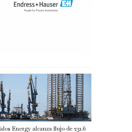
alos Energy alcanza flujo de 231.6