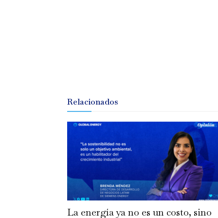
Relacionados
La energía ya no es un costo, sino