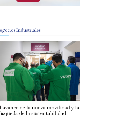
egocios Industriales
l avance de la nueva movilidad y la
úsqueda de la sustentabilidad