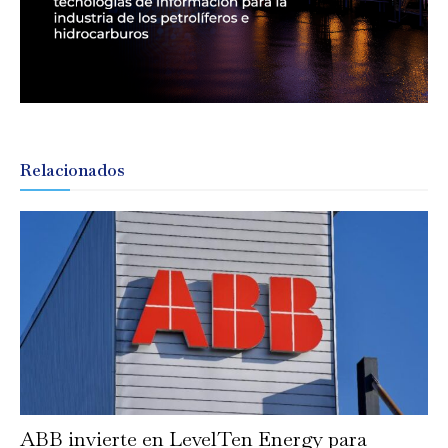
Relacionados
ABB invierte en LevelTen Energy para