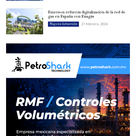
Emerson refuerza digitalización de la red de
gas en España con Enagás
21 febrero, 2026
Negocios Industriales