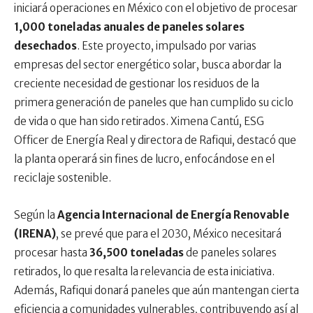
iniciará operaciones en México con el objetivo de procesar
1,000 toneladas anuales de paneles solares
desechados
. Este proyecto, impulsado por varias
empresas del sector energético solar, busca abordar la
creciente necesidad de gestionar los residuos de la
primera generación de paneles que han cumplido su ciclo
de vida o que han sido retirados. Ximena Cantú, ESG
Officer de Energía Real y directora de Rafiqui, destacó que
la planta operará sin fines de lucro, enfocándose en el
reciclaje sostenible.
Según la
Agencia Internacional de Energía Renovable
(IRENA)
, se prevé que para el 2030, México necesitará
procesar hasta
36,500 toneladas
de paneles solares
retirados, lo que resalta la relevancia de esta iniciativa.
Además, Rafiqui donará paneles que aún mantengan cierta
eficiencia a comunidades vulnerables, contribuyendo así al