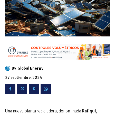
By
Global Energy
27 septiembre, 2024
Una nueva planta recicladora, denominada
Rafiqui
,