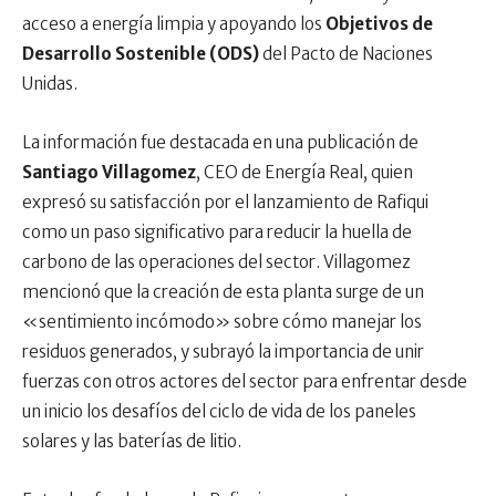
acceso a energía limpia y apoyando los
Objetivos de
Desarrollo Sostenible (ODS)
del Pacto de Naciones
Unidas.
La información fue destacada en una publicación de
Santiago Villagomez
, CEO de Energía Real, quien
expresó su satisfacción por el lanzamiento de Rafiqui
como un paso significativo para reducir la huella de
carbono de las operaciones del sector. Villagomez
mencionó que la creación de esta planta surge de un
«sentimiento incómodo» sobre cómo manejar los
residuos generados, y subrayó la importancia de unir
fuerzas con otros actores del sector para enfrentar desde
un inicio los desafíos del ciclo de vida de los paneles
solares y las baterías de litio.