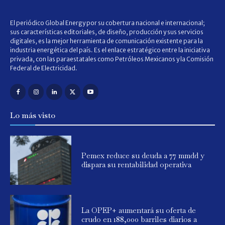
El periódico Global Energy por su cobertura nacional e internacional;
sus características editoriales, de diseño, producción y sus servicios
digitales, es la mejor herramienta de comunicación existente para la
industria energética del país. Es el enlace estratégico entre la iniciativa
privada, con las paraestatales como Petróleos Mexicanos y la Comisión
Federal de Electricidad.
Lo más visto
Pemex reduce su deuda a 77 mmdd y
dispara su rentabilidad operativa
La OPEP+ aumentará su oferta de
crudo en 188,000 barriles diarios a