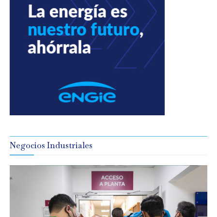
Negocios Industriales