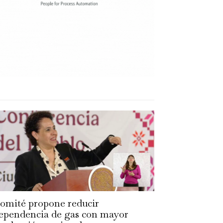
omité propone reducir
ependencia de gas con mayor