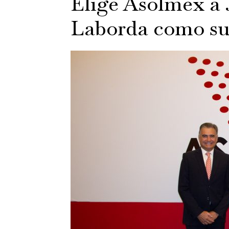
Elige Asolmex a 
Laborda como su