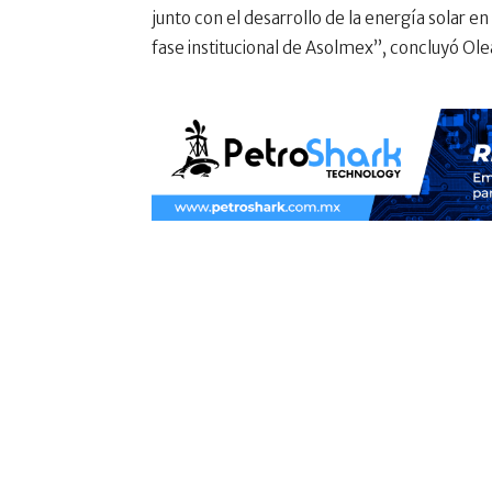
junto con el desarrollo de la energía solar e
fase institucional de Asolmex”, concluyó Ole