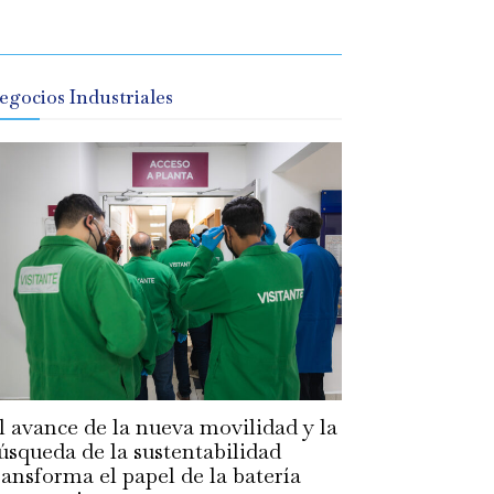
egocios Industriales
l avance de la nueva movilidad y la
úsqueda de la sustentabilidad
ransforma el papel de la batería