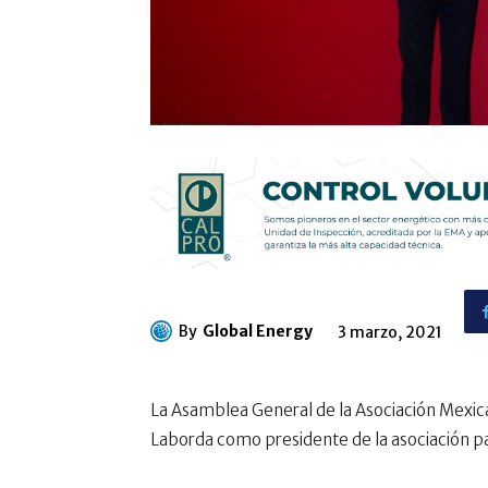
By
Global Energy
3 marzo, 2021
La Asamblea General de la Asociación Mexica
Laborda como presidente de la asociación p