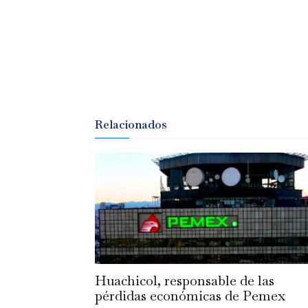
Relacionados
Huachicol, responsable de las
pérdidas económicas de Pemex