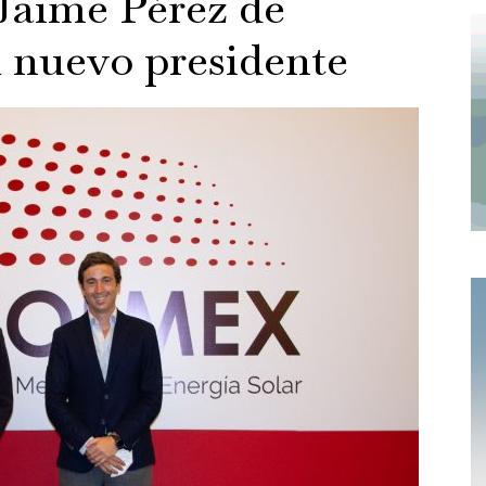
Jaime Pérez de
 nuevo presidente