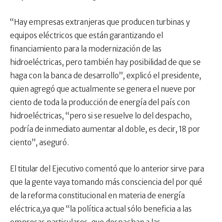
“Hay empresas extranjeras que producen turbinas y
equipos eléctricos que están garantizando el
financiamiento para la modernización de las
hidroeléctricas, pero también hay posibilidad de que se
haga con la banca de desarrollo”, explicó el presidente,
quien agregó que actualmente se genera el nueve por
ciento de toda la producción de energía del país con
hidroeléctricas, “pero si se resuelve lo del despacho,
podría de inmediato aumentar al doble, es decir, 18 por
ciento”, aseguró.
El titular del Ejecutivo comentó que lo anterior sirve para
que la gente vaya tomando más consciencia del por qué
de la reforma constitucional en materia de energía
eléctrica,ya que “la política actual sólo beneficia a las