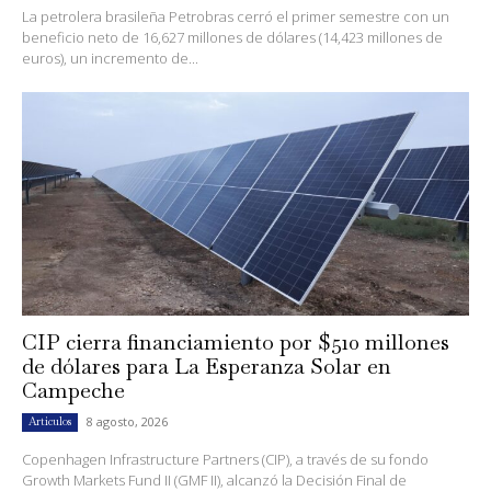
La petrolera brasileña Petrobras cerró el primer semestre con un
beneficio neto de 16,627 millones de dólares (14,423 millones de
euros), un incremento de...
CIP cierra financiamiento por $510 millones
de dólares para La Esperanza Solar en
Campeche
8 agosto, 2026
Artículos
Copenhagen Infrastructure Partners (CIP), a través de su fondo
Growth Markets Fund II (GMF II), alcanzó la Decisión Final de