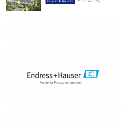
21 febrero, 2026
Negocios Industriales