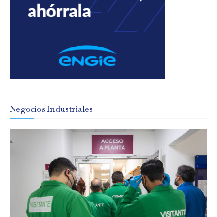
Negocios Industriales