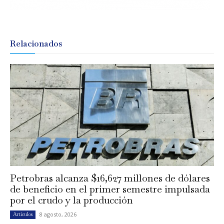
Relacionados
Petrobras alcanza $16,627 millones de dólares
de beneficio en el primer semestre impulsada
por el crudo y la producción
8 agosto, 2026
Artículos