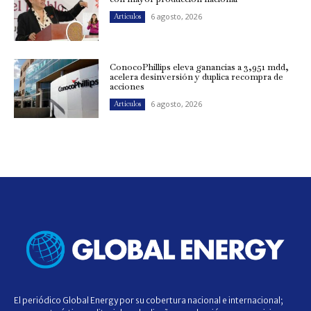
6 agosto, 2026
Artículos
ConocoPhillips eleva ganancias a 3,951 mdd,
acelera desinversión y duplica recompra de
acciones
6 agosto, 2026
Artículos
El periódico Global Energy por su cobertura nacional e internacional;