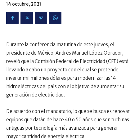
14 octubre, 2021
Durante la conferencia matutina de este jueves, el
presidente de México, Andrés Manuel López Obrador,
reveló que la Comisión Federal de Electricidad (CFE) está
llevando a cabo un proyecto con el cual se pretende
invertir mil millones dólares para modernizar las 14
hidroeléctricas del país con el objetivo de aumentar su
generación de electricidad.
De acuerdo con el mandatario, lo que se busca es renovar
equipos que datán de hace 40 o 50 años que son turbinas
antiguas por tecnología más avanzada para generar
mayor cantidad de energía eléctrica.