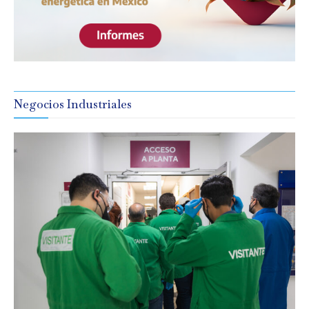
Negocios Industriales