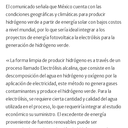
El comunicado señala que México cuenta con las
condiciones geográficas y climáticas para producir
hidrógeno verde a partir de energía solar con bajos costos
a nivel mundial, por lo que sería ideal integrar a los
proyectos de energía fotovoltaica la electrólisis para la
generación de hidrógeno verde.
«La forma limpia de producir hidrógeno es a través de un
proceso llamado Electrólisis alcalina, que consiste en la
descomposición del agua en hidrógeno y oxígeno por la
aplicación de electricidad, este método no genera gases
contaminantes y produce el hidrógeno verde. Para la
electrólisis, se requiere cierta cantidad y calidad del agua
utilizada en el proceso, lo que requeriría integrar al estudio
económico su suministro. El excedente de energía
proveniente de fuentes renovables puede ser