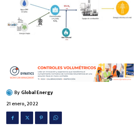
By
Global Energy
21 enero, 2022