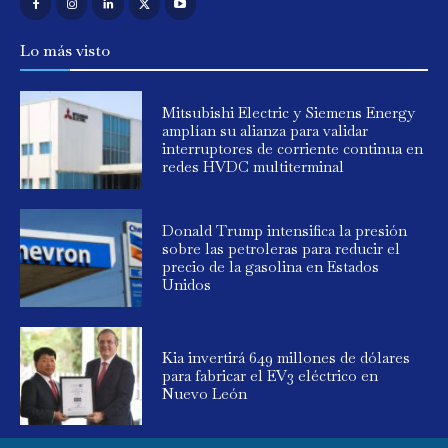
Lo más visto
Mitsubishi Electric y Siemens Energy
amplían su alianza para validar
interruptores de corriente continua en
redes HVDC multiterminal
Donald Trump intensifica la presión
sobre las petroleras para reducir el
precio de la gasolina en Estados
Unidos
Kia invertirá 649 millones de dólares
para fabricar el EV3 eléctrico en
Nuevo León