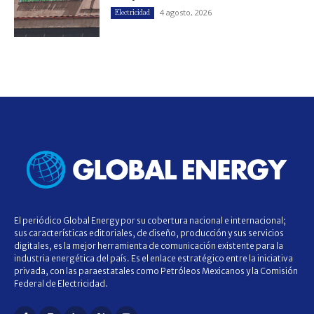
4 agosto, 2026
Electricidad
El periódico Global Energy por su cobertura nacional e internacional;
sus características editoriales, de diseño, producción y sus servicios
digitales, es la mejor herramienta de comunicación existente para la
industria energética del país. Es el enlace estratégico entre la iniciativa
privada, con las paraestatales como Petróleos Mexicanos y la Comisión
Federal de Electricidad.