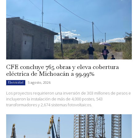
CFE concluye 765 obras y eleva cobertura
eléctrica de Michoacán a 99.99%
5 agosto, 2026
Electricidad
Los proyectos requirieron una inversión de 303 millones de pesos e
incluyeron la instalación de más de 4,000 postes, 543
transformadores y 2,674 sistemas fotovoltaicos.