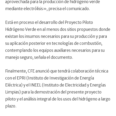
aprovechada para la producción de hidrógeno verde
mediante electrólisis», precisa el comunicado.
Está en proceso el desarrollo del Proyecto Piloto
Hidrógeno Verde en al menos dos sitios propuestos donde
existan los insumos necesarios para su producción y para
su aplicación posterior en tecnologías de combustión,
contemplando los equipos auxiliares necesarios para su
manejo seguro, señala el documento.
Finalmente, CFE anunció que tendrá colaboración técnica
con el EPRI (Instituto de Investigación de Energía
Eléctrica) y el INEEL (Instituto de Electricidad y Energías
Limpias) para la demostración del presente proyecto
piloto y el análisis integral de los usos del hidrógeno a largo
plazo.