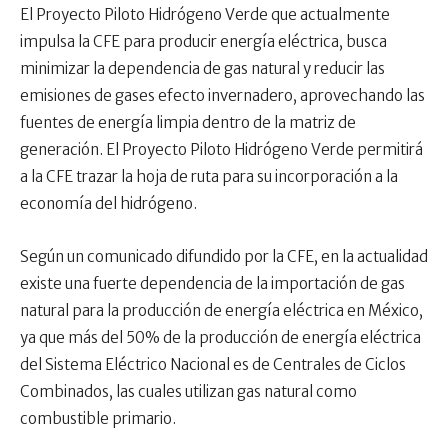
El Proyecto Piloto Hidrógeno Verde que actualmente
impulsa la CFE para producir energía eléctrica, busca
minimizar la dependencia de gas natural y reducir las
emisiones de gases efecto invernadero, aprovechando las
fuentes de energía limpia dentro de la matriz de
generación. El Proyecto Piloto Hidrógeno Verde permitirá
a la CFE trazar la hoja de ruta para su incorporación a la
economía del hidrógeno.
Según un comunicado difundido por la CFE, en la actualidad
existe una fuerte dependencia de la importación de gas
natural para la producción de energía eléctrica en México,
ya que más del 50% de la producción de energía eléctrica
del Sistema Eléctrico Nacional es de Centrales de Ciclos
Combinados, las cuales utilizan gas natural como
combustible primario.