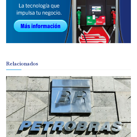
Relacionados