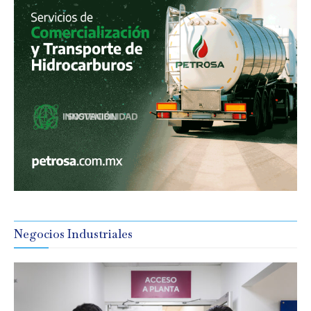
Negocios Industriales