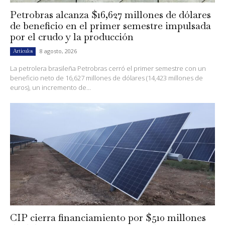
Petrobras alcanza $16,627 millones de dólares
de beneficio en el primer semestre impulsada
por el crudo y la producción
8 agosto, 2026
Artículos
La petrolera brasileña Petrobras cerró el primer semestre con un
beneficio neto de 16,627 millones de dólares (14,423 millones de
euros), un incremento de...
CIP cierra financiamiento por $510 millones