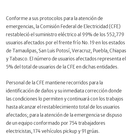
Conforme a sus protocolos para la atención de
emergencias, la Comisión Federal de Electricidad (CFE)
restableció el suministro eléctrico al 99% de los 552,779
usuarios afectados por el frente frío No. 19 en los estados
de Tamaulipas, San Luis Potosí, Veracruz, Puebla, Chiapas
y Tabasco. El número de usuarios afectados representa el
5% del total de usuarios de la CFE en dichas entidades.
Personal de la CFE mantiene recorridos para la
identificación de daños y su inmediata corrección donde
las condiciones lo permiten y continuará con los trabajos
hasta alcanzar el restablecimiento total de los usuarios
afectados; para la atención de la emergencia se dispuso
de un equipo conformado por 754 trabajadores
electricistas, 174 vehículos pickup y 91 grúas.