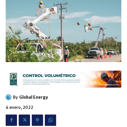
By
Global Energy
4 enero, 2022