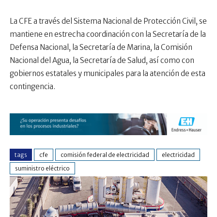
La CFE a través del Sistema Nacional de Protección Civil, se
mantiene en estrecha coordinación con la Secretaría de la
Defensa Nacional, la Secretaría de Marina, la Comisión
Nacional del Agua, la Secretaría de Salud, así como con
gobiernos estatales y municipales para la atención de esta
contingencia.
tags
cfe
comisión federal de electricidad
electricidad
suministro eléctrico