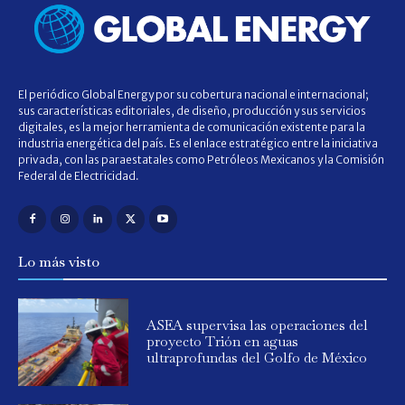
El periódico Global Energy por su cobertura nacional e internacional;
sus características editoriales, de diseño, producción y sus servicios
digitales, es la mejor herramienta de comunicación existente para la
industria energética del país. Es el enlace estratégico entre la iniciativa
privada, con las paraestatales como Petróleos Mexicanos y la Comisión
Federal de Electricidad.
Lo más visto
ASEA supervisa las operaciones del
proyecto Trión en aguas
ultraprofundas del Golfo de México