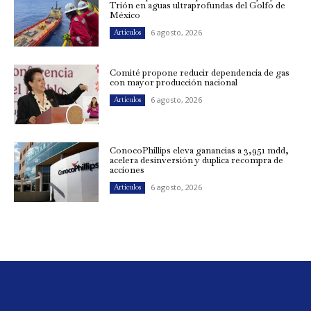
Trión en aguas ultraprofundas del Golfo de
México
6 agosto, 2026
Artículos
Comité propone reducir dependencia de gas
con mayor producción nacional
6 agosto, 2026
Artículos
ConocoPhillips eleva ganancias a 3,951 mdd,
acelera desinversión y duplica recompra de
acciones
6 agosto, 2026
Artículos