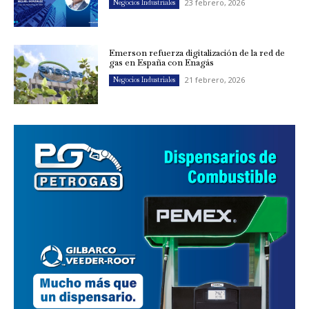
23 febrero, 2026
Negocios Industriales
Emerson refuerza digitalización de la red de
gas en España con Enagás
21 febrero, 2026
Negocios Industriales