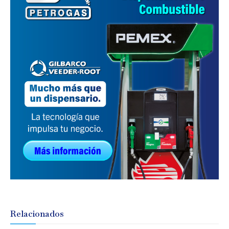
Relacionados