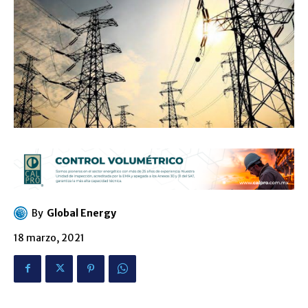
By
Global Energy
18 marzo, 2021