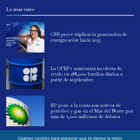
Lo más visto
CFE prevé triplicar la generación de
energía solar hacia 2035
La OPEP+ aumentará su oferta de
crudo en 188,000 barriles diarios a
partir de septiembre
BP pone a la venta sus activos de
petróleo y gas en el Mar del Norte por
más de 2,000 millones de dólares
Usamos cookies para asegurar que te damos la mejor