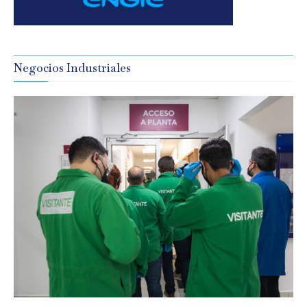
Negocios Industriales