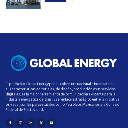
El periódico Global Energy por su cobertura nacional e internacional;
sus características editoriales, de diseño, producción y sus servicios
digitales, es la mejor herramienta de comunicación existente para la
industria energética del país. Es el enlace estratégico entre la iniciativa
privada, con las paraestatales como Petróleos Mexicanos y la Comisión
Federal de Electricidad.