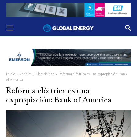
Inicio
Noticias
Electricidad
Reforma eléctrica es una expropiación: Bank
of America
Reforma eléctrica es una
expropiación: Bank of America