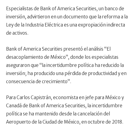
Especialistas de Bank of America Securities, un banco de
inversión, advirtieron en un documento que la reforma a la
Ley de la Industria Eléctrica es una expropiación indirecta
de activos.
Bank of America Securities presentó el análisis “El
desacoplamiento de México”, donde los especialistas
aseguraron que “la incertidumbre política ha reducido la
inversión; ha producido una pérdida de productividad y en
consecuencia de crecimiento”.
Para Carlos Capistrán, economista en jefe para México y
Canadá de Bank of America Securities, la incertidumbre
política se ha mantenido desde la cancelación del
Aeropuerto de la Ciudad de México, en octubre de 2018.