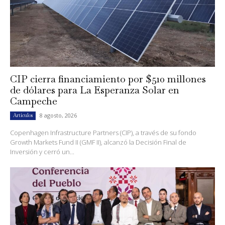
CIP cierra financiamiento por $510 millones
de dólares para La Esperanza Solar en
Campeche
8 agosto, 2026
Artículos
Copenhagen Infrastructure Partners (CIP), a través de su fondo
Growth Markets Fund II (GMF II), alcanzó la Decisión Final de
Inversión y cerró un...