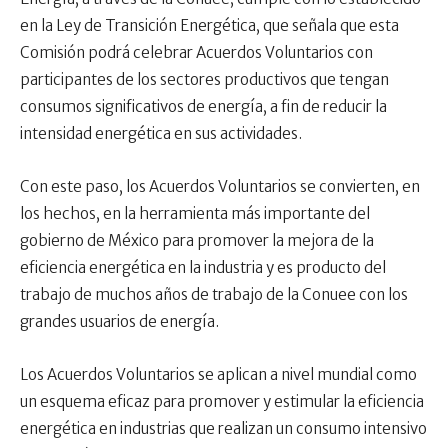
en la Ley de Transición Energética, que señala que esta
Comisión podrá celebrar Acuerdos Voluntarios con
participantes de los sectores productivos que tengan
consumos significativos de energía, a fin de reducir la
intensidad energética en sus actividades.
Con este paso, los Acuerdos Voluntarios se convierten, en
los hechos, en la herramienta más importante del
gobierno de México para promover la mejora de la
eficiencia energética en la industria y es producto del
trabajo de muchos años de trabajo de la Conuee con los
grandes usuarios de energía.
Los Acuerdos Voluntarios se aplican a nivel mundial como
un esquema eficaz para promover y estimular la eficiencia
energética en industrias que realizan un consumo intensivo