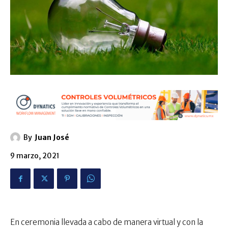
By
Juan José
9 marzo, 2021
En ceremonia llevada a cabo de manera virtual y con la