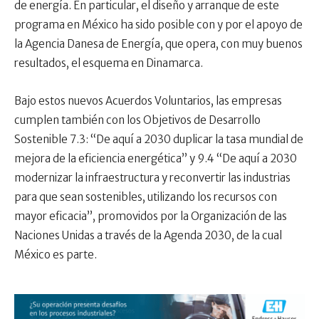
de energía. En particular, el diseño y arranque de este
programa en México ha sido posible con y por el apoyo de
la Agencia Danesa de Energía, que opera, con muy buenos
resultados, el esquema en Dinamarca.
Bajo estos nuevos Acuerdos Voluntarios, las empresas
cumplen también con los Objetivos de Desarrollo
Sostenible 7.3: “De aquí a 2030 duplicar la tasa mundial de
mejora de la eficiencia energética” y 9.4 “De aquí a 2030
modernizar la infraestructura y reconvertir las industrias
para que sean sostenibles, utilizando los recursos con
mayor eficacia”, promovidos por la Organización de las
Naciones Unidas a través de la Agenda 2030, de la cual
México es parte.