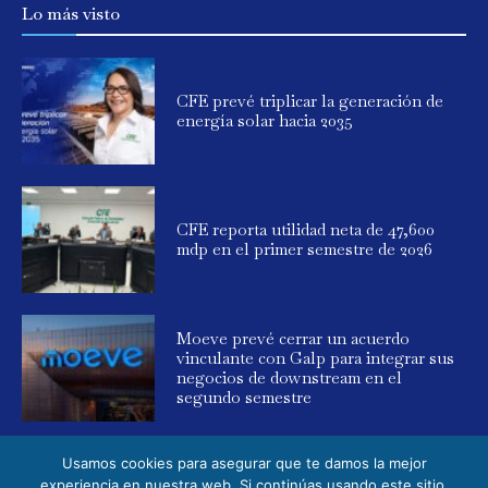
Lo más visto
CFE prevé triplicar la generación de
energía solar hacia 2035
CFE reporta utilidad neta de 47,600
mdp en el primer semestre de 2026
Moeve prevé cerrar un acuerdo
vinculante con Galp para integrar sus
negocios de downstream en el
segundo semestre
Usamos cookies para asegurar que te damos la mejor
experiencia en nuestra web. Si continúas usando este sitio,