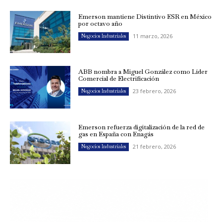
Emerson mantiene Distintivo ESR en México
por octavo año
11 marzo, 2026
Negocios Industriales
ABB nombra a Miguel González como Líder
Comercial de Electrificación
23 febrero, 2026
Negocios Industriales
Emerson refuerza digitalización de la red de
gas en España con Enagás
21 febrero, 2026
Negocios Industriales