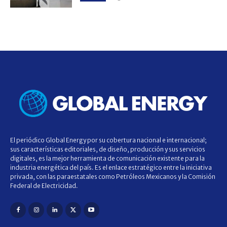
El periódico Global Energy por su cobertura nacional e internacional;
sus características editoriales, de diseño, producción y sus servicios
digitales, es la mejor herramienta de comunicación existente para la
industria energética del país. Es el enlace estratégico entre la iniciativa
privada, con las paraestatales como Petróleos Mexicanos y la Comisión
Federal de Electricidad.