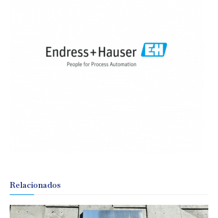
Relacionados