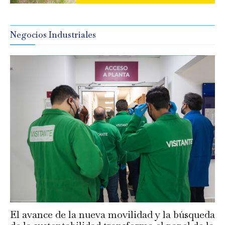
Negocios Industriales
El avance de la nueva movilidad y la búsqueda