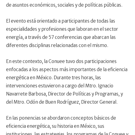
de asuntos económicos, sociales y de políticas públicas.
El evento está orientado a participantes de todas las
especialidades y profesiones que laboran en el sector
energía, a través de 57 conferencias que abarcan las
diferentes disciplinas relacionadas con el mismo.
En este contexto, la Conuee tuvo dos participaciones
enfocadas a los aspectos más importantes de la eficiencia
energética en México. Durante tres horas, las
intervenciones estuvieron a cargo del Mtro. Ignacio
Navarrete Barbosa, Director de Políticas y Programas, y
del Mtro. Odón de Buen Rodríguez, Director General.
En las ponencias se abordaron conceptos básicos de
eficiencia energética, su historia en México, sus
instituciones, las estrategias, los programas de la Conuee y