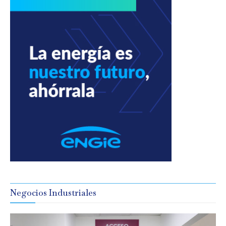
Negocios Industriales