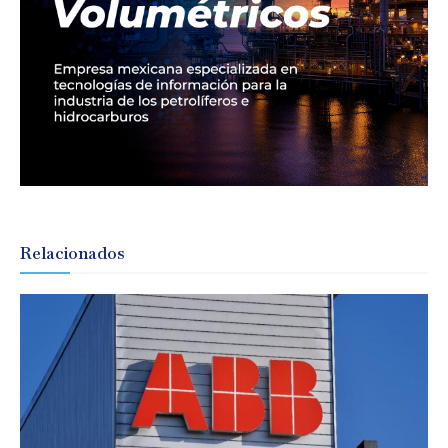
Relacionados