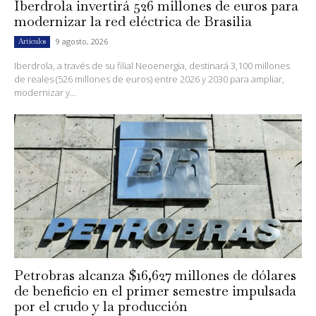
Iberdrola invertirá 526 millones de euros para
modernizar la red eléctrica de Brasilia
9 agosto, 2026
Artículos
Iberdrola, a través de su filial Neoenergia, destinará 3,100 millones
de reales (526 millones de euros) entre 2026 y 2030 para ampliar,
modernizar y...
Petrobras alcanza $16,627 millones de dólares
de beneficio en el primer semestre impulsada
por el crudo y la producción