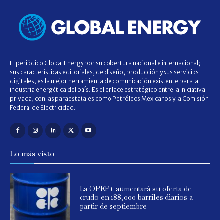
El periódico Global Energy por su cobertura nacional e internacional;
sus características editoriales, de diseño, producción y sus servicios
digitales, es la mejor herramienta de comunicación existente para la
industria energética del país. Es el enlace estratégico entre la iniciativa
privada, con las paraestatales como Petróleos Mexicanos y la Comisión
Federal de Electricidad.
Lo más visto
La OPEP+ aumentará su oferta de
crudo en 188,000 barriles diarios a
partir de septiembre