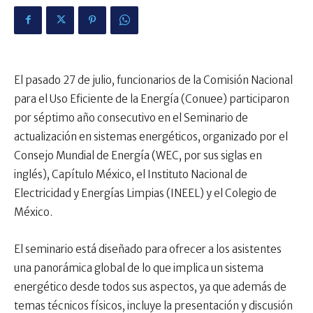
El pasado 27 de julio, funcionarios de la Comisión Nacional
para el Uso Eficiente de la Energía (Conuee) participaron
por séptimo año consecutivo en el Seminario de
actualización en sistemas energéticos, organizado por el
Consejo Mundial de Energía (WEC, por sus siglas en
inglés), Capítulo México, el Instituto Nacional de
Electricidad y Energías Limpias (INEEL) y el Colegio de
México.
El seminario está diseñado para ofrecer a los asistentes
una panorámica global de lo que implica un sistema
energético desde todos sus aspectos, ya que además de
temas técnicos físicos, incluye la presentación y discusión