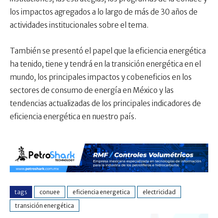
los impactos agregados a lo largo de más de 30 años de
actividades institucionales sobre el tema.
También se presentó el papel que la eficiencia energética
ha tenido, tiene y tendrá en la transición energética en el
mundo, los principales impactos y cobeneficios en los
sectores de consumo de energía en México y las
tendencias actualizadas de los principales indicadores de
eficiencia energética en nuestro país.
tags
conuee
eficiencia energetica
electricidad
transición energética