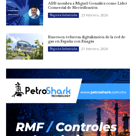
ABB nombra a Miguel González como Líder
Comercial de Electrificación
23 febrero, 2026
Negocios Industriales
Emerson refuerza digitalización de la red de
gas en España con Enagás
21 febrero, 2026
Negocios Industriales