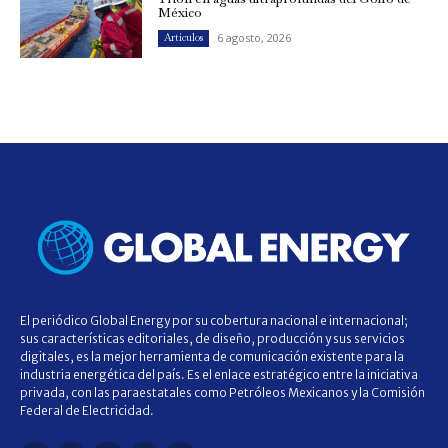
México
6 agosto, 2026
Artículos
El periódico Global Energy por su cobertura nacional e internacional;
sus características editoriales, de diseño, producción y sus servicios
digitales, es la mejor herramienta de comunicación existente para la
industria energética del país. Es el enlace estratégico entre la iniciativa
privada, con las paraestatales como Petróleos Mexicanos y la Comisión
Federal de Electricidad.