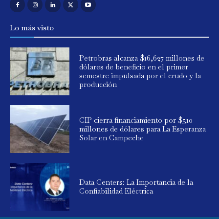
Lo más visto
Petrobras alcanza $16,627 millones de
dólares de beneficio en el primer
semestre impulsada por el crudo y la
producción
CIP cierra financiamiento por $510
millones de dólares para La Esperanza
Solar en Campeche
Data Centers: La Importancia de la
Confiabilidad Eléctrica