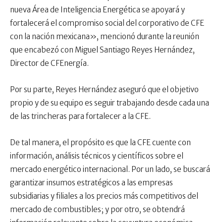
nueva Área de Inteligencia Energética se apoyará y
fortalecerá el compromiso social del corporativo de CFE
con la nación mexicana», mencionó durante la reunión
que encabezó con Miguel Santiago Reyes Hernández,
Director de CFEnergía.
Por su parte, Reyes Hernández aseguró que el objetivo
propio y de su equipo es seguir trabajando desde cada una
de las trincheras para fortalecer a la CFE.
De tal manera, el propósito es que la CFE cuente con
información, análisis técnicos y científicos sobre el
mercado energético internacional. Por un lado, se buscará
garantizar insumos estratégicos a las empresas
subsidiarias y filiales a los precios más competitivos del
mercado de combustibles; y por otro, se obtendrá