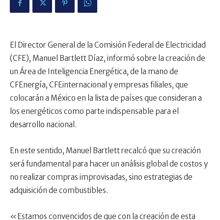
​El Director General de la Comisión Federal de Electricidad
(CFE), Manuel Bartlett Díaz, informó sobre la creación de
un Área de Inteligencia Energética, de la mano de
CFEnergía, CFEinternacional y empresas filiales, que
colocarán a México en la lista de países que consideran a
los energéticos como parte indispensable para el
desarrollo nacional.
En este sentido, Manuel Bartlett recalcó que su creación
será fundamental para hacer un análisis global de costos y
no realizar compras improvisadas, sino estrategias de
adquisición de combustibles.
«Estamos convencidos de que con la creación de esta