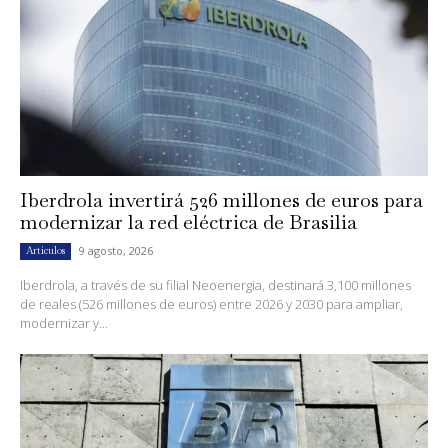
Iberdrola invertirá 526 millones de euros para
modernizar la red eléctrica de Brasilia
9 agosto, 2026
Artículos
Iberdrola, a través de su filial Neoenergia, destinará 3,100 millones
de reales (526 millones de euros) entre 2026 y 2030 para ampliar,
modernizar y...