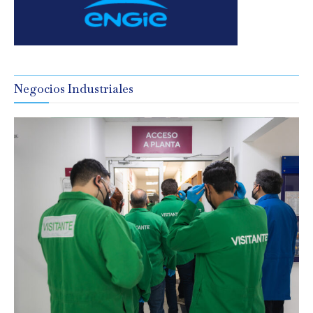
Negocios Industriales