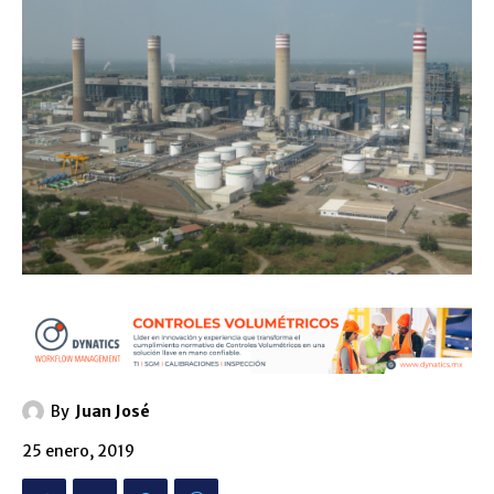
By
Juan José
25 enero, 2019