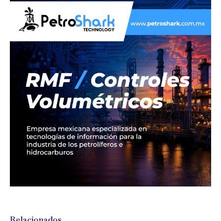
Relacionados