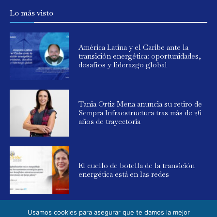
Lo más visto
América Latina y el Caribe ante la
transición energética: oportunidades,
desafíos y liderazgo global
Tania Ortiz Mena anuncia su retiro de
Sempra Infraestructura tras más de 26
años de trayectoria
El cuello de botella de la transición
energética está en las redes
Usamos cookies para asegurar que te damos la mejor