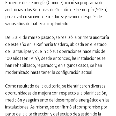
Eficiente de la Energía (Conuee), inició su programa de
auditorías a los Sistemas de Gestión de la Energía (SGEn),
para evaluar su nivel de madurez y avance después de
varios años de haberse implantado.
Del 2 al 4 de marzo pasado, se realizó la primera auditoría
de este año en la Refinería Madero, ubicada en el estado
de Tamaulipas y que inició sus operaciones hace más de
100 años (en 1914); desde entonces, las instalaciones se
han rehabilitado, reparado y, en algunos casos, se han
modernizado hasta tener la configuración actual.
Como resultado de la auditoría, se identificaron diversas
oportunidades de mejora con respecto a la planificación,
medición y seguimiento del desempeño energético en las
instalaciones. Asimismo, se confirmó el compromiso por
parte de la alta dirección y del equipo de gestión de la