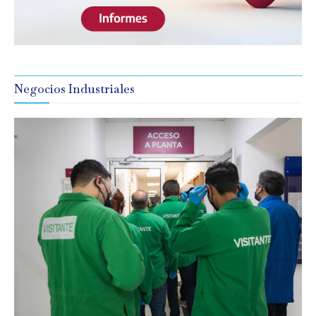
Negocios Industriales