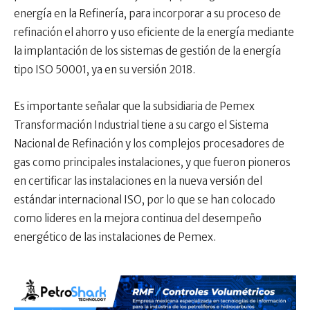
energía en la Refinería, para incorporar a su proceso de
refinación el ahorro y uso eficiente de la energía mediante
la implantación de los sistemas de gestión de la energía
tipo ISO 50001, ya en su versión 2018.
Es importante señalar que la subsidiaria de Pemex
Transformación Industrial tiene a su cargo el Sistema
Nacional de Refinación y los complejos procesadores de
gas como principales instalaciones, y que fueron pioneros
en certificar las instalaciones en la nueva versión del
estándar internacional ISO, por lo que se han colocado
como lideres en la mejora continua del desempeño
energético de las instalaciones de Pemex.