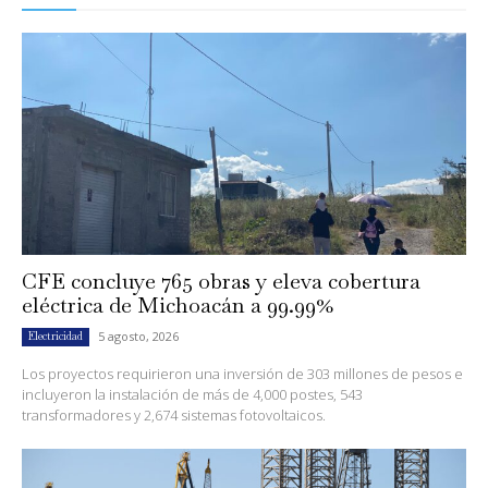
CFE concluye 765 obras y eleva cobertura
eléctrica de Michoacán a 99.99%
5 agosto, 2026
Electricidad
Los proyectos requirieron una inversión de 303 millones de pesos e
incluyeron la instalación de más de 4,000 postes, 543
transformadores y 2,674 sistemas fotovoltaicos.