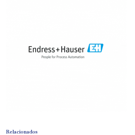
Relacionados