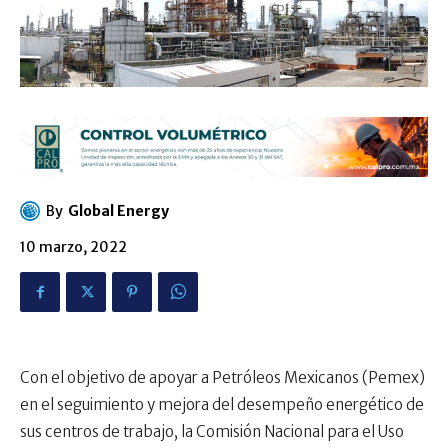
By
Global Energy
10 marzo, 2022
Con el objetivo de apoyar a Petróleos Mexicanos (Pemex)
en el seguimiento y mejora del desempeño energético de
sus centros de trabajo, la Comisión Nacional para el Uso