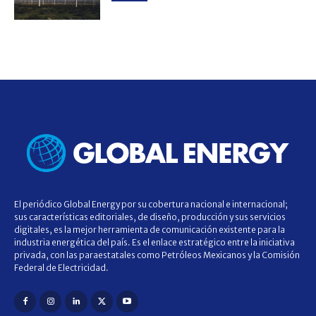
El periódico Global Energy por su cobertura nacional e internacional;
sus características editoriales, de diseño, producción y sus servicios
digitales, es la mejor herramienta de comunicación existente para la
industria energética del país. Es el enlace estratégico entre la iniciativa
privada, con las paraestatales como Petróleos Mexicanos y la Comisión
Federal de Electricidad.