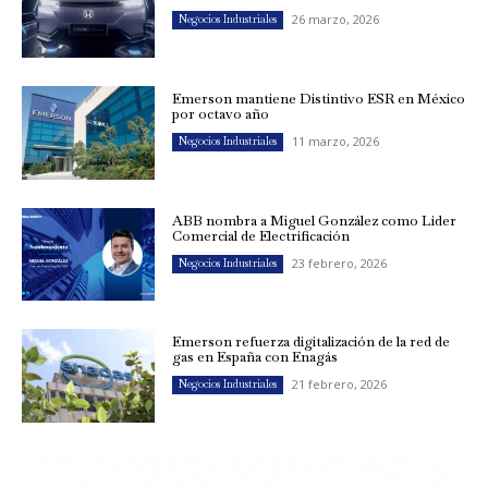
26 marzo, 2026
Negocios Industriales
Emerson mantiene Distintivo ESR en México
por octavo año
11 marzo, 2026
Negocios Industriales
ABB nombra a Miguel González como Líder
Comercial de Electrificación
23 febrero, 2026
Negocios Industriales
Emerson refuerza digitalización de la red de
gas en España con Enagás
21 febrero, 2026
Negocios Industriales