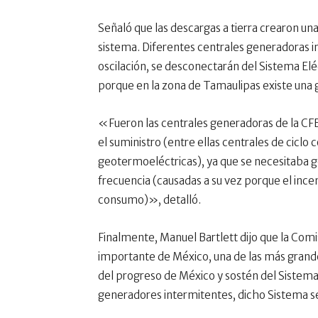
Señaló que las descargas a tierra crearon una
sistema. Diferentes centrales generadoras i
oscilación, se desconectarán del Sistema Elé
porque en la zona de Tamaulipas existe una 
«Fueron las centrales generadoras de la CFE 
el suministro (entre ellas centrales de ciclo
geotermoeléctricas), ya que se necesitaba ge
frecuencia (causadas a su vez porque el ince
consumo)», detalló.
Finalmente, Manuel Bartlett dijo que la Comi
importante de México, una de las más grandes
del progreso de México y sostén del Sistema E
generadores intermitentes, dicho Sistema 