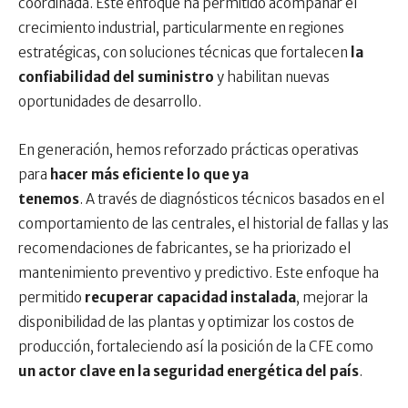
coordinada. Este enfoque ha permitido acompañar el
crecimiento industrial, particularmente en regiones
estratégicas, con soluciones técnicas que fortalecen
la
confiabilidad del suministro
y habilitan nuevas
oportunidades de desarrollo.
En generación, hemos reforzado prácticas operativas
para
hacer más eficiente lo que ya
tenemos
. A través de diagnósticos técnicos basados en el
comportamiento de las centrales, el historial de fallas y las
recomendaciones de fabricantes, se ha priorizado el
mantenimiento preventivo y predictivo. Este enfoque ha
permitido
recuperar capacidad instalada
, mejorar la
disponibilidad de las plantas y optimizar los costos de
producción, fortaleciendo así la posición de la CFE como
un actor clave en la seguridad energética del país
.