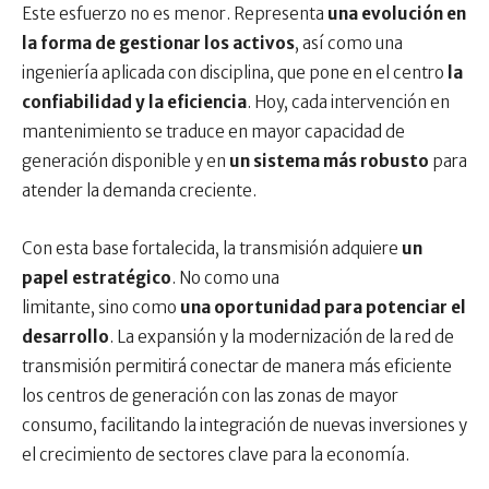
Este esfuerzo no es menor. Representa
una evolución en
la forma de gestionar los activos
, así como una
ingeniería aplicada con disciplina, que pone en el centro
la
confiabilidad y la eficiencia
. Hoy, cada intervención en
mantenimiento se traduce en mayor capacidad de
generación disponible y en
un sistema más robusto
para
atender la demanda creciente.
Con esta base fortalecida, la transmisión adquiere
un
papel estratégico
. No como una
limitante, sino como
una oportunidad para potenciar el
desarrollo
. La expansión y la modernización de la red de
transmisión permitirá conectar de manera más eficiente
los centros de generación con las zonas de mayor
consumo, facilitando la integración de nuevas inversiones y
el crecimiento de sectores clave para la economía.