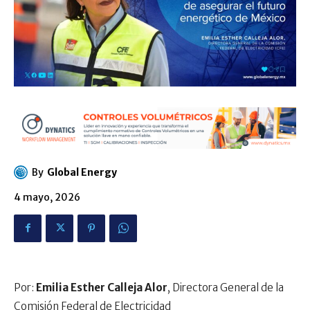
By
Global Energy
4 mayo, 2026
Por:
Emilia Esther Calleja Alor
, Directora General de la
Comisión Federal de Electricidad