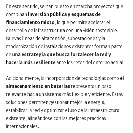
En este sentido, se han puesto en marcha proyectos que
combinan
inversión pública y esquemas de
financiamiento mixto
, lo que permite acelerar el
desarrollo de infraestructura con una visión sostenible.
Nuevas líneas de alta tensión, subestaciones y la
modernización de instalaciones existentes forman parte
de
una estrategia que busca fortalecer la red y
hacerla más resiliente
ante los retos del entorno actual.
Adicionalmente, la incorporación de tecnologías como
el
almacenamiento en baterías
representa un paso
relevante hacia un sistema más flexible y eficiente. Estas
soluciones permiten gestionar mejor la energía,
estabilizar la red y optimizar el uso de la infraestructura
existente, alineándose con las mejores prácticas
internacionales.