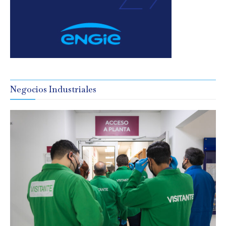
Negocios Industriales