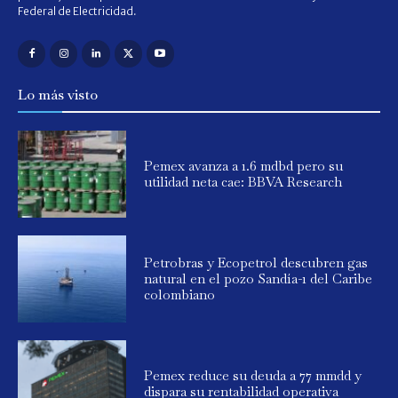
Federal de Electricidad.
Lo más visto
Pemex avanza a 1.6 mdbd pero su
utilidad neta cae: BBVA Research
Petrobras y Ecopetrol descubren gas
natural en el pozo Sandía-1 del Caribe
colombiano
Pemex reduce su deuda a 77 mmdd y
dispara su rentabilidad operativa