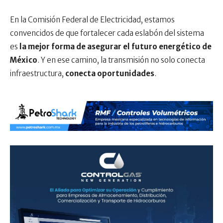
En la Comisión Federal de Electricidad, estamos
convencidos de que fortalecer cada eslabón del sistema
es
la mejor forma de asegurar el futuro energético de
México
. Y en ese camino, la transmisión no solo conecta
infraestructura,
conecta oportunidades
.