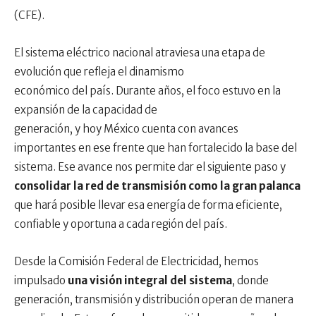
(CFE).
El sistema eléctrico nacional atraviesa una etapa de
evolución que refleja el dinamismo
económico del país. Durante años, el foco estuvo en la
expansión de la capacidad de
generación, y hoy México cuenta con avances
importantes en ese frente que han fortalecido la base del
sistema. Ese avance nos permite dar el siguiente paso y
consolidar la red de transmisión como la gran palanca
que hará posible llevar esa energía de forma eficiente,
confiable y oportuna a cada región del país.
Desde la Comisión Federal de Electricidad, hemos
impulsado
una visión integral del sistema
, donde
generación, transmisión y distribución operan de manera