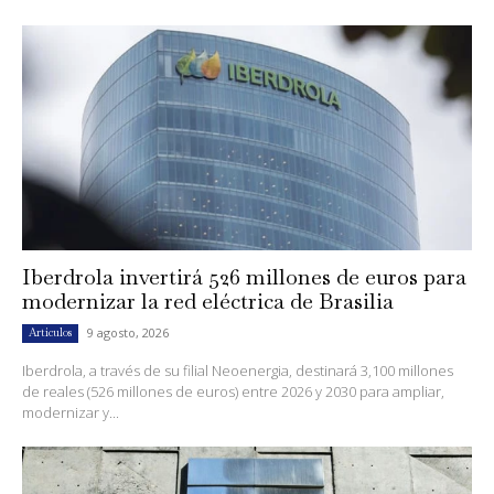
Iberdrola invertirá 526 millones de euros para
modernizar la red eléctrica de Brasilia
9 agosto, 2026
Artículos
Iberdrola, a través de su filial Neoenergia, destinará 3,100 millones
de reales (526 millones de euros) entre 2026 y 2030 para ampliar,
modernizar y...