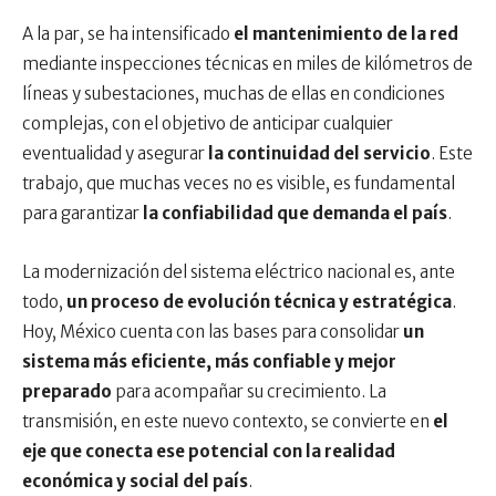
A la par, se ha intensificado
el mantenimiento de la red
mediante inspecciones técnicas en miles de kilómetros de
líneas y subestaciones, muchas de ellas en condiciones
complejas, con el objetivo de anticipar cualquier
eventualidad y asegurar
la continuidad del servicio
. Este
trabajo, que muchas veces no es visible, es fundamental
para garantizar
la confiabilidad que demanda el país
.
La modernización del sistema eléctrico nacional es, ante
todo,
un proceso de evolución técnica y estratégica
.
Hoy, México cuenta con las bases para consolidar
un
sistema más eficiente, más confiable y mejor
preparado
para acompañar su crecimiento. La
transmisión, en este nuevo contexto, se convierte en
el
eje que conecta ese potencial con la realidad
económica y social del país
.