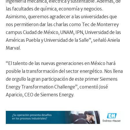
ingeniería mecánica, eléctrica y sustentable. Además, de
las facultades de química, economía y negocios.
Asimismo, queremos agradecer a las universidades que
nos permitieron dar las charlas como Tec de Monterrey
campus Ciudad de México, UNAM, IPN, Universidad de las
Américas Puebla y Universidad de la Salle”, señaló Aniela
Marval.
“El talento de las nuevas generaciones en México hará
posible la transformación del sector energético. Nos llena
de orgullo la gran participación de este primer Siemens
Energy Transformation Challenge”, comentó José
Aparicio, CEO de Siemens Energy.