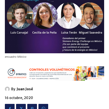
encuadro México
By
Juan José
16 octubre, 2020