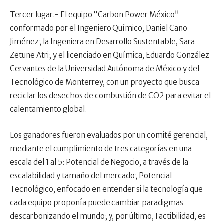
Tercer lugar.- El equipo “Carbon Power México”
conformado por el Ingeniero Químico, Daniel Cano
Jiménez; la Ingeniera en Desarrollo Sustentable, Sara
Zetune Atri; y el licenciado en Química, Eduardo González
Cervantes de la Universidad Autónoma de México y del
Tecnológico de Monterrey, con un proyecto que busca
reciclar los desechos de combustión de CO2 para evitar el
calentamiento global.
Los ganadores fueron evaluados por un comité gerencial,
mediante el cumplimiento de tres categorías en una
escala del 1 al 5: Potencial de Negocio, a través de la
escalabilidad y tamaño del mercado; Potencial
Tecnológico, enfocado en entender si la tecnología que
cada equipo proponía puede cambiar paradigmas
descarbonizando el mundo; y, por último, Factibilidad, es