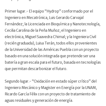
Primer lugar.- El equipo “Hydrop” conformado por el
Ingeniero en Mecatrónica, Luis Gerardo Carvajal
Fernández; la Licenciada en Bioquímica y Nanotecnología,
Cecilia Carolina de la Peña Muñoz; el Ingeniero en
electrónica, Miguel Saavedra Chimal; y la Ingeniera Civil
(recién graduada), Luisa Terán, todos ellos provenientes
de la Universidad de las Américas Puebla con un proyecto
basado en una solución integrada que pretende ser una
batería a gran escala para el futuro, basada en tecnologías
que permitan descarbonizar el futuro.
Segundo lugar.- “Oxidación en estado súper crítico” del
Ingeniero Mecánico y Magister en Energía por la UNAM,
Ricardo García Félix con un proyecto de tratamiento de
aguas residuales y generación de energía.