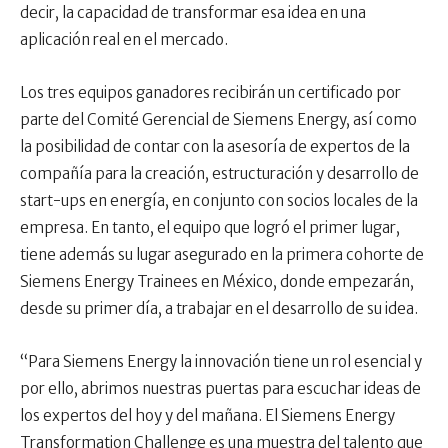
decir, la capacidad de transformar esa idea en una
aplicación real en el mercado.
Los tres equipos ganadores recibirán un certificado por
parte del Comité Gerencial de Siemens Energy, así como
la posibilidad de contar con la asesoría de expertos de la
compañía para la creación, estructuración y desarrollo de
start-ups en energía, en conjunto con socios locales de la
empresa. En tanto, el equipo que logró el primer lugar,
tiene además su lugar asegurado en la primera cohorte de
Siemens Energy Trainees en México, donde empezarán,
desde su primer día, a trabajar en el desarrollo de su idea.
“Para Siemens Energy la innovación tiene un rol esencial y
por ello, abrimos nuestras puertas para escuchar ideas de
los expertos del hoy y del mañana. El Siemens Energy
Transformation Challenge es una muestra del talento que