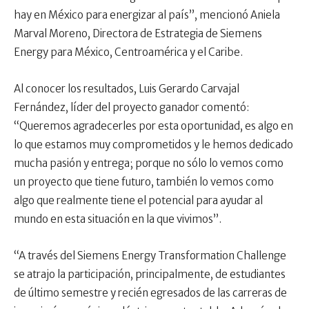
hay en México para energizar al país”, mencionó Aniela
Marval Moreno, Directora de Estrategia de Siemens
Energy para México, Centroamérica y el Caribe.
Al conocer los resultados, Luis Gerardo Carvajal
Fernández, líder del proyecto ganador comentó:
“Queremos agradecerles por esta oportunidad, es algo en
lo que estamos muy comprometidos y le hemos dedicado
mucha pasión y entrega; porque no sólo lo vemos como
un proyecto que tiene futuro, también lo vemos como
algo que realmente tiene el potencial para ayudar al
mundo en esta situación en la que vivimos”.
“A través del Siemens Energy Transformation Challenge
se atrajo la participación, principalmente, de estudiantes
de último semestre y recién egresados de las carreras de