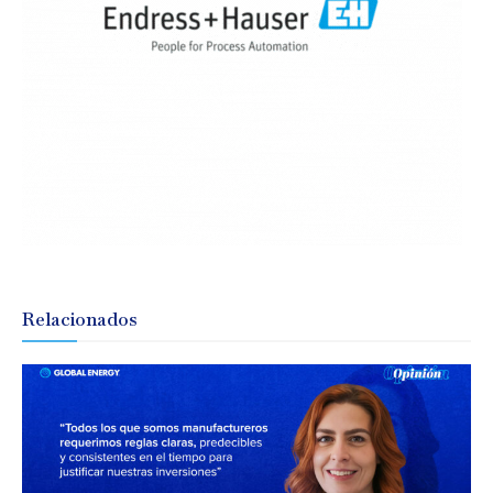
Relacionados