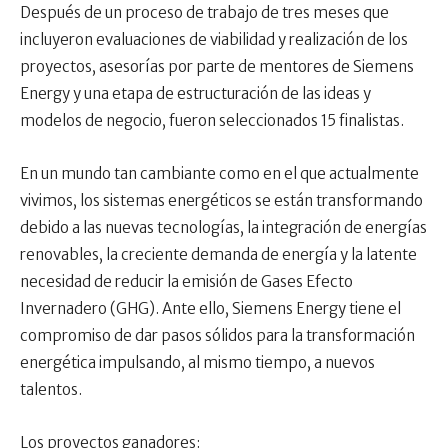
Después de un proceso de trabajo de tres meses que
incluyeron evaluaciones de viabilidad y realización de los
proyectos, asesorías por parte de mentores de Siemens
Energy y una etapa de estructuración de las ideas y
modelos de negocio, fueron seleccionados 15 finalistas.
En un mundo tan cambiante como en el que actualmente
vivimos, los sistemas energéticos se están transformando
debido a las nuevas tecnologías, la integración de energías
renovables, la creciente demanda de energía y la latente
necesidad de reducir la emisión de Gases Efecto
Invernadero (GHG). Ante ello, Siemens Energy tiene el
compromiso de dar pasos sólidos para la transformación
energética impulsando, al mismo tiempo, a nuevos
talentos.
Los proyectos ganadores: