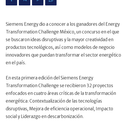
Siemens Energy dio a conocer a los ganadores del Energy
Transformation Challenge México, un concurso en el que
se buscaron ideas disruptivas y la mayor creatividad en
productos tecnológicos, así como modelos de negocio
innovadores que puedan transformar el sector energético
en el país.
En esta primera edición del Siemens Energy
Transformation Challenge se recibieron 32 proyectos
enfocados en cuatro áreas críticas de la transformación
energética: Contextualización de las tecnologías
disruptivas, Mejora de eficiencia operacional, Impacto
social y Liderazgo en descarbonización.