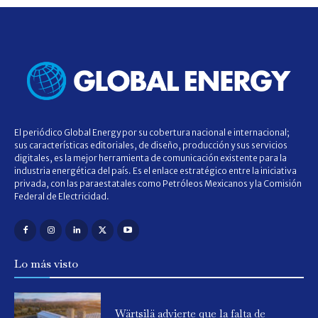
El periódico Global Energy por su cobertura nacional e internacional;
sus características editoriales, de diseño, producción y sus servicios
digitales, es la mejor herramienta de comunicación existente para la
industria energética del país. Es el enlace estratégico entre la iniciativa
privada, con las paraestatales como Petróleos Mexicanos y la Comisión
Federal de Electricidad.
Lo más visto
Wärtsilä advierte que la falta de