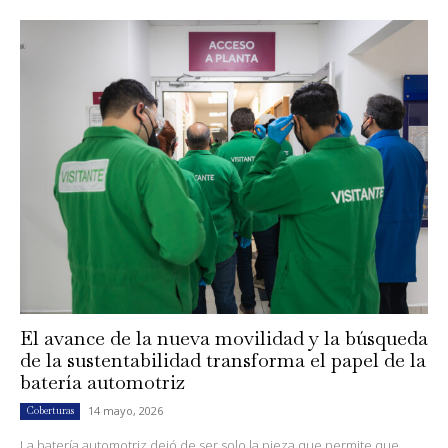
El avance de la nueva movilidad y la búsqueda
de la sustentabilidad transforma el papel de la
batería automotriz
14 mayo, 2026
Coberturas
La batería automotriz dejó de ser solo la pieza que permite que