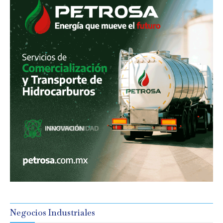
Negocios Industriales