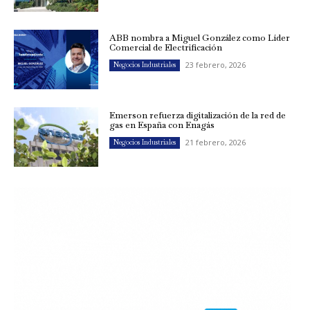
ABB nombra a Miguel González como Líder
Comercial de Electrificación
23 febrero, 2026
Negocios Industriales
Emerson refuerza digitalización de la red de
gas en España con Enagás
21 febrero, 2026
Negocios Industriales