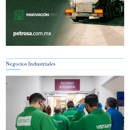
Negocios Industriales