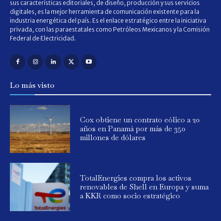
sus características editoriales, de diseño, producción y sus servicios
digitales, es la mejor herramienta de comunicación existente para la
industria energética del país. Es el enlace estratégico entre la iniciativa
privada, con las paraestatales como Petróleos Mexicanos y la Comisión
Federal de Electricidad.
Lo más visto
Cox obtiene un contrato eólico a 20
años en Panamá por más de 350
millones de dólares
TotalEnergies compra los activos
renovables de Shell en Europa y suma
a KKR como socio estratégico