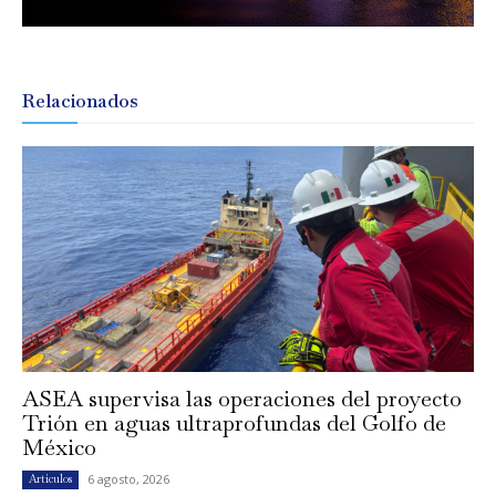
Relacionados
ASEA supervisa las operaciones del proyecto
Trión en aguas ultraprofundas del Golfo de
México
6 agosto, 2026
Artículos