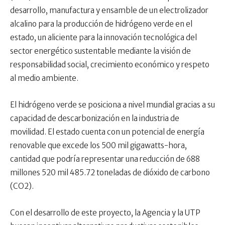
desarrollo, manufactura y ensamble de un electrolizador
alcalino para la producción de hidrógeno verde en el
estado, un aliciente para la innovación tecnológica del
sector energético sustentable mediante la visión de
responsabilidad social, crecimiento económico y respeto
al medio ambiente.
El hidrógeno verde se posiciona a nivel mundial gracias a su
capacidad de descarbonización en la industria de
movilidad. El estado cuenta con un potencial de energía
renovable que excede los 500 mil gigawatts-hora,
cantidad que podría representar una reducción de 688
millones 520 mil 485.72 toneladas de dióxido de carbono
(CO2).
Con el desarrollo de este proyecto, la Agencia y la UTP