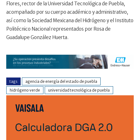
Flores, rector de la Universidad Tecnológica de Puebla,
acompañado por su cuerpo académico y administrativo,
así como la Sociedad Mexicana del Hidrógeno y el Instituto
Politécnico Nacional representados por Rosa de
Guadalupe González Huerta.
tags
agencia de energía del estado de puebla
hidrógeno verde
universidad tecnológica de puebla