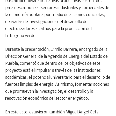
buscan incentivar alternativas productivas sostenibles
para descarbonizar sectores industriales y comerciales de
la economía poblana por medio de acciones concretas,
derivadas de investigaciones del desarrollo de
electrolizadores alcalinos para la producción del
hidrógeno verde.
Durante la presentación, Ermilo Barrera, encargado de la
Dirección General de la Agencia de Energía del Estado de
Puebla, comentó que dentro de los objetivos de este
proyecto está el impulsar a través de las instituciones
académicas, el potencial universitario para el desarrollo de
fuentes limpias de energía. Asimismo, fomentar acciones
que promuevan la investigación, el desarrollo y la
reactivación económica del sector energético.
En este acto, estuvieron también Miguel Angel Celis