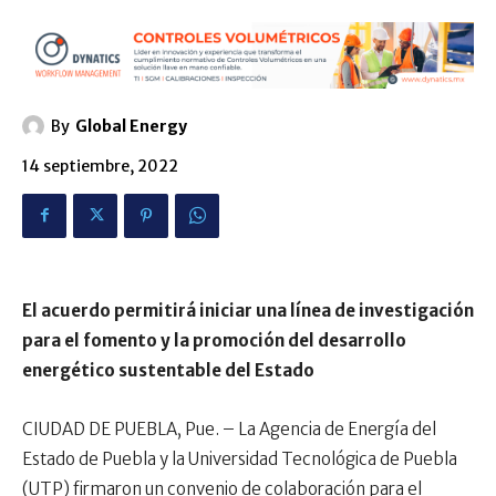
By
Global Energy
14 septiembre, 2022
El acuerdo permitirá iniciar una línea de investigación
para el fomento y la promoción del desarrollo
energético sustentable del Estado
CIUDAD DE PUEBLA, Pue. – La Agencia de Energía del
Estado de Puebla y la Universidad Tecnológica de Puebla
(UTP) firmaron un convenio de colaboración para el