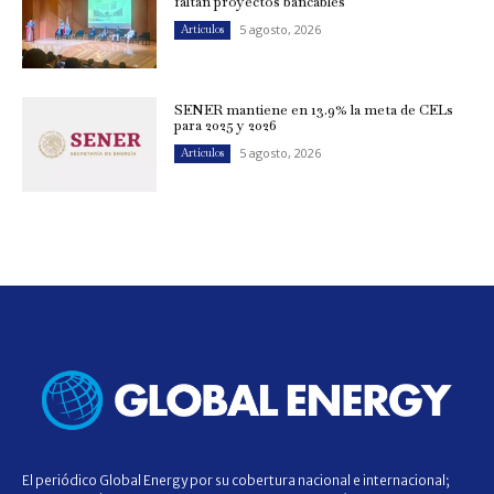
faltan proyectos bancables
5 agosto, 2026
Artículos
SENER mantiene en 13.9% la meta de CELs
para 2025 y 2026
5 agosto, 2026
Artículos
El periódico Global Energy por su cobertura nacional e internacional;