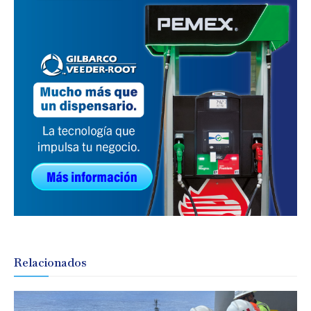
Relacionados