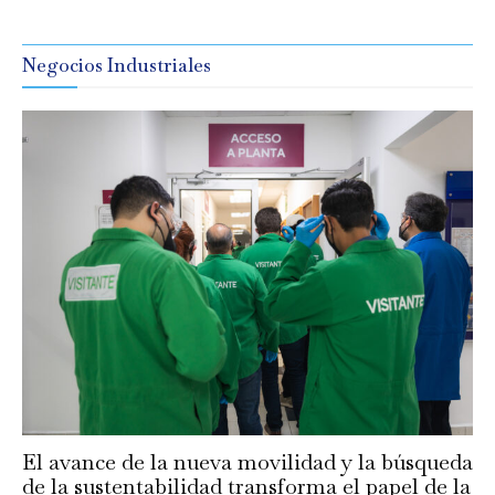
Negocios Industriales
El avance de la nueva movilidad y la búsqueda
de la sustentabilidad transforma el papel de la