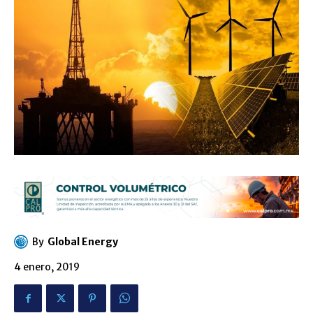
By
Global Energy
4 enero, 2019