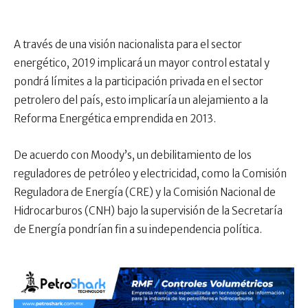
A través de u
na visión nacionalista para el sector
energético, 2019 implicará un mayor control estatal y
pondrá límites a la participación privada en el sector
petrolero del país, esto implicaría un alejamiento a la
Reforma Energética emprendida en 2013.
De acuerdo con Moody’s, un debilitamiento de los
reguladores de petróleo y electricidad, como la Comisión
Reguladora de Energía (CRE) y la Comisión Nacional de
Hidrocarburos (CNH) bajo la supervisión de la Secretaría
de Energía pondrían fin a su independencia política.