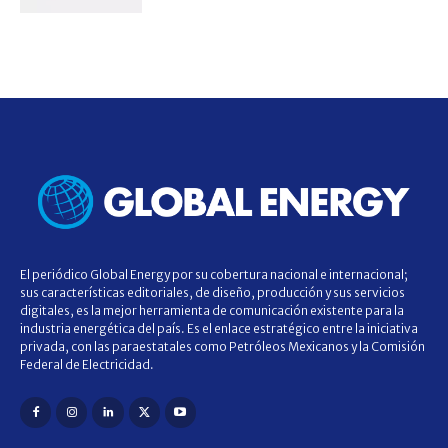
El periódico Global Energy por su cobertura nacional e internacional;
sus características editoriales, de diseño, producción y sus servicios
digitales, es la mejor herramienta de comunicación existente para la
industria energética del país. Es el enlace estratégico entre la iniciativa
privada, con las paraestatales como Petróleos Mexicanos y la Comisión
Federal de Electricidad.