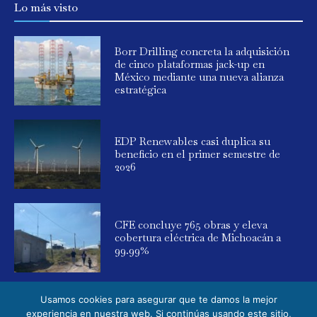
Lo más visto
Borr Drilling concreta la adquisición
de cinco plataformas jack-up en
México mediante una nueva alianza
estratégica
EDP Renewables casi duplica su
beneficio en el primer semestre de
2026
CFE concluye 765 obras y eleva
cobertura eléctrica de Michoacán a
99.99%
Usamos cookies para asegurar que te damos la mejor
experiencia en nuestra web. Si continúas usando este sitio,