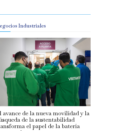
egocios Industriales
l avance de la nueva movilidad y la
úsqueda de la sustentabilidad
ransforma el papel de la batería