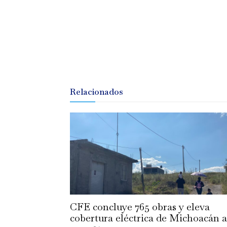
Relacionados
CFE concluye 765 obras y eleva
cobertura eléctrica de Michoacán a