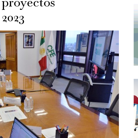
 proyectos
 2023