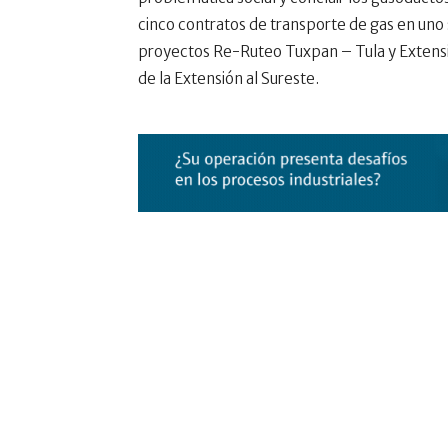
cinco contratos de transporte de gas en uno s
proyectos Re-Ruteo Tuxpan – Tula y Extensi
de la Extensión al Sureste.