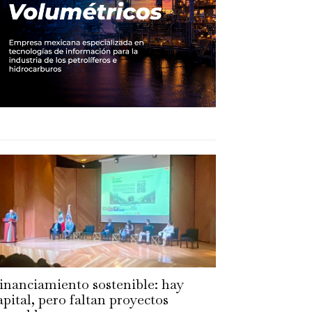
inanciamiento sostenible: hay
apital, pero faltan proyectos