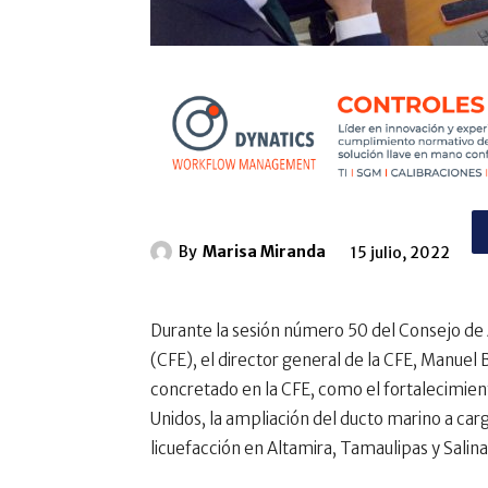
By
Marisa Miranda
15 julio, 2022
Durante la sesión número 50 del Consejo de 
(CFE), el director general de la CFE, Manuel 
concretado en la CFE, como el fortalecimien
Unidos, la ampliación del ducto marino a car
licuefacción en Altamira, Tamaulipas y Salin