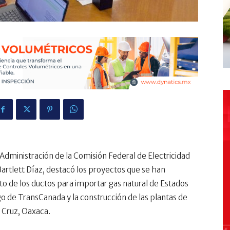
Administración de la Comisión Federal de Electricidad
Bartlett Díaz, destacó los proyectos que se han
to de los ductos para importar gas natural de Estados
go de TransCanada y la construcción de las plantas de
a Cruz, Oaxaca.