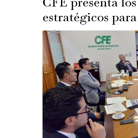
CFE presenta los
estratégicos para