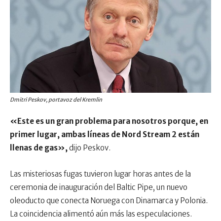
Dmitri Peskov, portavoz del Kremlin
«Este es un gran problema para nosotros porque, en
primer lugar, ambas líneas de Nord Stream 2 están
llenas de gas»,
dijo Peskov.
Las misteriosas fugas tuvieron lugar horas antes de la
ceremonia de inauguración del Baltic Pipe, un nuevo
oleoducto que conecta Noruega con Dinamarca y Polonia.
La coincidencia alimentó aún más las especulaciones.