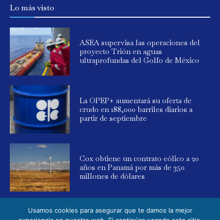
Lo más visto
ASEA supervisa las operaciones del
proyecto Trión en aguas
ultraprofundas del Golfo de México
La OPEP+ aumentará su oferta de
crudo en 188,000 barriles diarios a
partir de septiembre
Cox obtiene un contrato eólico a 20
años en Panamá por más de 350
millones de dólares
Usamos cookies para asegurar que te damos la mejor