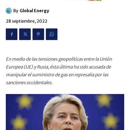
By
Global Energy
28 septiembre, 2022
En medio de las tensiones geopolíticas entre la Unión
Europea (UE) y Rusia, ésta última ha sido acusada de
manipular el suministro de gas en represalia por las
sanciones occidentales.