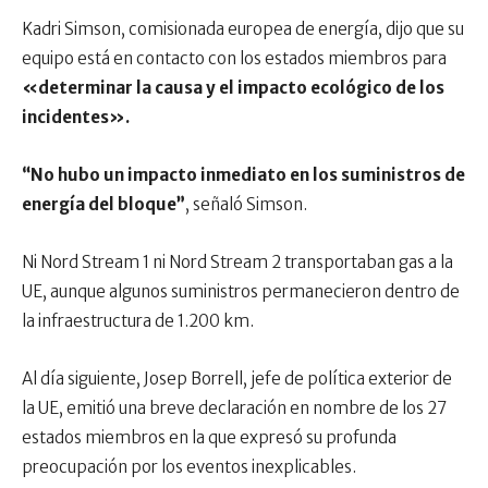
Kadri Simson, comisionada europea de energía, dijo que su
equipo está en contacto con los estados miembros para
«determinar la causa y el impacto ecológico de los
incidentes».
“No hubo un impacto inmediato en los suministros de
energía del bloque”
, señaló Simson.
Ni Nord Stream 1 ni Nord Stream 2 transportaban gas a la
UE, aunque algunos suministros permanecieron dentro de
la infraestructura de 1.200 km.
Al día siguiente, Josep Borrell, jefe de política exterior de
la UE, emitió una breve declaración en nombre de los 27
estados miembros en la que expresó su profunda
preocupación por los eventos inexplicables.