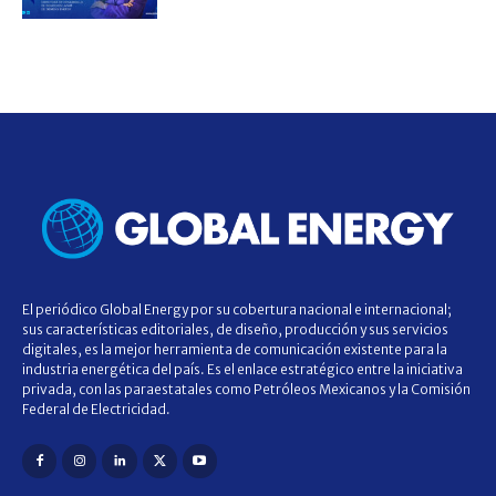
El periódico Global Energy por su cobertura nacional e internacional;
sus características editoriales, de diseño, producción y sus servicios
digitales, es la mejor herramienta de comunicación existente para la
industria energética del país. Es el enlace estratégico entre la iniciativa
privada, con las paraestatales como Petróleos Mexicanos y la Comisión
Federal de Electricidad.