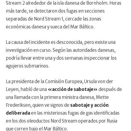
Stream 2 alrededor de la isla danesa de Bornholm. Horas
más tarde, se detectaron dos fugas en secciones
separadas de Nord Stream 1, cercade las zonas
económicas danesa y sueca del Mar Báltico.
La causa del incidente es desconocida, pero existe una
investigación en curso. Según las autoridades danesas,
podría llevar entre una y dos semanas inspeccionar los
agujeros submarinos.
La presidenta de la Comisión Europea, Ursula von der
Leyen, habló de una
«acción de sabotaje»
después de
una llamada con la primera ministra danesa, Mette
Frederiksen, quien ve signos de
sabotaje y acción
deliberada
en las misteriosas fugas de gas identificadas
en los dos oleoductos Nord Stream operados por Rusia
que corren bajo el Mar Báltico.