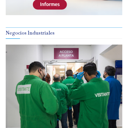
Negocios Industriales