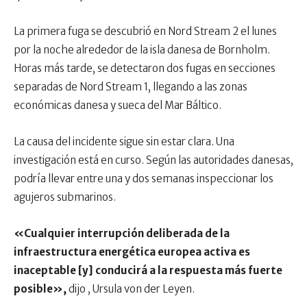
La primera fuga se descubrió en Nord Stream 2 el lunes
por la noche alrededor de la isla danesa de Bornholm.
Horas más tarde, se detectaron dos fugas en secciones
separadas de Nord Stream 1, llegando a las zonas
económicas danesa y sueca del Mar Báltico.
La causa del incidente sigue sin estar clara. Una
investigación está en curso. Según las autoridades danesas,
podría llevar entre una y dos semanas inspeccionar los
agujeros submarinos.
«Cualquier interrupción deliberada de la
infraestructura energética europea activa es
inaceptable [y] conducirá a la respuesta más fuerte
posible»,
dijo , Ursula von der Leyen.