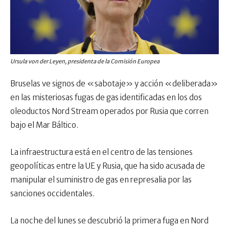
Ursula von der Leyen, presidenta de la Comisión Europea
Bruselas ve signos de «sabotaje» y acción «deliberada»
en las misteriosas fugas de gas identificadas en los dos
oleoductos Nord Stream operados por Rusia que corren
bajo el Mar Báltico.
La infraestructura está en el centro de las tensiones
geopolíticas entre la UE y Rusia, que ha sido acusada de
manipular el suministro de gas en represalia por las
sanciones occidentales.
La noche del lunes se descubrió la primera fuga en Nord