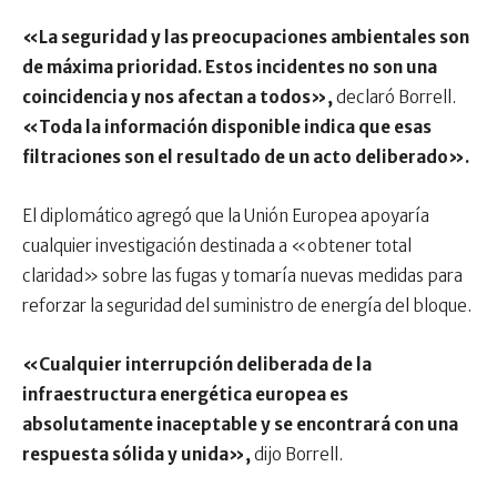
«La seguridad y las preocupaciones ambientales son
de máxima prioridad. Estos incidentes no son una
coincidencia y nos afectan a todos»,
declaró Borrell.
«Toda la información disponible indica que esas
filtraciones son el resultado de un acto deliberado».
El diplomático agregó que la Unión Europea apoyaría
cualquier investigación destinada a «obtener total
claridad» sobre las fugas y tomaría nuevas medidas para
reforzar la seguridad del suministro de energía del bloque.
«Cualquier interrupción deliberada de la
infraestructura energética europea es
absolutamente inaceptable y se encontrará con una
respuesta sólida y unida»,
dijo Borrell.