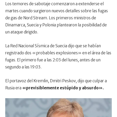
Los temores de sabotaje comenzaron a extenderse el
martes cuando surgieron nuevos detalles sobre las fugas
de gas de Nord Stream. Los primeros ministros de
Dinamarca, Suecia y Polonia plantearon la posibilidad de
un ataque dirigido.
La Red Nacional Sísmica de Suecia dijo que se habían
registrado dos «probables explosiones» en el área de las
fugas. El primero fue a las 2:03 del lunes, antes de un
segundo a las 19:03.
El portavoz del Kremlin, Dmitri Peskov, dijo que culpar a
Rusia era
«previsiblemente estúpido y absurdo».