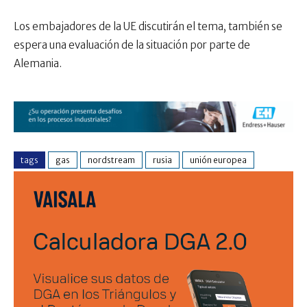
Los embajadores de la UE discutirán el tema, también se
espera una evaluación de la situación por parte de
Alemania.
tags
gas
nordstream
rusia
unión europea