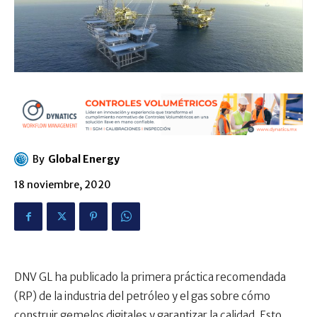
By
Global Energy
18 noviembre, 2020
DNV GL ha publicado la primera práctica recomendada
(RP) de la industria del petróleo y el gas sobre cómo
construir gemelos digitales y garantizar la calidad. Esto