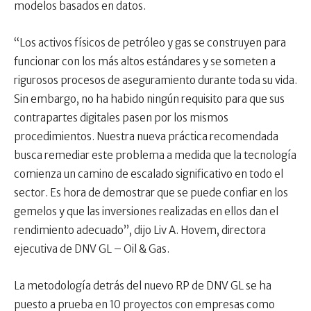
modelos basados ​​en datos.
“Los activos físicos de petróleo y gas se construyen para
funcionar con los más altos estándares y se someten a
rigurosos procesos de aseguramiento durante toda su vida.
Sin embargo, no ha habido ningún requisito para que sus
contrapartes digitales pasen por los mismos
procedimientos. Nuestra nueva práctica recomendada
busca remediar este problema a medida que la tecnología
comienza un camino de escalado significativo en todo el
sector. Es hora de demostrar que se puede confiar en los
gemelos y que las inversiones realizadas en ellos dan el
rendimiento adecuado”, dijo Liv A. Hovem, directora
ejecutiva de DNV GL – Oil & Gas.
La metodología detrás del nuevo RP de DNV GL se ha
puesto a prueba en 10 proyectos con empresas como