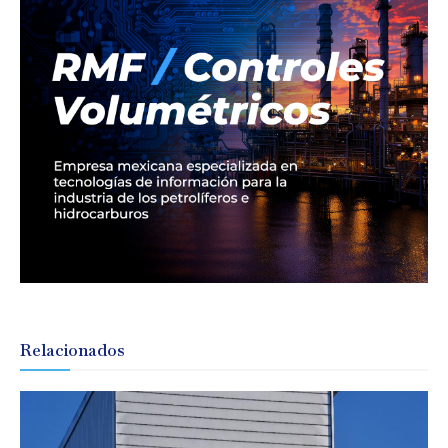
Relacionados