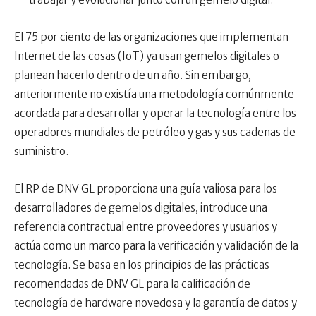
El 75 por ciento de las organizaciones que implementan
Internet de las cosas (IoT) ya usan gemelos digitales o
planean hacerlo dentro de un año. Sin embargo,
anteriormente no existía una metodología comúnmente
acordada para desarrollar y operar la tecnología entre los
operadores mundiales de petróleo y gas y sus cadenas de
suministro.
El RP de DNV GL proporciona una guía valiosa para los
desarrolladores de gemelos digitales, introduce una
referencia contractual entre proveedores y usuarios y
actúa como un marco para la verificación y validación de la
tecnología. Se basa en los principios de las prácticas
recomendadas de DNV GL para la calificación de
tecnología de hardware novedosa y la garantía de datos y