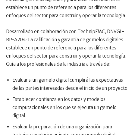
establece un punto de referencia para los diferentes
enfoques del sector para construir y operar la tecnología.
Desarrollado en colaboración con TechnipFMC, DNVGL-
RP-A204: La calificación y garantía de gemelos digitales
establece un punto de referencia para los diferentes
enfoques del sector para construir y operar la tecnología.
Guía a los profesionales de la industria a través de:
Evaluar si un gemelo digital cumplirá las expectativas
de las partes interesadas desde el inicio de un proyecto
Establecer confianza en los datos y modelos
computacionales en los que se ejecuta un gemelo
digital.
Evaluar la preparación de una organización para
trabajar y evolucionar junto con un gemelo digital.