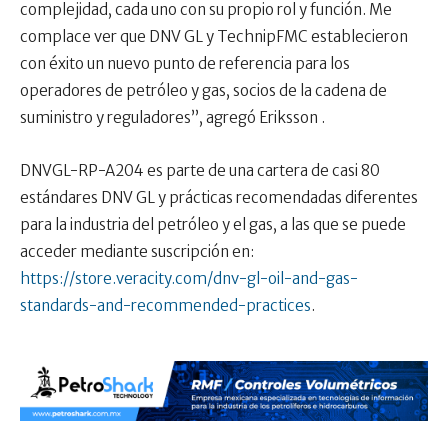
complejidad, cada uno con su propio rol y función. Me
complace ver que DNV GL y TechnipFMC establecieron
con éxito un nuevo punto de referencia para los
operadores de petróleo y gas, socios de la cadena de
suministro y reguladores”, agregó Eriksson .
DNVGL-RP-A204 es parte de una cartera de casi 80
estándares DNV GL y prácticas recomendadas diferentes
para la industria del petróleo y el gas, a las que se puede
acceder mediante suscripción en:
https://store.veracity.com/dnv-gl-oil-and-gas-
standards-and-recommended-practices
.