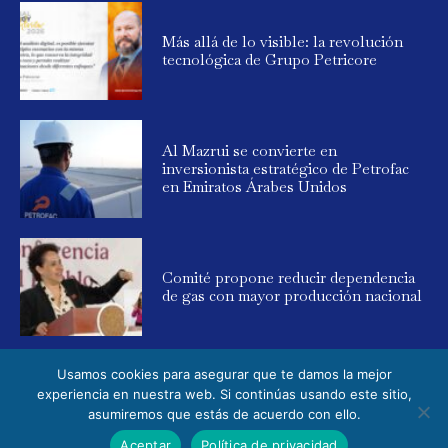
Más allá de lo visible: la revolución
tecnológica de Grupo Petricore
Al Mazrui se convierte en
inversionista estratégico de Petrofac
en Emiratos Árabes Unidos
Comité propone reducir dependencia
de gas con mayor producción nacional
Usamos cookies para asegurar que te damos la mejor
experiencia en nuestra web. Si continúas usando este sitio,
asumiremos que estás de acuerdo con ello.
© 2025 Global Energy. Todos los derechos reservados. Powered by
Aceptar
Política de privacidad