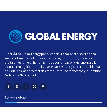
El periódico Global Energy por su cobertura nacional e internacional;
sus características editoriales, de diseño, producción y sus servicios
digitales, es la mejor herramienta de comunicación existente para la
industria energética del país. Es el enlace estratégico entre la iniciativa
privada, con las paraestatales como Petróleos Mexicanos y la Comisión
Federal de Electricidad.
Lo más visto