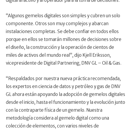
digital al activo y al operador para la toma de decisiones.
“Algunos gemelos digitales son simples y cubren un solo
componente. Otros son muy complejos y abarcan
instalaciones completas. Se debe confiar en todos ellos
porque en ellos se tomarán millones de decisiones sobre
el diseño, la construcción y la operación de cientos de
miles de activos del mundo real”, dijo Kjell Eriksson,
vicepresidente de Digital Partnering, DNV GL – Oil & Gas.
“Respaldados por nuestra nueva práctica recomendada,
los expertos en ciencia de datos y petróleo y gas de DNV
GL ahora están apoyando la adopción de gemelos digitales
desde el inicio, hasta el funcionamiento y la evolución junto
con la contraparte física de un gemelo. Nuestra
metodología considera al gemelo digital como una
colección de elementos, con varios niveles de