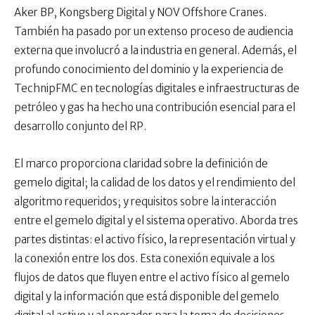
Aker BP, Kongsberg Digital y NOV Offshore Cranes.
También ha pasado por un extenso proceso de audiencia
externa que involucró a la industria en general. Además, el
profundo conocimiento del dominio y la experiencia de
TechnipFMC en tecnologías digitales e infraestructuras de
petróleo y gas ha hecho una contribución esencial para el
desarrollo conjunto del RP.
El marco proporciona claridad sobre la definición de
gemelo digital; la calidad de los datos y el rendimiento del
algoritmo requeridos; y requisitos sobre la interacción
entre el gemelo digital y el sistema operativo. Aborda tres
partes distintas: el activo físico, la representación virtual y
la conexión entre los dos. Esta conexión equivale a los
flujos de datos que fluyen entre el activo físico al gemelo
digital y la información que está disponible del gemelo