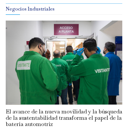
Negocios Industriales
El avance de la nueva movilidad y la búsqueda
de la sustentabilidad transforma el papel de la
batería automotriz