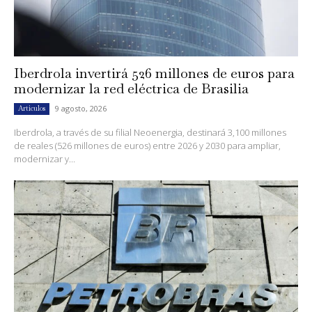
Iberdrola invertirá 526 millones de euros para
modernizar la red eléctrica de Brasilia
9 agosto, 2026
Artículos
Iberdrola, a través de su filial Neoenergia, destinará 3,100 millones
de reales (526 millones de euros) entre 2026 y 2030 para ampliar,
modernizar y...