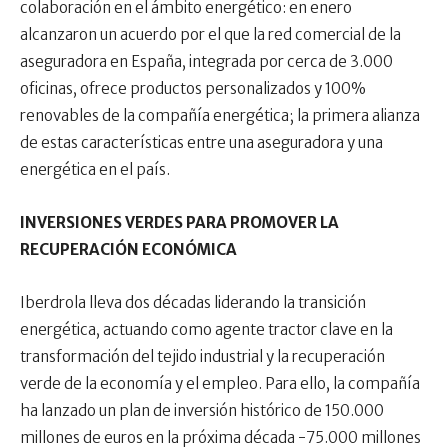
colaboración en el ámbito energético: en enero
alcanzaron un acuerdo por el que la red comercial de la
aseguradora en España, integrada por cerca de 3.000
oficinas, ofrece productos personalizados y 100%
renovables de la compañía energética; la primera alianza
de estas características entre una aseguradora y una
energética en el país.
INVERSIONES VERDES PARA PROMOVER LA
RECUPERACIÓN ECONÓMICA
Iberdrola lleva dos décadas liderando la transición
energética, actuando como agente tractor clave en la
transformación del tejido industrial y la recuperación
verde de la economía y el empleo. Para ello, la compañía
ha lanzado un plan de inversión histórico de 150.000
millones de euros en la próxima década -75.000 millones