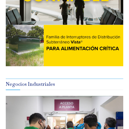
Negocios Industriales