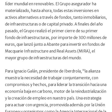
líder mundial en renovables. El Grupo asegurador ha
materializado, hasta ahora, todas estas inversiones en
activos alternativos a través de fondos, tanto inmobiliarios,
de infraestructuras o de capital privado. A finales del año
pasado, el Grupo realizó el primer cierre de su primer
fondo de infraestructuras, por importe de 300 millones de
euros, que lanzó junto a Abante para invertir en fondos de
Macquarie Infrastructure and Real Assets (MIRA), el
mayor grupo de infraestructuras del mundo.
Para Ignacio Galán, presidente de Iberdrola, “la alianza
muestra la necesidad de trabajar conjuntamente, con
compromisos y hechos, para liderar la transición hacia una
economía baja en carbono, motor de la reindustrialización
y la creación de empleo en nuestro país. Una estrategia
para actuar con urgencia, promovida además por la Unión
Europea y organismos como la Agencia Internacional de la