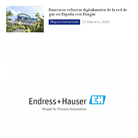
Emerson refuerza digitalización de la red de
gas en España con Enagás
21 febrero, 2026
Negocios Industriales