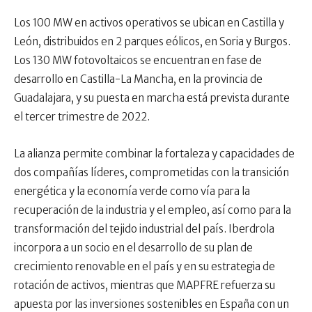
Los 100 MW en activos operativos se ubican en Castilla y
León, distribuidos en 2 parques eólicos, en Soria y Burgos.
Los 130 MW fotovoltaicos se encuentran en fase de
desarrollo en Castilla-La Mancha, en la provincia de
Guadalajara, y su puesta en marcha está prevista durante
el tercer trimestre de 2022.
La alianza permite combinar la fortaleza y capacidades de
dos compañías líderes, comprometidas con la transición
energética y la economía verde como vía para la
recuperación de la industria y el empleo, así como para la
transformación del tejido industrial del país. Iberdrola
incorpora a un socio en el desarrollo de su plan de
crecimiento renovable en el país y en su estrategia de
rotación de activos, mientras que MAPFRE refuerza su
apuesta por las inversiones sostenibles en España con un