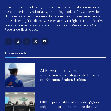
El periódico Global Energy por su cobertura nacional e internacional;
sus características editoriales, de diseño, producción y sus servicios
digitales, es la mejor herramienta de comunicación existente para la
industria energética del país. Es el enlace estratégico entre la iniciativa
privada, con las paraestatales como Petróleos Mexicanos y la Comisión
Federal de Electricidad.
Lo más visto
Al Mazrui se convierte en
inversionista estratégico de Petrofac
en Emiratos Árabes Unidos
CFE reporta utilidad neta de 47,600
mdp en el primer semestre de 2026