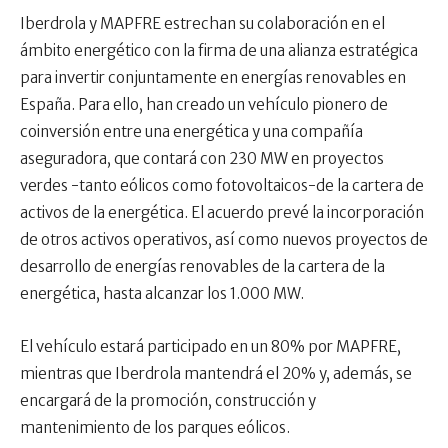
Iberdrola y MAPFRE estrechan su colaboración en el
ámbito energético con la firma de una alianza estratégica
para invertir conjuntamente en energías renovables en
España. Para ello, han creado un vehículo pionero de
coinversión entre una energética y una compañía
aseguradora, que contará con 230 MW en proyectos
verdes -tanto eólicos como fotovoltaicos-de la cartera de
activos de la energética. El acuerdo prevé la incorporación
de otros activos operativos, así como nuevos proyectos de
desarrollo de energías renovables de la cartera de la
energética, hasta alcanzar los 1.000 MW.
El vehículo estará participado en un 80% por MAPFRE,
mientras que Iberdrola mantendrá el 20% y, además, se
encargará de la promoción, construcción y
mantenimiento de los parques eólicos.