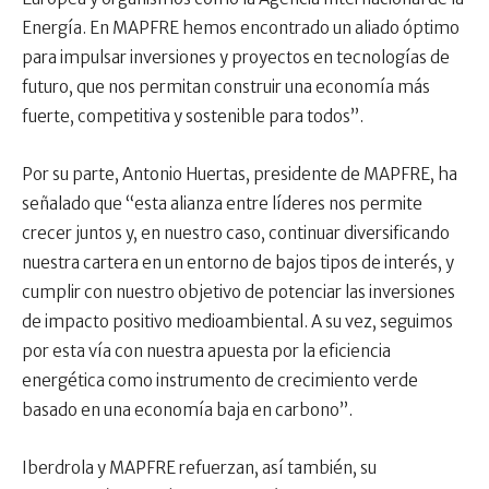
Energía. En MAPFRE hemos encontrado un aliado óptimo
para impulsar inversiones y proyectos en tecnologías de
futuro, que nos permitan construir una economía más
fuerte, competitiva y sostenible para todos”.
Por su parte, Antonio Huertas, presidente de MAPFRE, ha
señalado que “esta alianza entre líderes nos permite
crecer juntos y, en nuestro caso, continuar diversificando
nuestra cartera en un entorno de bajos tipos de interés, y
cumplir con nuestro objetivo de potenciar las inversiones
de impacto positivo medioambiental. A su vez, seguimos
por esta vía con nuestra apuesta por la eficiencia
energética como instrumento de crecimiento verde
basado en una economía baja en carbono”.
Iberdrola y MAPFRE refuerzan, así también, su