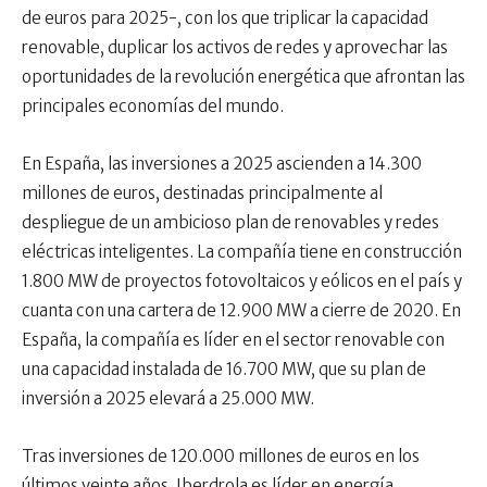
de euros para 2025-, con los que triplicar la capacidad
renovable, duplicar los activos de redes y aprovechar las
oportunidades de la revolución energética que afrontan las
principales economías del mundo.
En España, las inversiones a 2025 ascienden a 14.300
millones de euros, destinadas principalmente al
despliegue de un ambicioso plan de renovables y redes
eléctricas inteligentes. La compañía tiene en construcción
1.800 MW de proyectos fotovoltaicos y eólicos en el país y
cuanta con una cartera de 12.900 MW a cierre de 2020. En
España, la compañía es líder en el sector renovable con
una capacidad instalada de 16.700 MW, que su plan de
inversión a 2025 elevará a 25.000 MW.
Tras inversiones de 120.000 millones de euros en los
últimos veinte años, Iberdrola es líder en energía