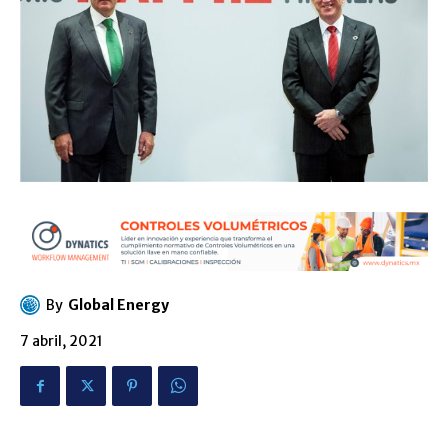
By
Global Energy
7 abril, 2021