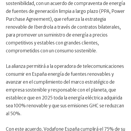
sostenibilidad, con un acuerdo de compraventa de energía
de fuentes de generación limpia a largo plazo (PPA, Power
Purchase Agreement), que refuerza la estrategia
renovable de Iberdrola a través de contratos bilaterales,
para promover un suministro de energía a precios
competitivos y estables con grandes clientes,
comprometidos con un consumo sostenible.
La alianza permitirá a la operadora de telecomunicaciones
consumir en España energía de fuentes renovables y
avanzar en el cumplimiento del marco estratégico de
empresa sostenible y responsable con el planeta, que
establece que en 2025 toda la energía eléctrica adquirida
sea 100% renovable y que sus emisiones GHC se reduzcan
al 50%.
Con este acuerdo, Vodafone España cumplirá el 75% de su