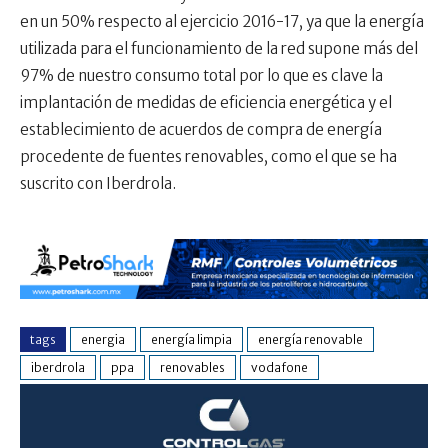
en un 50% respecto al ejercicio 2016-17, ya que la energía
utilizada para el funcionamiento de la red supone más del
97% de nuestro consumo total por lo que es clave la
implantación de medidas de eficiencia energética y el
establecimiento de acuerdos de compra de energía
procedente de fuentes renovables, como el que se ha
suscrito con Iberdrola.
tags
energia
energía limpia
energía renovable
iberdrola
ppa
renovables
vodafone