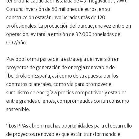
tendrá una capacidad instalada de 49 megavatios (MW).
Con una inversión de 50 millones de euros, en su
construcción estarán involucrados más de 120
profesionales. La producción del parque, una vez entre en
operación, evitará la emisión de 32.000 toneladas de
CO2/año.
Puylobo forma parte de la estrategia de inversión en
proyectos de generación de energía renovable de
Iberdrola en España, así como de su apuesta por los
contratos bilaterales, como vía para promover el
suministro de energía a precios competitivos y estables
entre grandes clientes, comprometidos con un consumo
sostenible.
“Los PPAs abren muchas oportunidades para el desarrollo
de proyectos renovables que están transformando el