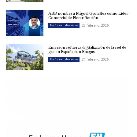
ABB nombra a Miguel González como Líder
Comercial de Electrificación
23 febrero, 2026
Negocios Industriales
Emerson refuerza digitalización de la red de
gas en España con Enagás
21 febrero, 2026
Negocios Industriales