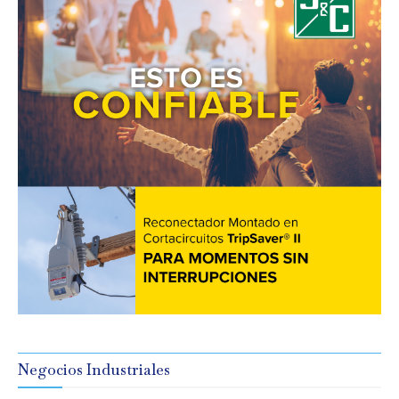
Negocios Industriales