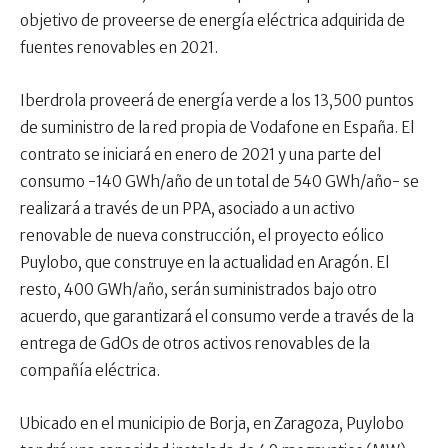
objetivo de proveerse de energía eléctrica adquirida de
fuentes renovables en 2021.
Iberdrola proveerá de energía verde a los 13,500 puntos
de suministro de la red propia de Vodafone en España. El
contrato se iniciará en enero de 2021 y una parte del
consumo -140 GWh/año de un total de 540 GWh/año- se
realizará a través de un PPA, asociado a un activo
renovable de nueva construcción, el proyecto eólico
Puylobo, que construye en la actualidad en Aragón. El
resto, 400 GWh/año, serán suministrados bajo otro
acuerdo, que garantizará el consumo verde a través de la
entrega de GdOs de otros activos renovables de la
compañía eléctrica.
Ubicado en el municipio de Borja, en Zaragoza, Puylobo