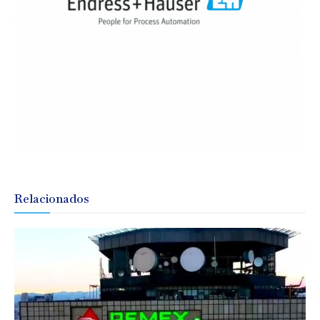
Relacionados