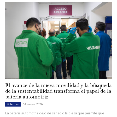
El avance de la nueva movilidad y la búsqueda
de la sustentabilidad transforma el papel de la
batería automotriz
14 mayo, 2026
Coberturas
La batería automotriz dejó de ser solo la pieza que permite que