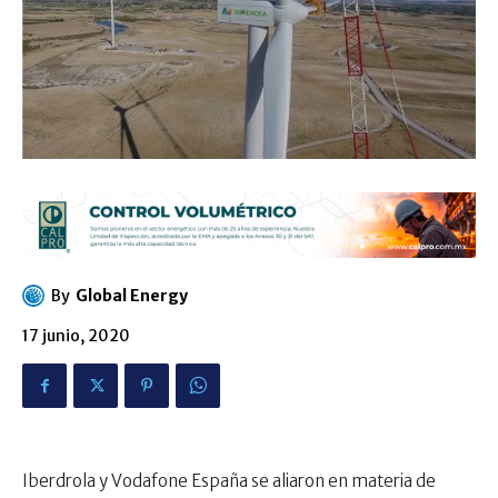
By
Global Energy
17 junio, 2020
Iberdrola y Vodafone España se aliaron en materia de