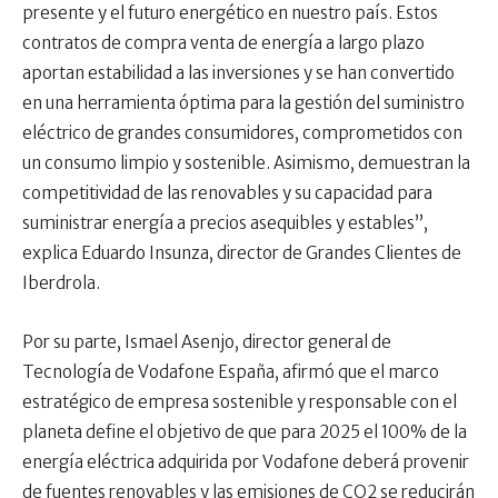
presente y el futuro energético en nuestro país. Estos
contratos de compra venta de energía a largo plazo
aportan estabilidad a las inversiones y se han convertido
en una herramienta óptima para la gestión del suministro
eléctrico de grandes consumidores, comprometidos con
un consumo limpio y sostenible. Asimismo, demuestran la
competitividad de las renovables y su capacidad para
suministrar energía a precios asequibles y estables”,
explica Eduardo Insunza, director de Grandes Clientes de
Iberdrola.
Por su parte, Ismael Asenjo, director general de
Tecnología de Vodafone España, afirmó que el marco
estratégico de empresa sostenible y responsable con el
planeta define el objetivo de que para 2025 el 100% de la
energía eléctrica adquirida por Vodafone deberá provenir
de fuentes renovables y las emisiones de CO2 se reducirán