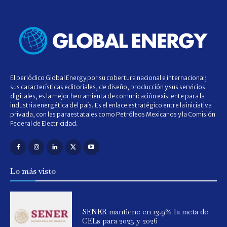
El periódico Global Energy por su cobertura nacional e internacional;
sus características editoriales, de diseño, producción y sus servicios
digitales, es la mejor herramienta de comunicación existente para la
industria energética del país. Es el enlace estratégico entre la iniciativa
privada, con las paraestatales como Petróleos Mexicanos y la Comisión
Federal de Electricidad.
Lo más visto
SENER mantiene en 13.9% la meta de
CELs para 2025 y 2026