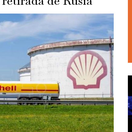
 retirada de Rusia