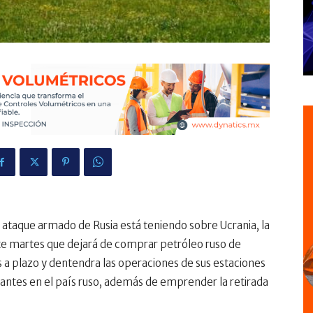
el ataque armado de Rusia está teniendo sobre Ucrania, la
te martes que dejará de comprar petróleo ruso de
 a plazo y dentendra las operaciones de sus estaciones
icantes en el país ruso, además de emprender la retirada