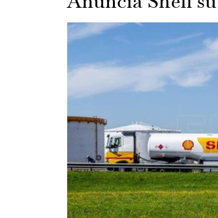
Anuncia Shell su