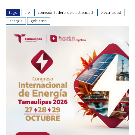
tags
cfe
comisión federal de electricidad
electricidad
energia
gobierno