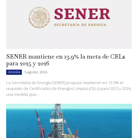
SENER mantiene en 13.9% la meta de CELs
para 2025 y 2026
5 agosto, 2026
Artículos
La Secretaría de Energía (SENER) propuso mantener en 13.9% el
requisito de Certificados de Energías Limpias (CELs) para 2025 y 2026,
una medida que...