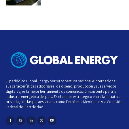
El periódico Global Energy por su cobertura nacional e internacional;
sus características editoriales, de diseño, producción y sus servicios
digitales, es la mejor herramienta de comunicación existente para la
industria energética del país. Es el enlace estratégico entre la iniciativa
privada, con las paraestatales como Petróleos Mexicanos y la Comisión
Federal de Electricidad.