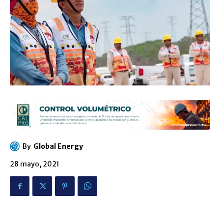
By
Global Energy
28 mayo, 2021