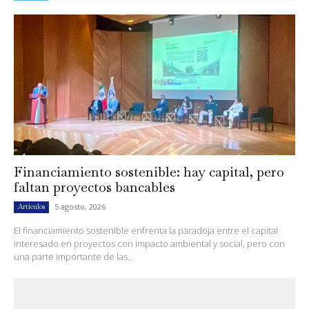
Financiamiento sostenible: hay capital, pero
faltan proyectos bancables
5 agosto, 2026
Artículos
El financiamiento sostenible enfrenta la paradoja entre el capital
interesado en proyectos con impacto ambiental y social, pero con
una parte importante de las...