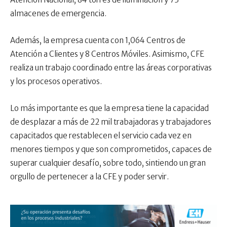
almacenes de emergencia.
Además, la empresa cuenta con 1,064 Centros de
Atención a Clientes y 8 Centros Móviles. Asimismo, CFE
realiza un trabajo coordinado entre las áreas corporativas
y los procesos operativos.
Lo más importante es que la empresa tiene la capacidad
de desplazar a más de 22 mil trabajadoras y trabajadores
capacitados que restablecen el servicio cada vez en
menores tiempos y que son comprometidos, capaces de
superar cualquier desafío, sobre todo, sintiendo un gran
orgullo de pertenecer a la CFE y poder servir.