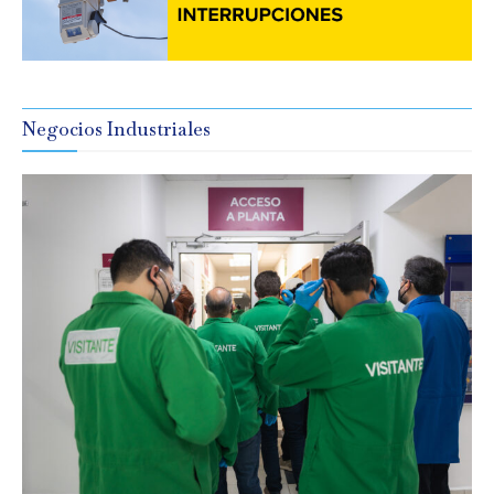
Negocios Industriales