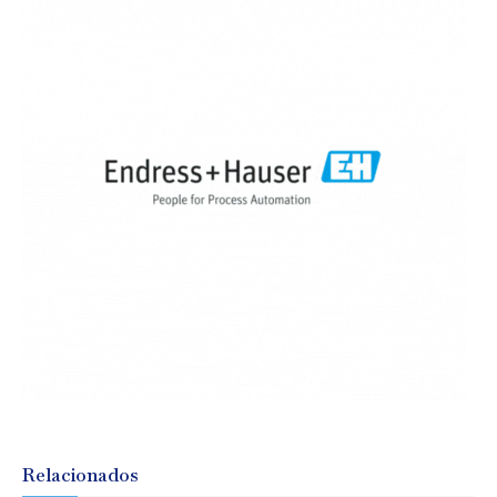
Relacionados