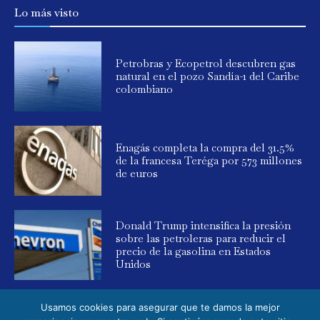
Lo más visto
Petrobras y Ecopetrol descubren gas
natural en el pozo Sandía-1 del Caribe
colombiano
Enagás completa la compra del 31.5%
de la francesa Teréga por 573 millones
de euros
Donald Trump intensifica la presión
sobre las petroleras para reducir el
precio de la gasolina en Estados
Unidos
Usamos cookies para asegurar que te damos la mejor