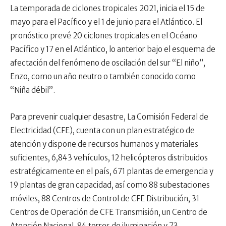
La temporada de ciclones tropicales 2021, inicia el 15 de
mayo para el Pacífico y el 1 de junio para el Atlántico. El
pronóstico prevé 20 ciclones tropicales en el Océano
Pacífico y 17 en el Atlántico, lo anterior bajo el esquema de
afectación del fenómeno de oscilación del sur “El niño”,
Enzo, como un año neutro o también conocido como
“Niña débil”.
Para prevenir cualquier desastre, La Comisión Federal de
Electricidad (CFE), cuenta con un plan estratégico de
atención y dispone de recursos humanos y materiales
suficientes, 6,843 vehículos, 12 helicópteros distribuidos
estratégicamente en el país, 671 plantas de emergencia y
19 plantas de gran capacidad, así como 88 subestaciones
móviles, 88 Centros de Control de CFE Distribución, 31
Centros de Operación de CFE Transmisión, un Centro de
Atención Nacional, 84 torres de iluminación y 73